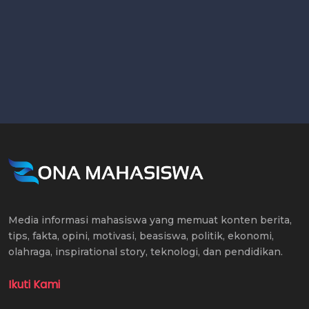
Media informasi mahasiswa yang memuat konten berita,
tips, fakta, opini, motivasi, beasiswa, politik, ekonomi,
olahraga, inspirational story, teknologi, dan pendidikan.
Ikuti Kami