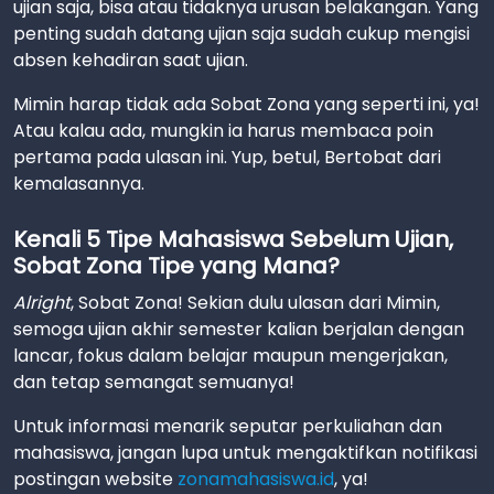
ujian saja, bisa atau tidaknya urusan belakangan. Yang
penting sudah datang ujian saja sudah cukup mengisi
absen kehadiran saat ujian.
Mimin harap tidak ada Sobat Zona yang seperti ini, ya!
Atau kalau ada, mungkin ia harus membaca poin
pertama pada ulasan ini. Yup, betul, Bertobat dari
kemalasannya.
Kenali 5 Tipe Mahasiswa Sebelum Ujian,
Sobat Zona Tipe yang Mana?
Alright
, Sobat Zona! Sekian dulu ulasan dari Mimin,
semoga ujian akhir semester kalian berjalan dengan
lancar, fokus dalam belajar maupun mengerjakan,
dan tetap semangat semuanya!
Untuk informasi menarik seputar perkuliahan dan
mahasiswa, jangan lupa untuk mengaktifkan notifikasi
postingan website
zonamahasiswa.id
, ya!