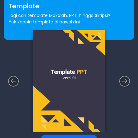
Template
Lagi cari template Makalah, PPT, hingga Skripsi?
Yuk kepoin template di bawah ini