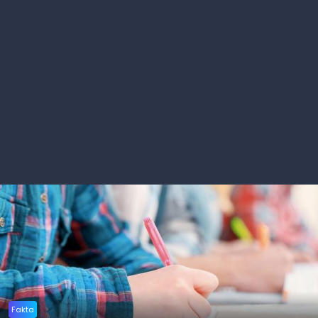
Fakta