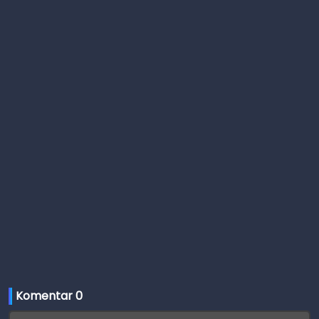
Komentar 
0