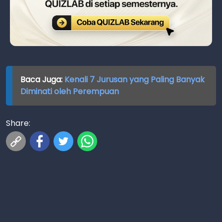
Baca Juga:
Kenali 7 Jurusan yang Paling Banyak
Diminati oleh Perempuan
Share: