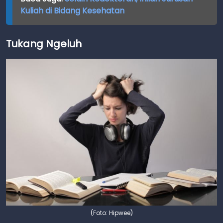
Kuliah di Bidang Kesehatan
Tukang Ngeluh
(Foto: Hipwee)