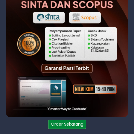
Order Sekarang