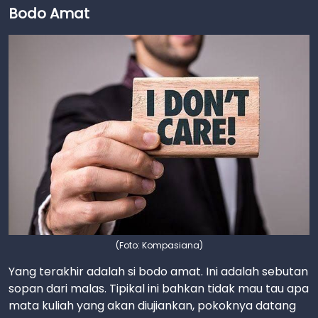
Bodo Amat
(Foto: Kompasiana)
Yang terakhir adalah si bodo amat. Ini adalah sebutan
sopan dari malas. Tipikal ini bahkan tidak mau tau apa
mata kuliah yang akan diujiankan, pokoknya datang