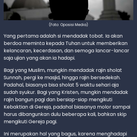
(Foto: Oposisi Media)
Yang pertama adalah si mendadak tobat. Ia akan
berdoa meminta kepada Tuhan untuk memberikan
kelancaran, kecerdasan, dan semoga lancar-lancar
saja ujian yang akan ia hadapi.
Bagi yang Muslim, mungkin mendadak rajin sholat
Sunnah, pergi ke masjid, hingga rajin bersedekah.
Padahal, biasanya bisa sholat 5 waktu sehari aja
sudah syukur. Bagi yang Kristen, mungkin mendadak
rajin bangun pagi dan bersiap-siap mengikuti
Kebaktian di Gereja, padahal biasanya molor sampai
harus dibangunkan dulu beberapa kali, bahkan skip
mengikuti Gereja pagi.
Ini merupakan hal yang bagus, karena menghadapi