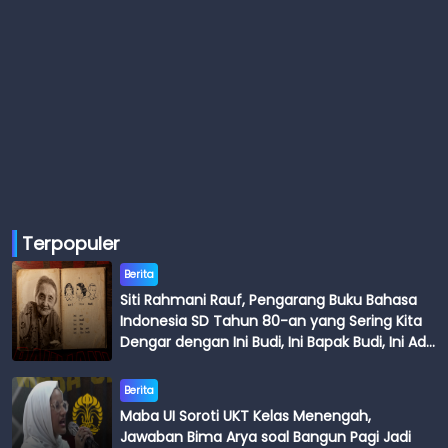
Terpopuler
Berita
Siti Rahmani Rauf, Pengarang Buku Bahasa
Indonesia SD Tahun 80-an yang Sering Kita
Dengar dengan Ini Budi, Ini Bapak Budi, Ini Adik
Budi
Berita
Maba UI Soroti UKT Kelas Menengah,
Jawaban Bima Arya soal Bangun Pagi Jadi