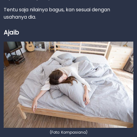
Tentu saja nilainya bagus, kan sesuai dengan
usahanya dia.
Ajaib
(Foto: Kompasiana)