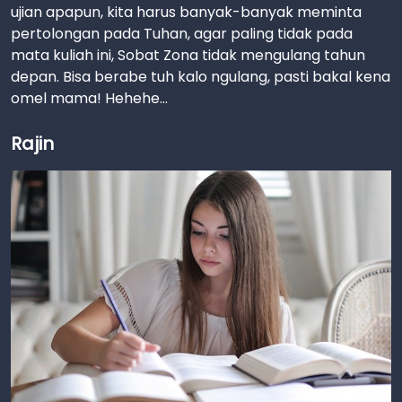
ujian apapun, kita harus banyak-banyak meminta
pertolongan pada Tuhan, agar paling tidak pada
mata kuliah ini, Sobat Zona tidak mengulang tahun
depan. Bisa berabe tuh kalo ngulang, pasti bakal kena
omel mama! Hehehe...
Rajin