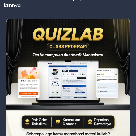
lainnya.