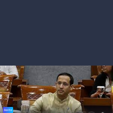
Berita