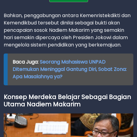
Bahkan, penggabungan antara Kemenristekdikti dan
Kemendikbud tersebut dinilai sebagai bukti akan
pencapaian sosok Nadiem Makarim yang semakin
hari semakin dipercaya oleh Presiden Jokowi dalam
mengelola sistem pendidikan yang berkemajuan.
Baca Juga:
Seorang Mahasiswa UNPAD
Ditemukan Meninggal Gantung Diri, Sobat Zona:
Apa Masalahnya ya?
Konsep Merdeka Belajar Sebagai Bagian
Utama Nadiem Makarim