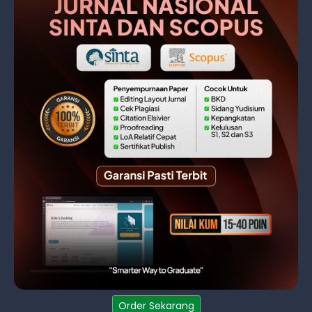
Order Sekarang