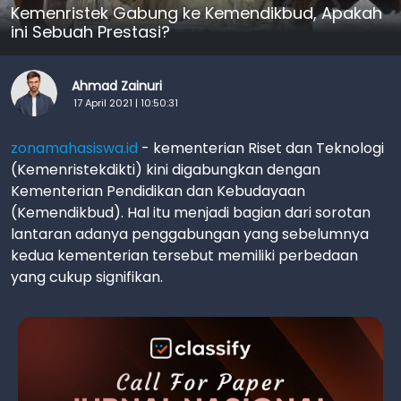
Kemenristek Gabung ke Kemendikbud, Apakah
ini Sebuah Prestasi?
Ahmad Zainuri
17 April 2021 | 10:50:31
zonamahasiswa.id
- kementerian Riset dan Teknologi
(Kemenristekdikti) kini digabungkan dengan
Kementerian Pendidikan dan Kebudayaan
(Kemendikbud). Hal itu menjadi bagian dari sorotan
lantaran adanya penggabungan yang sebelumnya
kedua kementerian tersebut memiliki perbedaan
yang cukup signifikan.