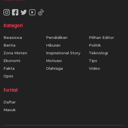
Kategori
Beasiswa
Pendidikan
Pilihan Editor
Berita
Hiburan
Politik
Zona Misteri
Inspirational Story
Teknologi
Ekonomi
Motivasi
Tips
Fakta
Olahraga
Video
Opini
forHat
Daftar
Masuk