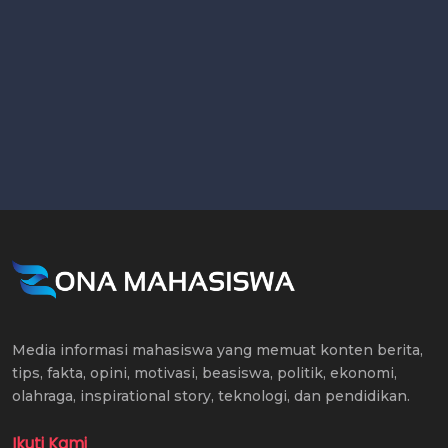
Media informasi mahasiswa yang memuat konten berita,
tips, fakta, opini, motivasi, beasiswa, politik, ekonomi,
olahraga, inspirational story, teknologi, dan pendidikan.
Ikuti Kami