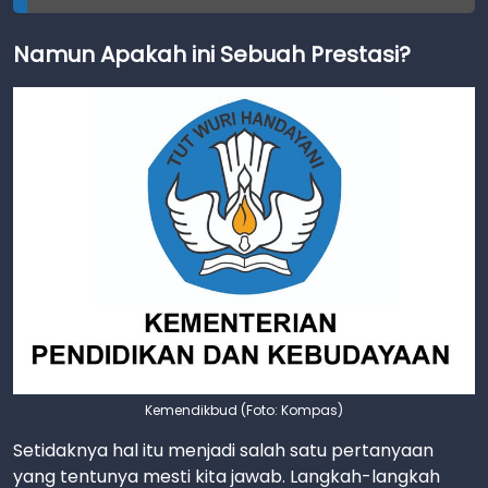
Namun Apakah ini Sebuah Prestasi?
Kemendikbud (Foto: Kompas)
Setidaknya hal itu menjadi salah satu pertanyaan
yang tentunya mesti kita jawab. Langkah-langkah