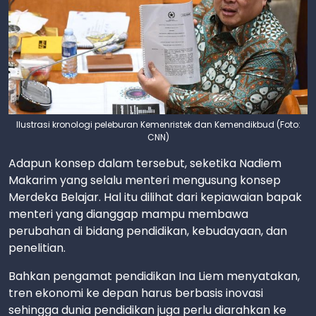
Ilustrasi kronologi peleburan Kemenristek dan Kemendikbud (Foto:
CNN)
Adapun konsep dalam tersebut, seketika Nadiem
Makarim yang selalu menteri mengusung konsep
Merdeka Belajar. Hal itu dilihat dari kepiawaian bapak
menteri yang dianggap mampu membawa
perubahan di bidang pendidikan, kebudayaan, dan
penelitian.
Bahkan pengamat pendidikan Ina Liem menyatakan,
tren ekonomi ke depan harus berbasis inovasi
sehingga dunia pendidikan juga perlu diarahkan ke