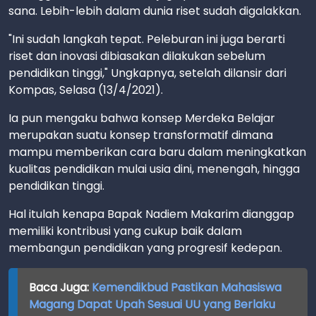
sana. Lebih-lebih dalam dunia riset sudah digalakkan.
"Ini sudah langkah tepat. Peleburan ini juga berarti
riset dan inovasi dibiasakan dilakukan sebelum
pendidikan tinggi," Ungkapnya, setelah dilansir dari
Kompas, Selasa (13/4/2021).
Ia pun mengaku bahwa konsep Merdeka Belajar
merupakan suatu konsep transformatif dimana
mampu memberikan cara baru dalam meningkatkan
kualitas pendidikan mulai usia dini, menengah, hingga
pendidikan tinggi.
Hal itulah kenapa Bapak Nadiem Makarim dianggap
memiliki kontribusi yang cukup baik dalam
membangun pendidikan yang progresif kedepan.
Baca Juga:
Kemendikbud Pastikan Mahasiswa
Magang Dapat Upah Sesuai UU yang Berlaku