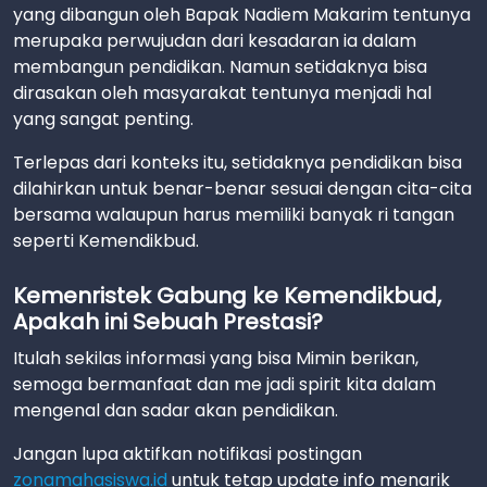
yang dibangun oleh Bapak Nadiem Makarim tentunya
merupaka perwujudan dari kesadaran ia dalam
membangun pendidikan. Namun setidaknya bisa
dirasakan oleh masyarakat tentunya menjadi hal
yang sangat penting.
Terlepas dari konteks itu, setidaknya pendidikan bisa
dilahirkan untuk benar-benar sesuai dengan cita-cita
bersama walaupun harus memiliki banyak ri tangan
seperti Kemendikbud.
Kemenristek Gabung ke Kemendikbud,
Apakah ini Sebuah Prestasi?
Itulah sekilas informasi yang bisa Mimin berikan,
semoga bermanfaat dan me jadi spirit kita dalam
mengenal dan sadar akan pendidikan.
Jangan lupa aktifkan notifikasi postingan
zonamahasiswa.id
untuk tetap update info menarik