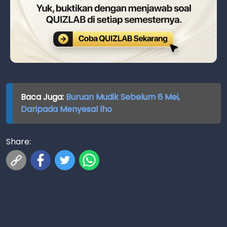
Baca Juga:
Buruan Mudik Sebelum 6 Mei,
Daripada Menyesal lho
Share: