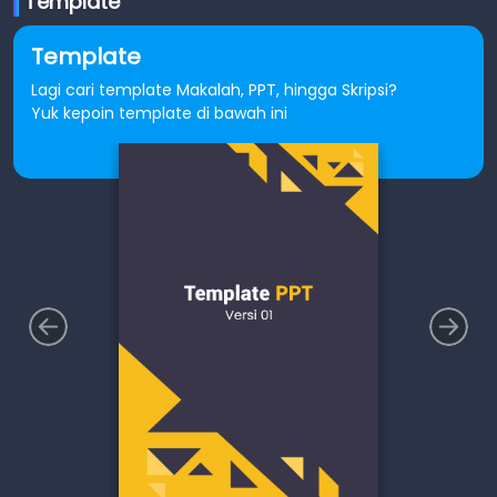
Template
Template
Lagi cari template Makalah, PPT, hingga Skripsi?
Yuk kepoin template di bawah ini