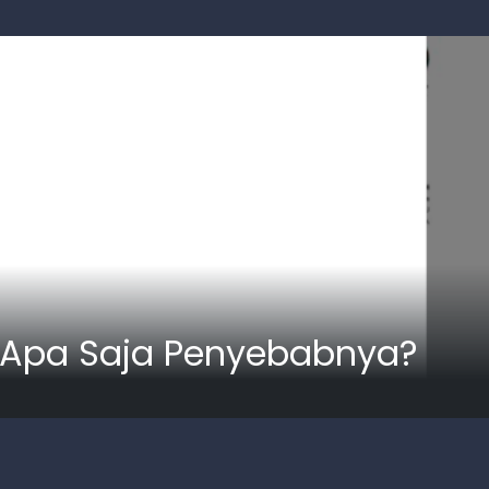
, Apa Saja Penyebabnya?