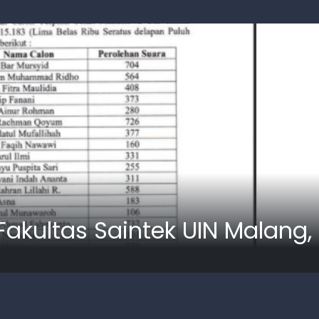
Fakultas Saintek UIN Malang