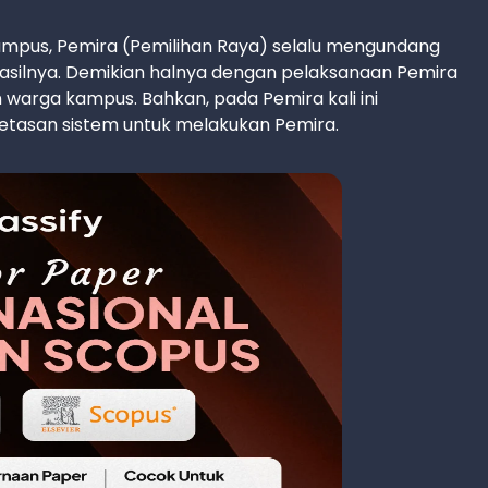
 kampus, Pemira (Pemilihan Raya) selalu mengundang
 hasilnya. Demikian halnya dengan pelaksanaan Pemira
 warga kampus. Bahkan, pada Pemira kali ini
etasan sistem untuk melakukan Pemira.