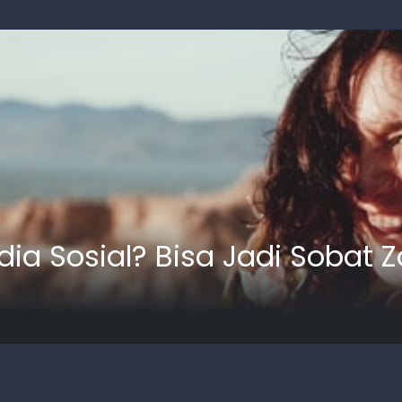
dia Sosial? Bisa Jadi Sobat