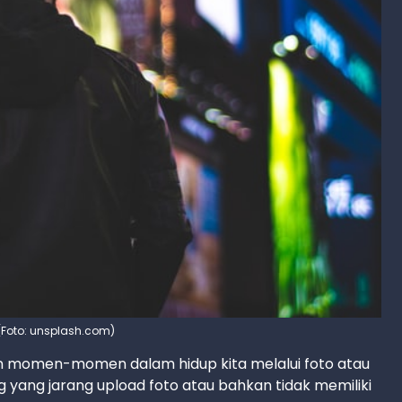
t (Foto: unsplash.com)
n momen-momen dalam hidup kita melalui foto atau
 yang jarang upload foto atau bahkan tidak memiliki