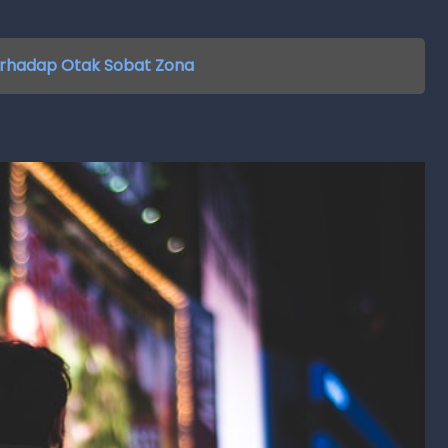
terhadap Otak Sobat Zona