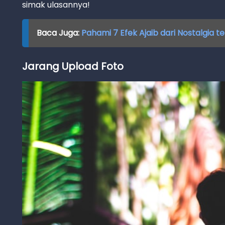
simak ulasannya!
Baca Juga:
Pahami 7 Efek Ajaib dari Nostalgia 
Jarang Upload Foto