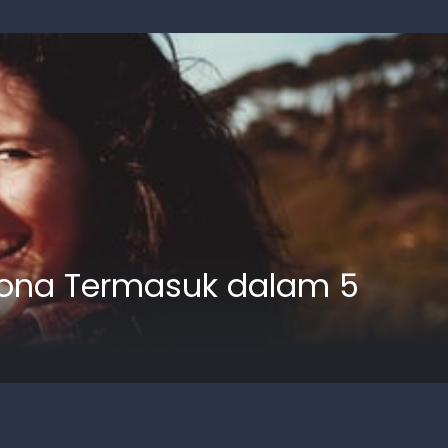
 Zona Termasuk dalam 5