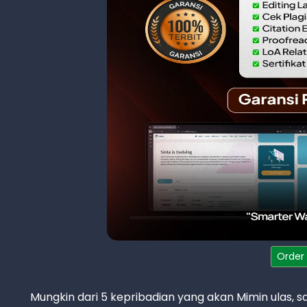
Order
Mungkin dari 5 kepribadian yang akan Mimin ulas, s