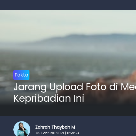
Fakta
Jarang Upload Foto di Me
Kepribadian Ini
Zahrah Thaybah M
05 Februari 2021 | 11:59:53