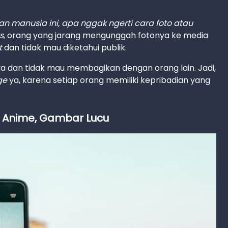
 manusia ini, apa nggak ngerti cara foto atau
s
, orang yang jarang mengunggah fotonya ke media
t
dan tidak mau diketahui publik.
a dan tidak mau membagikan dengan orang lain. Jadi,
ge
ya, karena setiap orang memiliki kepribadian yang
, Anime, Gambar Lucu