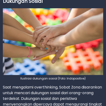
Dukungan Sosial
Ilustrasi dukungan sosial (Foto: Indopositive)
Saat mengalami overthinking, Sobat Zona disarankan
untuk mencari dukungan sosial dari orang-orang
terdekat. Dukungan sosial dan peristiwa
menyenangkan dipercaya dapat mengurangi tingkat