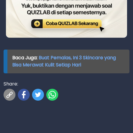
Baca Juga:
Buat Pemalas, Ini 3 Skincare yang
Bisa Merawat Kulit Setiap Hari
Share: