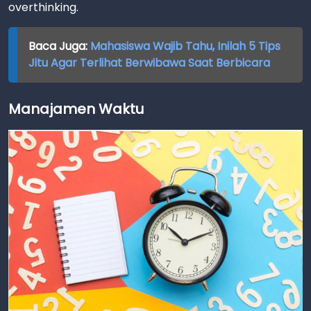
overthinking.
Baca Juga:
Mahasiswa Wajib Tahu, Inilah 5 Tips
Jitu Agar Terlihat Berwibawa Saat Berbicara
Manajamen Waktu