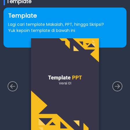
Template
Template
Lagi cari template Makalah, PPT, hingga Skripsi?
Yuk kepoin template di bawah ini