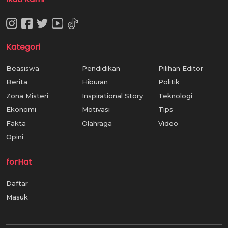
Kategori
Beasiswa
Pendidikan
Pilihan Editor
Berita
Hiburan
Politik
Zona Misteri
Inspirational Story
Teknologi
Ekonomi
Motivasi
Tips
Fakta
Olahraga
Video
Opini
forHat
Daftar
Masuk