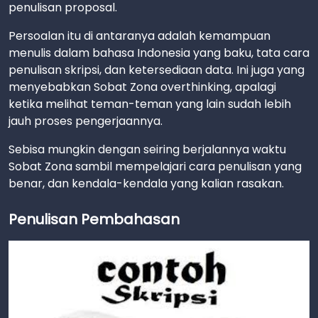
penulisan proposal.
Persoalan itu di antaranya adalah kemampuan
menulis dalam bahasa Indonesia yang baku, tata cara
penulisan skripsi, dan ketersediaan data. Ini juga yang
menyebabkan Sobat Zona overthinking, apalagi
ketika melihat teman-teman yang lain sudah lebih
jauh proses pengerjaannya.
Sebisa mungkin dengan seiring berjalannya waktu
Sobat Zona sambil mempelajari cara penulisan yang
benar, dan kendala-kendala yang kalian rasakan.
Penulisan Pembahasan