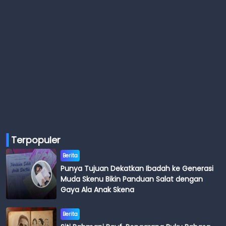
Terpopuler
Berita
Punya Tujuan Dekatkan Ibadah ke Generasi
Muda Skenu Bikin Panduan Salat dengan
Gaya Ala Anak Skena
Berita