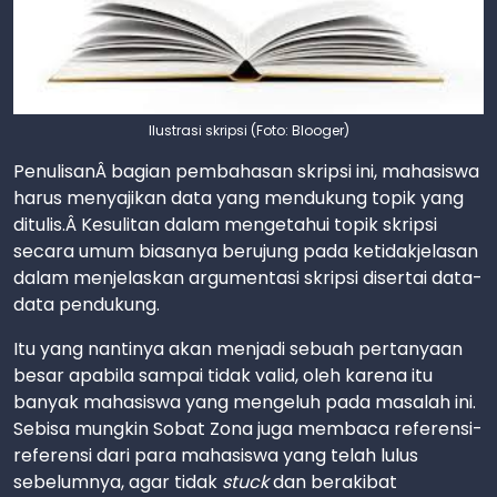
Ilustrasi skripsi (Foto: Blooger)
PenulisanÂ bagian pembahasan skripsi ini, mahasiswa
harus menyajikan data yang mendukung topik yang
ditulis.Â Kesulitan dalam mengetahui topik skripsi
secara umum biasanya berujung pada ketidakjelasan
dalam menjelaskan argumentasi skripsi disertai data-
data pendukung.
Itu yang nantinya akan menjadi sebuah pertanyaan
besar apabila sampai tidak valid, oleh karena itu
banyak mahasiswa yang mengeluh pada masalah ini.
Sebisa mungkin Sobat Zona juga membaca referensi-
referensi dari para mahasiswa yang telah lulus
sebelumnya, agar tidak
stuck
dan berakibat