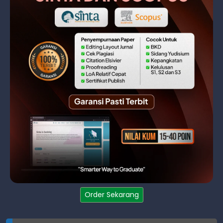
Order Sekarang