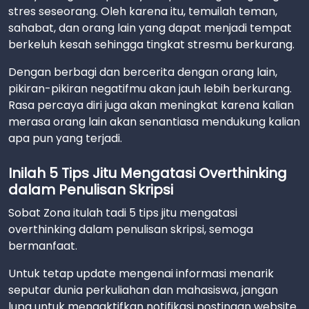
stres seseorang. Oleh karena itu, temuilah teman,
sahabat, dan orang lain yang dapat menjadi tempat
berkeluh kesah sehingga tingkat stresmu berkurang.
Dengan berbagi dan bercerita dengan orang lain,
pikiran-pikiran negatifmu akan jauh lebih berkurang.
Rasa percaya diri juga akan meningkat karena kalian
merasa orang lain akan senantiasa mendukung kalian
apa pun yang terjadi.
Inilah 5 Tips Jitu Mengatasi Overthinking
dalam Penulisan Skripsi
Sobat Zona itulah tadi 5 tips jitu mengatasi
overthinking dalam penulisan skripsi, semoga
bermanfaat.
Untuk tetap update mengenai informasi menarik
seputar dunia perkuliahan dan mahasiswa, jangan
lupa untuk mengaktifkan notifikasi postingan website