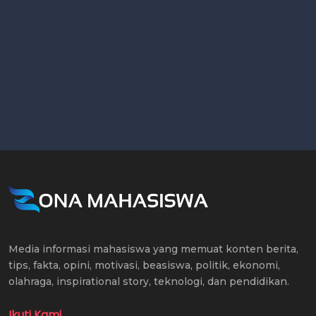
Media informasi mahasiswa yang memuat konten berita,
tips, fakta, opini, motivasi, beasiswa, politik, ekonomi,
olahraga, inspirational story, teknologi, dan pendidikan.
Ikuti Kami