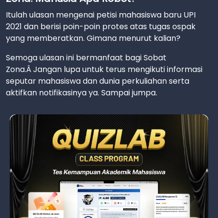
Itulah ulasan mengenai petisi mahasiswa baru UPI
2021 dan berisi poin-poin protes atas tugas ospak
yang memberatkan. Gimana menurut kalian?
Semoga ulasan ini bermanfaat bagi Sobat
Zona.Â Jangan lupa untuk terus mengikuti informasi
seputar mahasiswa dan dunia perkuliahan serta
aktifkan notifikasinya ya. Sampai jumpa.