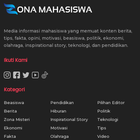
Media informasi mahasiswa yang memuat konten berita,
tips, fakta, opini, motivasi, beasiswa, politik, ekonomi,
olahraga, inspirational story, teknologi, dan pendidikan.
Ikuti Kami
Kategori
Beasiswa
Pendidikan
Pilihan Editor
Berita
Hiburan
Politik
Zona Misteri
Inspirational Story
Teknologi
Ekonomi
Motivasi
Tips
Fakta
Olahraga
Video