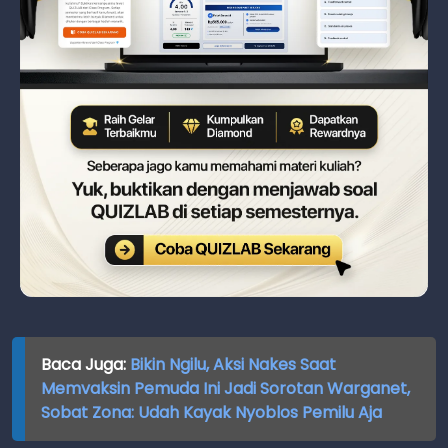
Baca Juga:
Bikin Ngilu, Aksi Nakes Saat
Memvaksin Pemuda Ini Jadi Sorotan Warganet,
Sobat Zona: Udah Kayak Nyoblos Pemilu Aja