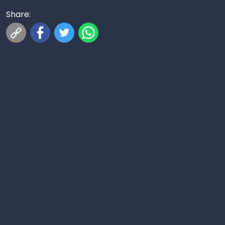
Share: