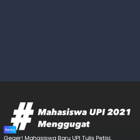
Berita
Geger! Mahasiswa Baru UPI Tulis Petisi,