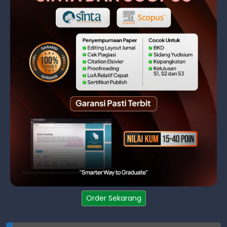
Order Sekarang