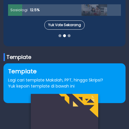
Sosiologi
12.5%
Yuk Vote Sekarang
Template
Template
Lagi cari template Makalah, PPT, hingga Skripsi?
Yuk kepoin template di bawah ini