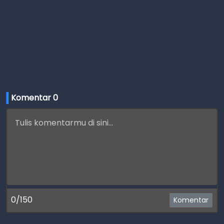
Komentar 
0
0/150
Komentar