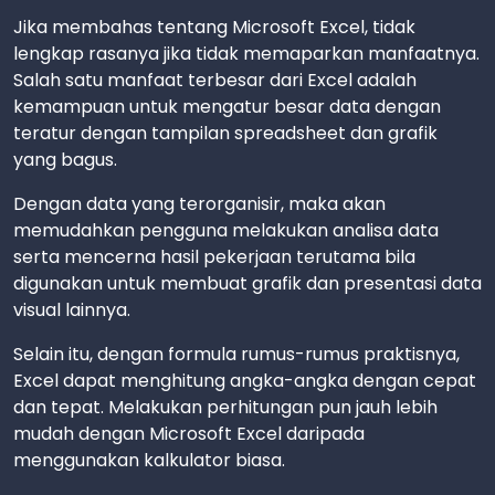
Jika membahas tentang Microsoft Excel, tidak
lengkap rasanya jika tidak memaparkan manfaatnya.
Salah satu manfaat terbesar dari Excel adalah
kemampuan untuk mengatur besar data dengan
teratur dengan tampilan spreadsheet dan grafik
yang bagus.
Dengan data yang terorganisir, maka akan
memudahkan pengguna melakukan analisa data
serta mencerna hasil pekerjaan terutama bila
digunakan untuk membuat grafik dan presentasi data
visual lainnya.
Selain itu, dengan formula rumus-rumus praktisnya,
Excel dapat menghitung angka-angka dengan cepat
dan tepat. Melakukan perhitungan pun jauh lebih
mudah dengan Microsoft Excel daripada
menggunakan kalkulator biasa.