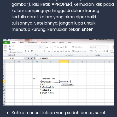
gambar), lalu ketik
=PROPER(
Kemudian, klik pada
kolom sampingnya hingga di dalam kurung
tertulis deret kolom yang akan diperbaiki
tulisannya. Setelahnya, jangan lupa untuk
menutup kurung, kemudian tekan
Enter
.
Ketika muncul tulisan yang sudah benar, sorot