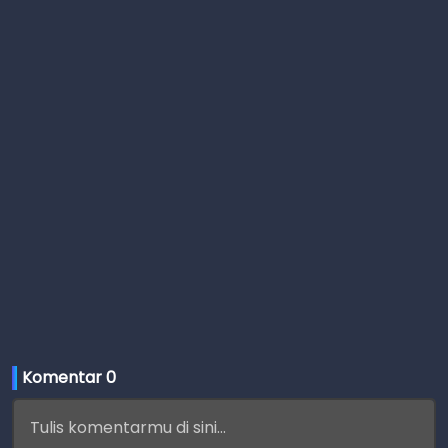
Komentar 
0