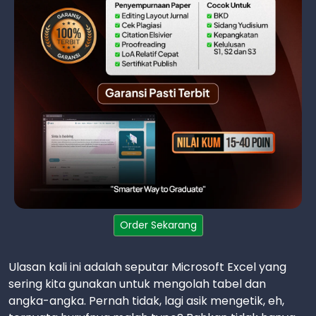
Order Sekarang
Ulasan kali ini adalah seputar Microsoft Excel yang
sering kita gunakan untuk mengolah tabel dan
angka-angka. Pernah tidak, lagi asik mengetik, eh,