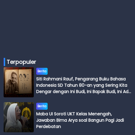
Terpopuler
Berita
Siti Rahmani Rauf, Pengarang Buku Bahasa
Indonesia SD Tahun 80-an yang Sering Kita
Dengar dengan Ini Budi, Ini Bapak Budi, Ini Adik
Budi
Berita
Maba UI Soroti UKT Kelas Menengah,
Jawaban Bima Arya soal Bangun Pagi Jadi
Perdebatan