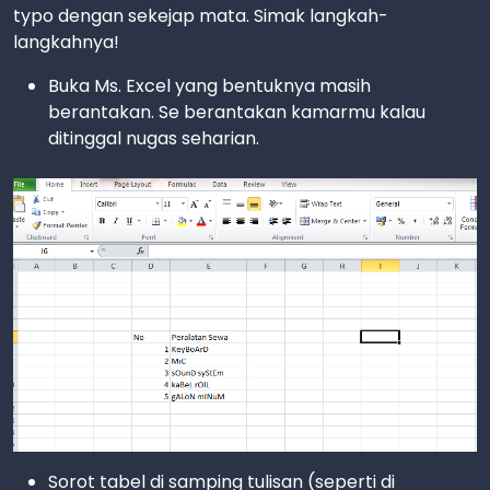
typo dengan sekejap mata. Simak langkah-
langkahnya!
Buka Ms. Excel yang bentuknya masih
berantakan. Se berantakan kamarmu kalau
ditinggal nugas seharian.
Sorot tabel di samping tulisan (seperti di