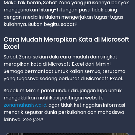
Maka tak heran, Sobat Zona yang jurusannya banyak
menggunakan hitung-hitungan pasti tidak asing
dengan media ini dalam mengerjakan tugas-tugas
kuliahnya. Bukan begitu, sobat?
Cara Mudah Merapikan Kata di Microsoft
Excel
Sobat Zona, sekian dulu cara mudah dan singkat
merapikan kata di Microsoft Excel dari Mimin!
Semoga bermanfaat untuk kalian semua, terutama
yang tugasnya sedang berkutat di Microsoft Excel.
Sebelum Mimin pamit undur diri, jangan lupa untuk
mengaktifkan notifikasi postingan website
zonamahasiswa.id
, agar tidak ketinggalan informasi
menarik seputar dunia perkuliahan dan mahasiswa
lainnya.
See you!