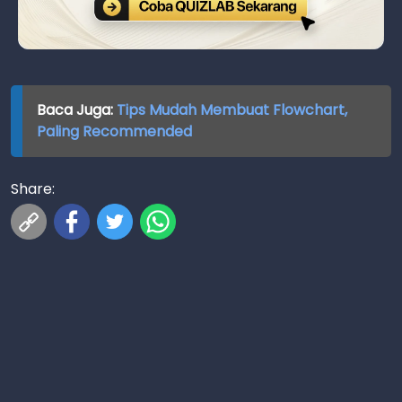
Baca Juga:
Tips Mudah Membuat Flowchart,
Paling Recommended
Share: