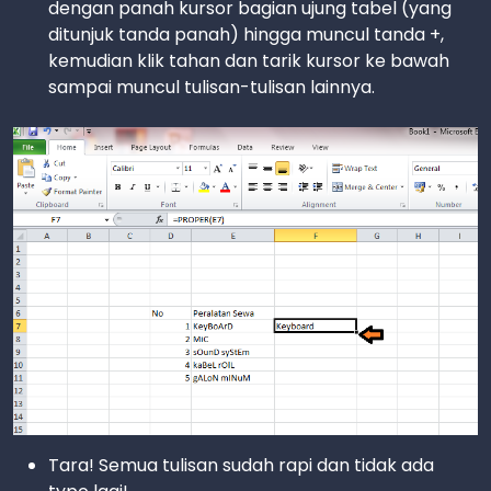
dengan panah kursor bagian ujung tabel (yang
ditunjuk tanda panah) hingga muncul tanda +,
kemudian klik tahan dan tarik kursor ke bawah
sampai muncul tulisan-tulisan lainnya.
Tara! Semua tulisan sudah rapi dan tidak ada