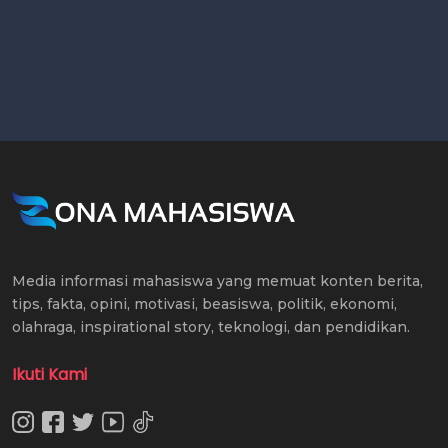
Media informasi mahasiswa yang memuat konten berita,
tips, fakta, opini, motivasi, beasiswa, politik, ekonomi,
olahraga, inspirational story, teknologi, dan pendidikan.
Ikuti Kami