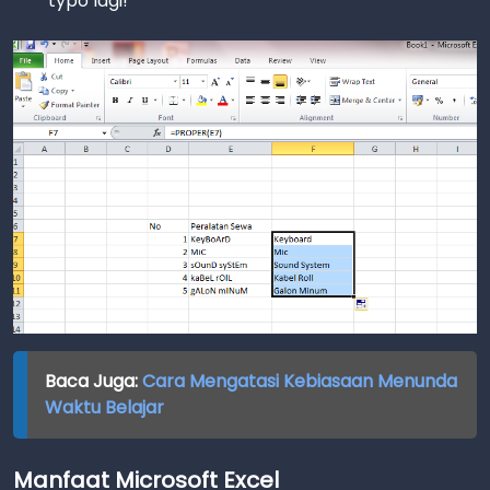
typo lagi!
Baca Juga:
Cara Mengatasi Kebiasaan Menunda
Waktu Belajar
Manfaat Microsoft Excel