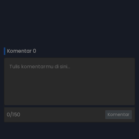
Komentar 
0
0/150
Komentar