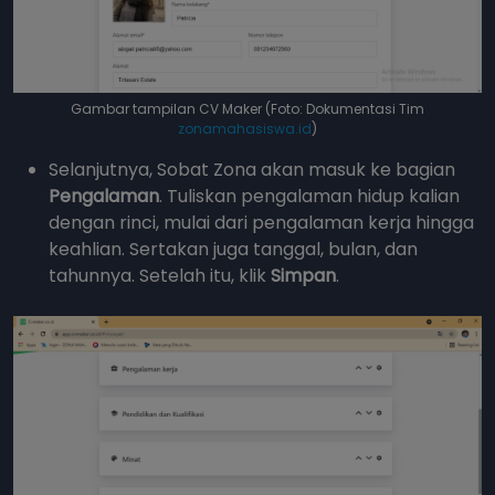
Gambar tampilan CV Maker (Foto: Dokumentasi Tim
zonamahasiswa.id
)
Selanjutnya, Sobat Zona akan masuk ke bagian
Pengalaman
. Tuliskan pengalaman hidup kalian
dengan rinci, mulai dari pengalaman kerja hingga
keahlian. Sertakan juga tanggal, bulan, dan
tahunnya. Setelah itu, klik
Simpan
.