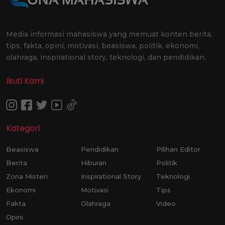
Media informasi mahasiswa yang memuat konten berita,
tips, fakta, opini, motivasi, beasiswa, politik, ekonomi,
olahraga, inspirational story, teknologi, dan pendidikan.
Ikuti Kami
Kategori
Beasiswa
Pendidikan
Pilihan Editor
Berita
Hiburan
Politik
Zona Misteri
Inspirational Story
Teknologi
Ekonomi
Motivasi
Tips
Fakta
Olahraga
Video
Opini