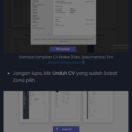
Gambar tampilan CV Maker (Foto: Dokumentasi Tim
zonamahasiswa.id
)
Jangan lupa, klik
Unduh CV
yang sudah Sobat
Zona pilih.