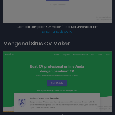
Gambar tampilan CV Maker (Foto: Dokumentasi Tim
zonamahasiswa.id
)
Mengenal Situs CV Maker