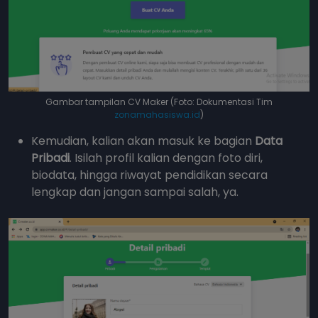
Gambar tampilan CV Maker (Foto: Dokumentasi Tim
zonamahasiswa.id
)
Kemudian, kalian akan masuk ke bagian
Data
Pribadi
. Isilah profil kalian dengan foto diri,
biodata, hingga riwayat pendidikan secara
lengkap dan jangan sampai salah, ya.