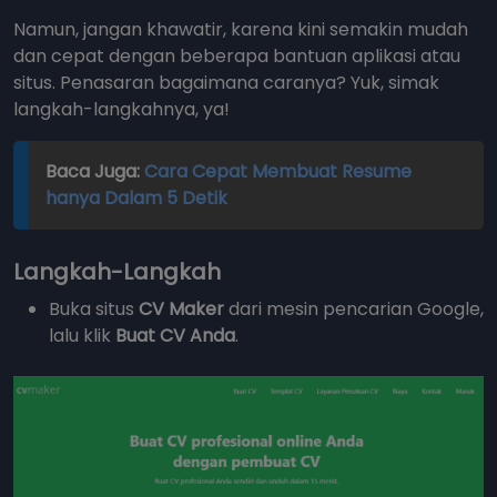
Namun, jangan khawatir, karena kini semakin mudah
dan cepat dengan beberapa bantuan aplikasi atau
situs. Penasaran bagaimana caranya? Yuk, simak
langkah-langkahnya, ya!
Baca Juga:
Cara Cepat Membuat Resume
hanya Dalam 5 Detik
Langkah-Langkah
Buka situs
CV Maker
dari mesin pencarian Google,
lalu klik
Buat CV Anda
.