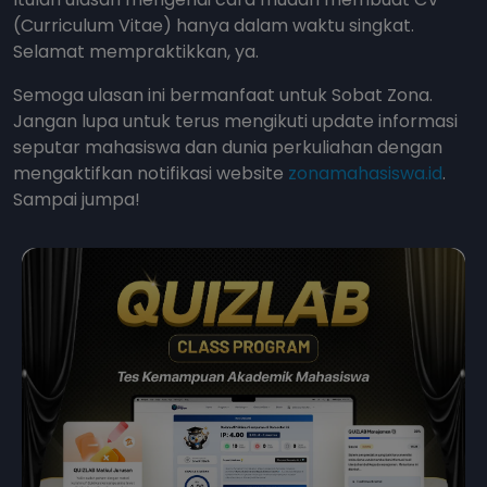
(Curriculum Vitae) hanya dalam waktu singkat.
Selamat mempraktikkan, ya.
Semoga ulasan ini bermanfaat untuk Sobat Zona.
Jangan lupa untuk terus mengikuti update informasi
seputar mahasiswa dan dunia perkuliahan dengan
mengaktifkan notifikasi website
zonamahasiswa.id
.
Sampai jumpa!