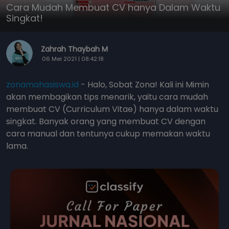
Cara Mudah Membuat CV hanya Dalam Waktu
Singkat!
Zahrah Thaybah M
06 Mei 2021 | 08:42:18
zonamahasiswa.id
- Halo, Sobat Zona! Kali ini Mimin
akan membagikan tips menarik, yaitu cara mudah
membuat CV (Curriculum Vitae) hanya dalam waktu
singkat. Banyak orang yang membuat CV dengan
cara manual dan tentunya cukup memakan waktu
lama.