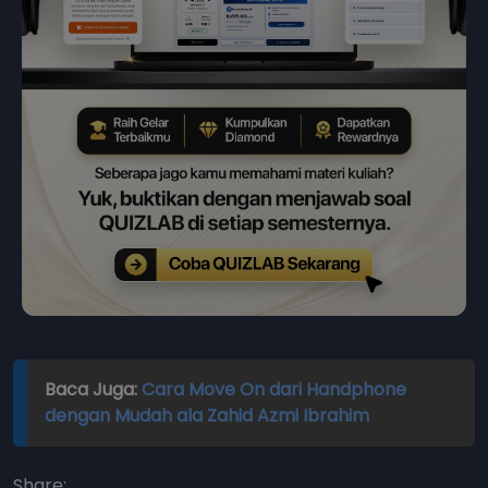
Baca Juga:
Cara Move On dari Handphone
dengan Mudah ala Zahid Azmi Ibrahim
Share: