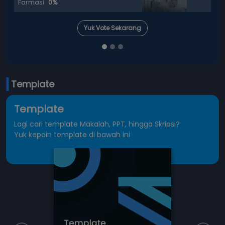
Sosiologi
12.5%
Yuk Vote Sekarang
Template
Template
Lagi cari template Makalah, PPT, hingga Skripsi?
Yuk kepoin template di bawah ini