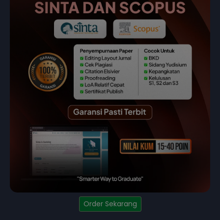
Order Sekarang