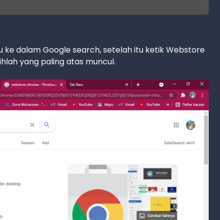
 ke dalam Google search, setelah itu ketik Webstore
ihlah yang paling atas muncul.