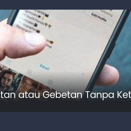
ntan atau Gebetan Tanpa Ke