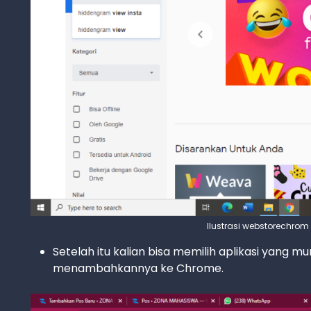
Ilustrasi webstorechro
Setelah itu kalian bisa memilih aplikasi yang 
menambahkannya ke Chrome.