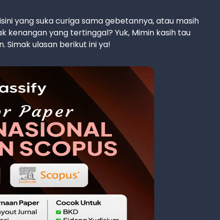
disini yang suka curiga sama gebetannya, atau masih
 kenangan yang tertinggal? Yuk, Mimin kasih tau
Simak ulasan berikut ini ya!