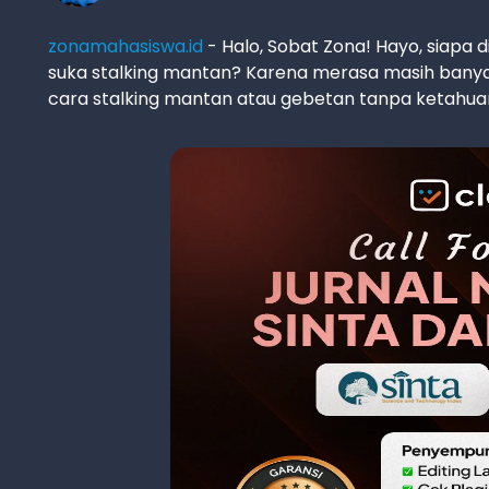
zonamahasiswa.id
- Halo, Sobat Zona! Hayo, siapa 
suka stalking mantan? Karena merasa masih banyak
cara stalking mantan atau gebetan tanpa ketahuan. 