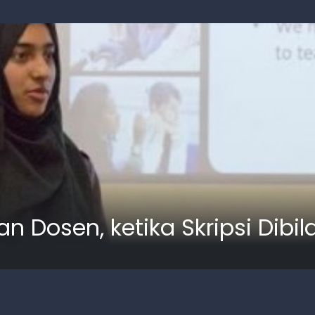
 Dosen, ketika Skripsi Dibil