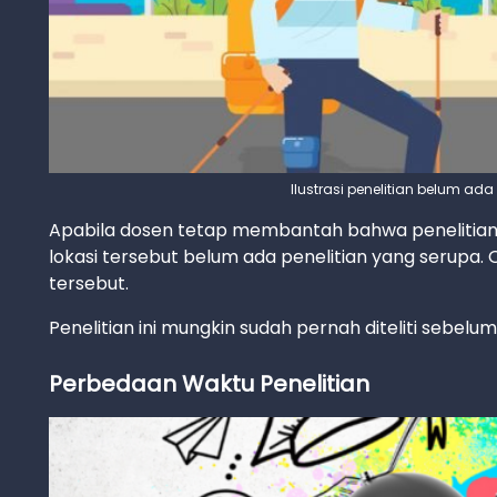
Ilustrasi penelitian belum ada 
Apabila dosen tetap membantah bahwa penelitian 
lokasi tersebut belum ada penelitian yang serupa. O
tersebut.
Penelitian ini mungkin sudah pernah diteliti sebelumn
Perbedaan Waktu Penelitian