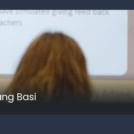
ang Basi