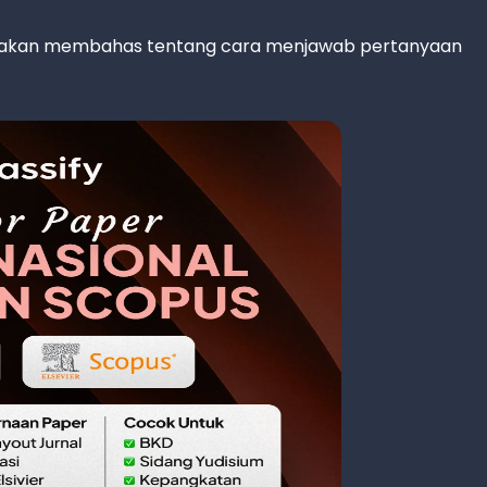
imin akan membahas tentang cara menjawab pertanyaan