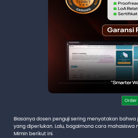
Order
Biasanya dosen penguji sering menyatakan bahwa pen
yang diperlukan. Lalu, bagaimana cara mahasiswa 
Mimin berikut ini.