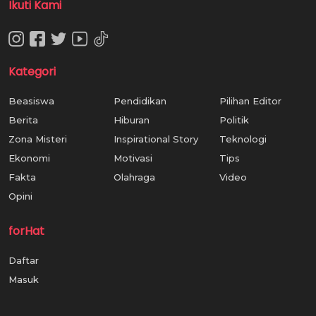
Ikuti Kami
Kategori
Beasiswa
Pendidikan
Pilihan Editor
Berita
Hiburan
Politik
Zona Misteri
Inspirational Story
Teknologi
Ekonomi
Motivasi
Tips
Fakta
Olahraga
Video
Opini
forHat
Daftar
Masuk