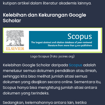
kutipan artikel dalam literatur akademis lainnya.
Kelebihan dan Kekurangan Google
Scholar
Logo Scopus (Foto: jscires.org)
Kelebihan Google Scholar daripada
Scopus
adalah
menelusur semua dokumen pendidikan atau ilmiah,
sehingga kita bisa melihat jumlah sitasi semua
dokumen yang disajikan secara online. Sementara itu,
Scopus hanya bisa menghitung jumlah sitasi antara
dokumen yang terindeks.
Sedangkan, kelemahannya antara lain, ketika