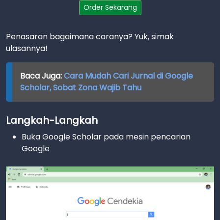
Order Sekarang
Penasaran bagaimana caranya? Yuk, simak
ulasannya!
Baca Juga:
Cara Mudah Cari Jurnal di Google
Scholar, Sobat Zona Wajib Tahu
Langkah-Langkah
Buka Google Scholar pada mesin pencarian
Google