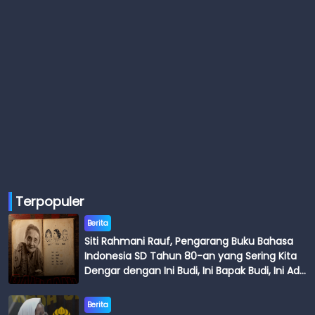
Terpopuler
Berita
Siti Rahmani Rauf, Pengarang Buku Bahasa
Indonesia SD Tahun 80-an yang Sering Kita
Dengar dengan Ini Budi, Ini Bapak Budi, Ini Adik
Budi
Berita