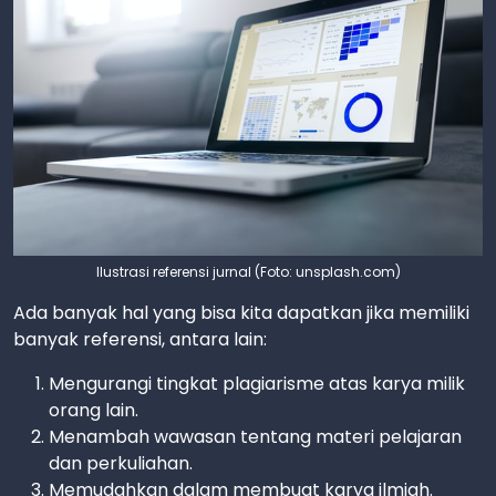
Ilustrasi referensi jurnal (Foto: unsplash.com)
Ada banyak hal yang bisa kita dapatkan jika memiliki
banyak referensi, antara lain:
Mengurangi tingkat plagiarisme atas karya milik
orang lain.
Menambah wawasan tentang materi pelajaran
dan perkuliahan.
Memudahkan dalam membuat karya ilmiah.