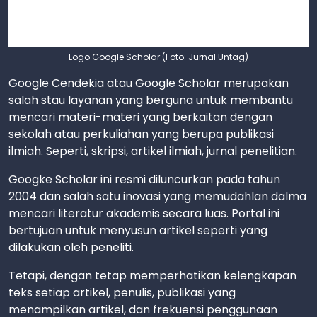
Logo Google Scholar (Foto: Jurnal Untag)
Google Cendekia atau Google Scholar merupakan
salah stau layanan yang berguna untuk membantu
mencari materi-materi yang berkaitan dengan
sekolah atau perkuliahan yang berupa publikasi
ilmiah. Seperti, skripsi, artikel ilmiah, jurnal penelitian.
Googke Scholar ini resmi diluncurkan pada tahun
2004 dan salah satu inovasi yang memudahlan dalma
mencari literatur akademis secara luas. Portal ini
bertujuan untuk menyusun artikel seperti yang
dilakukan oleh peneliti.
Tetapi, dengan tetap memperhatikan kelengkapan
teks setiap artikel, penulis, publikasi yang
menampilkan artikel, dan frekuensi penggunaan