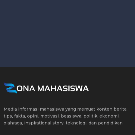
Media informasi mahasiswa yang memuat konten berita,
tips, fakta, opini, motivasi, beasiswa, politik, ekonomi,
olahraga, inspirational story, teknologi, dan pendidikan.