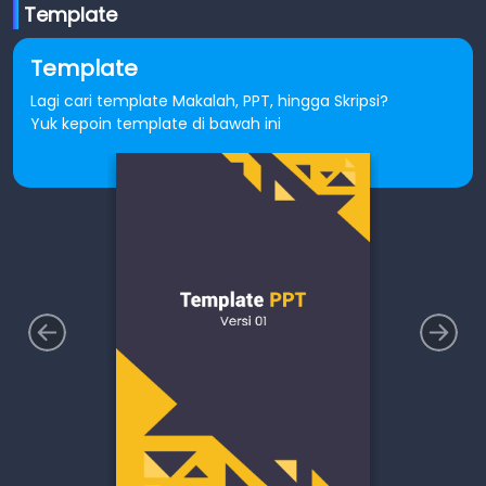
Template
Template
Lagi cari template Makalah, PPT, hingga Skripsi?
Yuk kepoin template di bawah ini