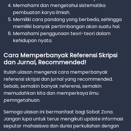
Memahami dan mengetahui sistematika
pembuatan karya ilmiah.
Memiliki cara pandang yang berbeda, sehingga
memiliki banyak pertimbangan akan suatu hal.
Memahami penggunaan teori-teori dalam
kehidupan nyata.
Cara Memperbanyak Referensi Skripsi
dan Jurnal, Recommended!
Itulah ulasan mengenai cara memperbanyak
referensi skripsi dan jurnal yang recommended.
Sebab, semakin banyak referensi, semakin
memudahkan kita dan memperkaya ilmu
pemngetahuan.
Semoga ulasan ini bermanfaat bagi Sobat Zona.
Jangan lupa untuk terus mengikuti update informasi
seputar mahasiswa dan dunia perkuliahan dengan