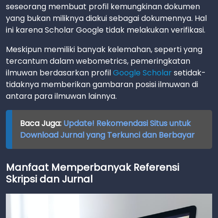
seseorang membuat profil kemungkinan dokumen
yang bukan miliknya diakui sebagai dokumennya. Hal
ini karena Scholar Google tidak melakukan verifikasi.
Meskipun memiliki banyak kelemahan, seperti yang
tercantum dalam webometrics, pemeringkatan
ilmuwan berdasarkan profil
Google Scholar
setidak-
tidaknya memberikan gambaran posisi ilmuwan di
antara para ilmuwan lainnya.
Baca Juga:
Update! Rekomendasi Situs untuk
Download Jurnal yang Terkunci dan Berbayar
Manfaat Memperbanyak Referensi
Skripsi dan Jurnal