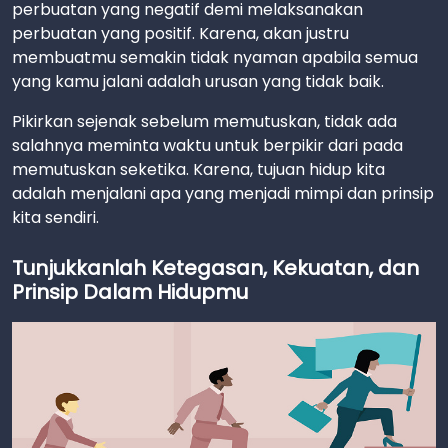
perbuatan yang negatif demi melaksanakan
perbuatan yang positif. Karena, akan justru
membuatmu semakin tidak nyaman apabila semua
yang kamu jalani adalah urusan yang tidak baik.
Pikirkan sejenak sebelum memutuskan, tidak ada
salahnya meminta waktu untuk berpikir dari pada
memutuskan seketika. Karena, tujuan hidup kita
adalah menjalani apa yang menjadi mimpi dan prinsip
kita sendiri.
Tunjukkanlah Ketegasan, Kekuatan, dan
Prinsip Dalam Hidupmu