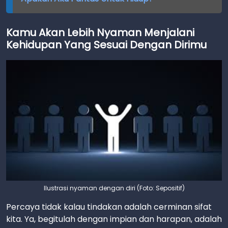
Kamu Akan Lebih Nyaman Menjalani
Kehidupan Yang Sesuai Dengan Dirimu
Ilustrasi nyaman dengan diri (Foto: Sepositif)
Percaya tidak kalau tindakan adalah cerminan sifat
kita. Ya, begitulah dengan impian dan harapan, adalah