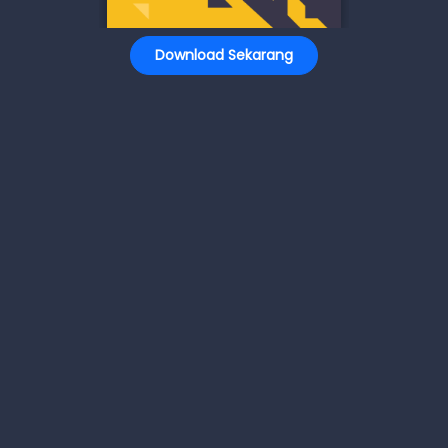
Download Sekarang