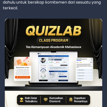
dahulu untuk bersikap komitemen dari sesuatu yang
terkecil.