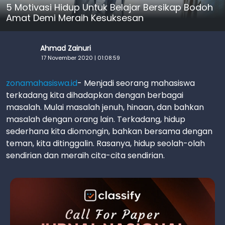
5 Motivasi Hidup Untuk Belajar Bersikap Bodoh
Amat Demi Meraih Kesuksesan
Ahmad Zainuri
17 November 2020 | 01:08:59
zonamahasiswa.id
- Menjadi seorang mahasiswa
terkadang kita dihadapkan dengan berbagai
masalah. Mulai masalah jenuh, hinaan, dan bahkan
masalah dengan orang lain. Terkadang, hidup
sederhana kita diomongin, bahkan bersama dengan
teman, kita ditinggalin. Rasanya, hidup seolah-olah
sendirian dan meraih cita-cita sendirian.