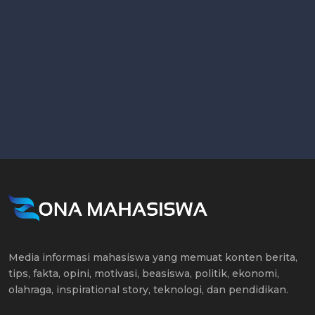
Media informasi mahasiswa yang memuat konten berita,
tips, fakta, opini, motivasi, beasiswa, politik, ekonomi,
olahraga, inspirational story, teknologi, dan pendidikan.