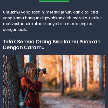
Untukmu yang saat ini merasa jenuh, dan cita-cita
yang kamu bangun digoyahkan oleh mereka. Berikut
motivasi untuk kalian supaya bisa merenungkan
dengan baik.
Tidak Semua Orang Bisa Kamu Puaskan
Dengan Caramu