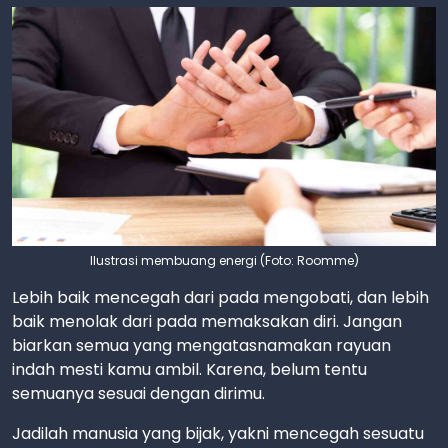
Ilustrasi membuang energi (Foto: Roomme)
Lebih baik mencegah dari pada mengobati, dan lebih
baik menolak dari pada memaksakan diri. Jangan
biarkan semua yang mengatasnamakan rayuan
indah mesti kamu ambil. Karena, belum tentu
semuanya sesuai dengan dirimu.
Jadilah manusia yang bijak, yakni mencegah sesuatu