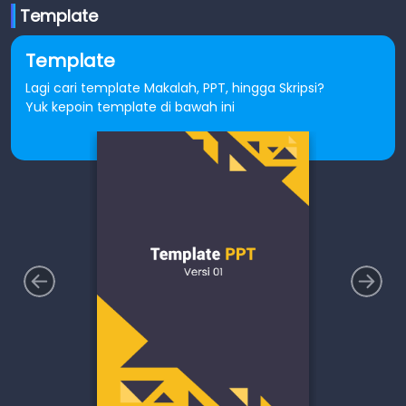
Template
Template
Lagi cari template Makalah, PPT, hingga Skripsi?
Yuk kepoin template di bawah ini