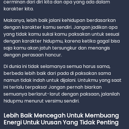
cerminan dari diri kita dan apa yang ada dalam
karakter kita.
Makanya, lebih baik jalani kehidupan berdasarkan
dengan karakter kamu sendiri. Jangan jadikan apa
yang tidak kamu sukai kamu paksakan untuk sesuai
dengan karakter hidupmu, karena ketika gagal bisa
saja kamu akan jatuh tersungkur dan menangis
dengan perasaan hancur.
Di dunia ini tidak selamanya semua harus sama,
berbeda lebih baik dari pada di paksakan sama
namun tidak indah untuk dijalani. Untukmu yang saat
ini terlalu terpaksa! Jangan pernah biarkan
semuanya berlarut-larut dengan paksaan, jalanilah
hidupmu menurut versimu sendiri.
Lebih Baik Mencegah Untuk Membuang
Energi Untuk Urusan Yang Tidak Penting