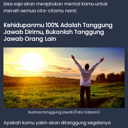
bisa saja akan menjatukan mental kamu untuk
meraih semua cita-citamu nanti.
Kehidupanmu 100% Adalah Tanggung
Jawab Dirimu, Bukanlah Tanggung
Jawab Orang Lain
Ilustrasi tanggung jawab (Foto: Kabarin)
Apakah kamu yakin akan ditanggung segalanya