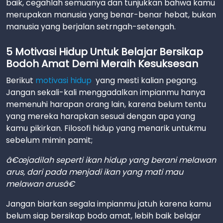
baik, cegahlah semuanya dan tunjukkan bahwa kamu
merupakan manusia yang benar-benar hebat, bukan
manusia yang berjalan setrngah-setengah.
5 Motivasi Hidup Untuk Belajar Bersikap
Bodoh Amat Demi Meraih Kesuksesan
Berikut
motivasi hidup
yang mesti kalian pegang.
Jangan sekali-kali menggadalkan impianmu hanya
memenuhi harapan orang lain, karena belum tentu
yang mereka harapkan sesuai dengan apa yang
kamu pikirkan. Filosofi hidup yang menarik untukmu
sebelum mimin pamit;
â€œjadilah seperti ikan hidup yang berani melawan
arus, dari pada menjadi ikan yang mati mau
melawan arusâ€
Jangan biarkan segala impianmu jatuh karena kamu
belum siap bersikap bodo amat, lebih baik belajar