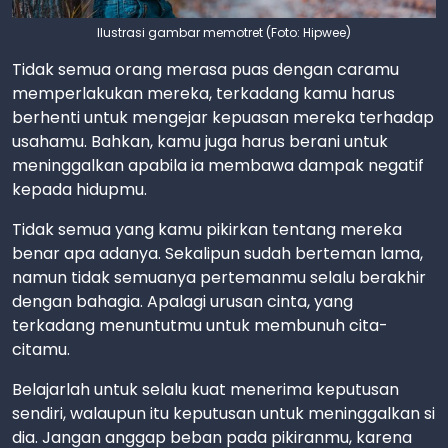
Ilustrasi gambar memotret (Foto: Hipwee)
Tidak semua orang merasa puas dengan caramu
memperlakukan mereka, terkadang kamu harus
berhenti untuk mengejar kepuasan mereka terhadap
usahamu. Bahkan, kamu juga harus berani untuk
meninggalkan apabila ia membawa dampak negatif
kepada hidupmu.
Tidak semua yang kamu pikirkan tentang mereka
benar apa adanya. Sekalipun sudah berteman lama,
namun tidak semuanya pertemanmu selalu berakhir
dengan bahagia. Apalagi urusan cinta, yang
terkadang menuntutmu untuk membunuh cita-
citamu.
Belajarlah untuk selalu kuat menerima keputusan
sendiri, walaupun itu keputusan untuk meninggalkan si
dia. Jangan anggap beban pada pikiranmu, karena