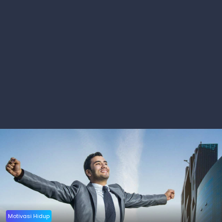
Motivasi Hidup