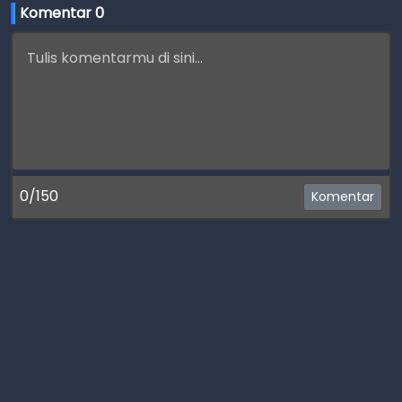
Komentar 
0
0/150
Komentar