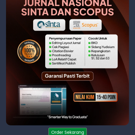
Order Sekarang