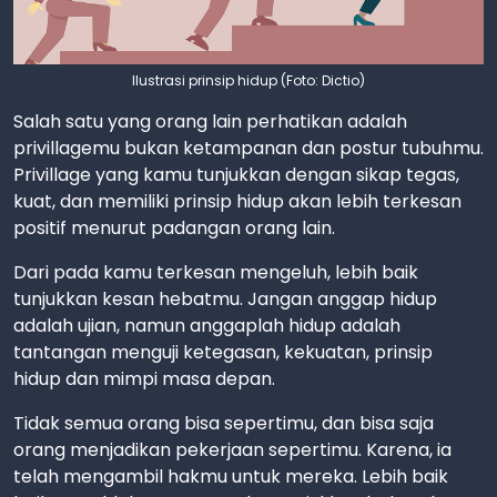
Ilustrasi prinsip hidup (Foto: Dictio)
Salah satu yang orang lain perhatikan adalah
privillagemu bukan ketampanan dan postur tubuhmu.
Privillage yang kamu tunjukkan dengan sikap tegas,
kuat, dan memiliki prinsip hidup akan lebih terkesan
positif menurut padangan orang lain.
Dari pada kamu terkesan mengeluh, lebih baik
tunjukkan kesan hebatmu. Jangan anggap hidup
adalah ujian, namun anggaplah hidup adalah
tantangan menguji ketegasan, kekuatan, prinsip
hidup dan mimpi masa depan.
Tidak semua orang bisa sepertimu, dan bisa saja
orang menjadikan pekerjaan sepertimu. Karena, ia
telah mengambil hakmu untuk mereka. Lebih baik