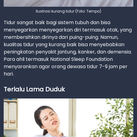
Ilustrasi kurang tidur (Foto: Tempo)
Tidur sangat baik bagi sistem tubuh dan bisa
menyegarkan menyegarkan diri termasuk otak, yang
membersihkan dirinya dari puing-puing. Namun,
kualitas tidur yang kurang baik bisa menyebabkan
peningkatan penyakit jantung, kanker, dan demensia.
Para ahli termasuk National Sleep Foundation
menyarankan agar orang dewasa tidur 7-9 jam per
hari.
Terlalu Lama Duduk