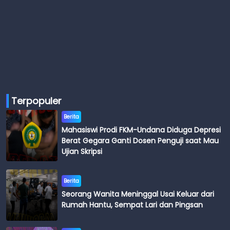
Terpopuler
Berita
Mahasiswi Prodi FKM-Undana Diduga Depresi
Berat Gegara Ganti Dosen Penguji saat Mau
Ujian Skripsi
Berita
Seorang Wanita Meninggal Usai Keluar dari
Rumah Hantu, Sempat Lari dan Pingsan