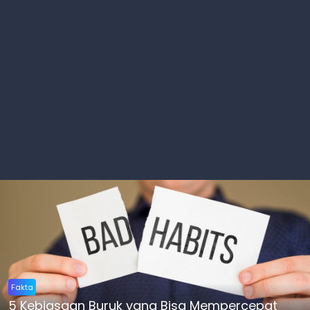
Fakta
5 Kebiasaan Buruk yang Bisa Mempercepat