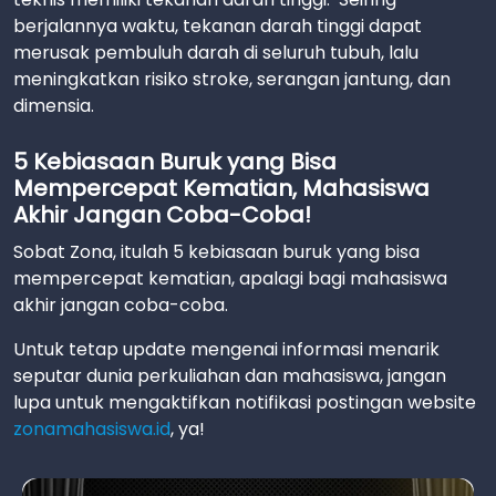
berjalannya waktu, tekanan darah tinggi dapat
merusak pembuluh darah di seluruh tubuh, lalu
meningkatkan risiko stroke, serangan jantung, dan
dimensia.
5 Kebiasaan Buruk yang Bisa
Mempercepat Kematian, Mahasiswa
Akhir Jangan Coba-Coba!
Sobat Zona, itulah 5 kebiasaan buruk yang bisa
mempercepat kematian, apalagi bagi mahasiswa
akhir jangan coba-coba.
Untuk tetap update mengenai informasi menarik
seputar dunia perkuliahan dan mahasiswa, jangan
lupa untuk mengaktifkan notifikasi postingan website
zonamahasiswa.id
, ya!