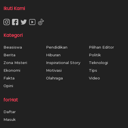
Ikuti Kami
Kategori
Beasiswa
Pendidikan
Pilihan Editor
Berita
Hiburan
Politik
Zona Misteri
Inspirational Story
Teknologi
Ekonomi
Motivasi
Tips
Fakta
Olahraga
Video
Opini
forHat
Daftar
Masuk