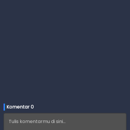
Komentar 
0