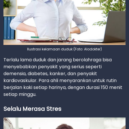
Ilustrasi kelamaan duduk (Foto: Alodokter)
Terlalu lama duduk dan jarang berolahraga bisa
menyebabkan penyakit yang serius seperti
demensia, diabetes, kanker, dan penyakit
kardiovaskular. Para ahli menyarankan untuk rutin
berjalan kaki setiap harinya, dengan durasi 150 menit
setiap minggu.
Selalu Merasa Stres