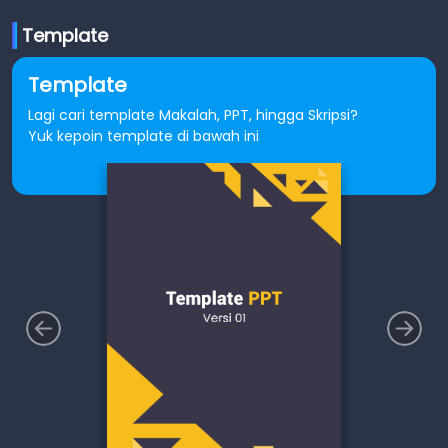
Template
Template
Lagi cari template Makalah, PPT, hingga Skripsi?
Yuk kepoin template di bawah ini