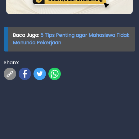
Baca Juga:
5 Tips Penting agar Mahasiswa Tidak
Menunda Pekerjaan
Share: