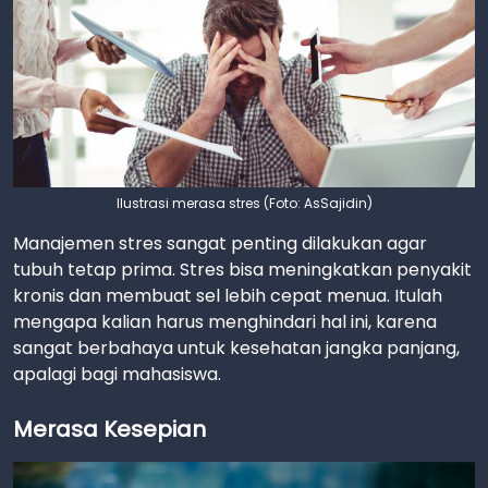
Ilustrasi merasa stres (Foto: AsSajidin)
Manajemen stres sangat penting dilakukan agar
tubuh tetap prima. Stres bisa meningkatkan penyakit
kronis dan membuat sel lebih cepat menua. Itulah
mengapa kalian harus menghindari hal ini, karena
sangat berbahaya untuk kesehatan jangka panjang,
apalagi bagi mahasiswa.
Merasa Kesepian