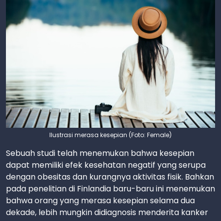
Ilustrasi merasa kesepian (Foto: Female)
Sebuah studi telah menemukan bahwa kesepian
dapat memiliki efek kesehatan negatif yang serupa
dengan obesitas dan kurangnya aktivitas fisik. Bahkan
pada penelitian di Finlandia baru-baru ini menemukan
bahwa orang yang merasa kesepian selama dua
dekade, lebih mungkin didiagnosis menderita kanker