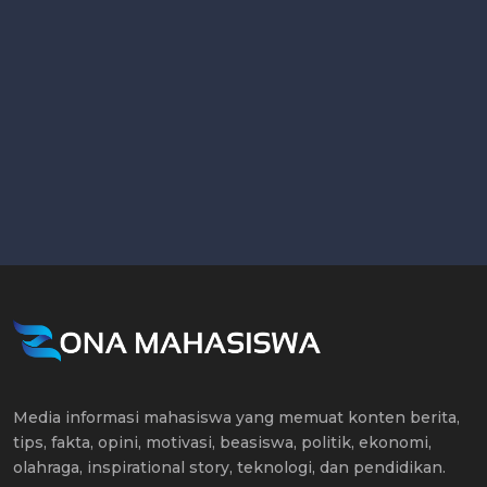
Media informasi mahasiswa yang memuat konten berita,
tips, fakta, opini, motivasi, beasiswa, politik, ekonomi,
olahraga, inspirational story, teknologi, dan pendidikan.