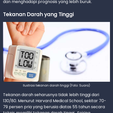
dan menghadapi prognosis yang lebih buruk.
Tekanan Darah yang Tinggi
Ilustrasi tekanan darah tinggi (Foto: Suara)
Tekanan darah seharusnya tidak lebih tinggi dari
130/80. Menurut Harvard Medical School, sekitar 70-
79 persen pria yang berusia diatas 55 tahun secara
teknis memiliki tekanan darah tinggi. Seiring