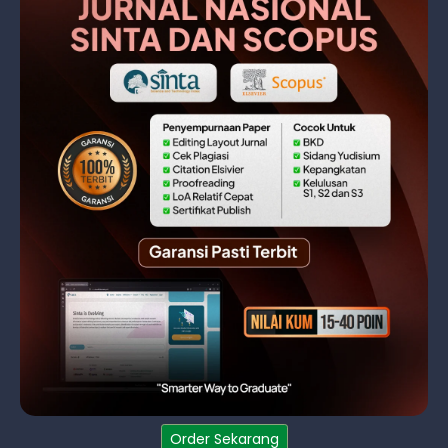
Order Sekarang