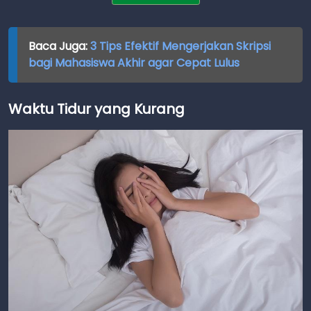
Baca Juga:
3 Tips Efektif Mengerjakan Skripsi
bagi Mahasiswa Akhir agar Cepat Lulus
Waktu Tidur yang Kurang