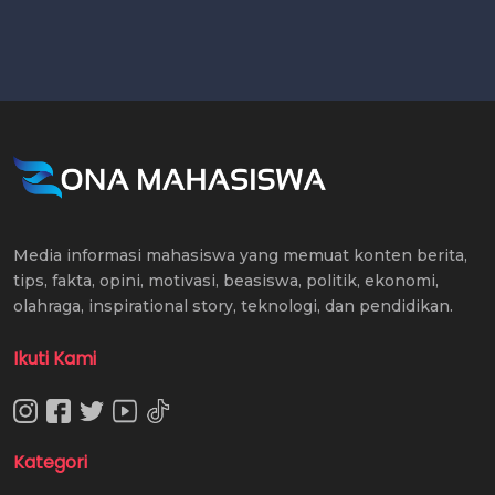
Media informasi mahasiswa yang memuat konten berita,
tips, fakta, opini, motivasi, beasiswa, politik, ekonomi,
olahraga, inspirational story, teknologi, dan pendidikan.
Ikuti Kami
Kategori