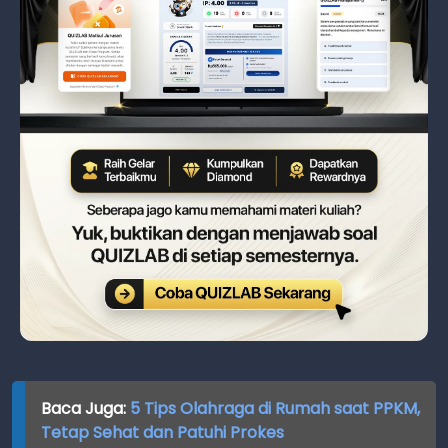
Baca Juga:
5 Tips Olahraga di Rumah saat PPKM,
Tetap Sehat dan Patuhi Prokes