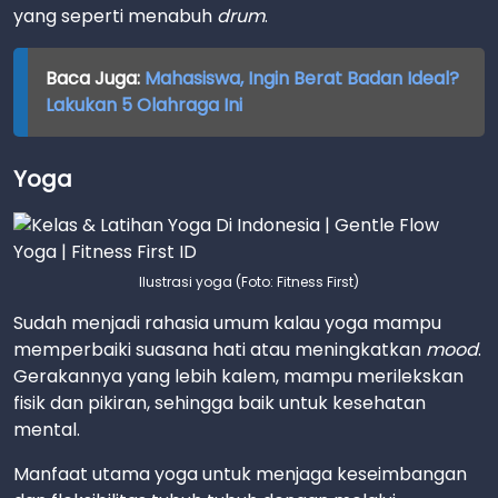
yang seperti menabuh
drum
.
Baca Juga:
Mahasiswa, Ingin Berat Badan Ideal?
Lakukan 5 Olahraga Ini
Yoga
Ilustrasi yoga (Foto: Fitness First)
Sudah menjadi rahasia umum kalau yoga mampu
memperbaiki suasana hati atau meningkatkan
mood
.
Gerakannya yang lebih kalem, mampu merilekskan
fisik dan pikiran, sehingga baik untuk kesehatan
mental.
Manfaat utama yoga untuk menjaga keseimbangan