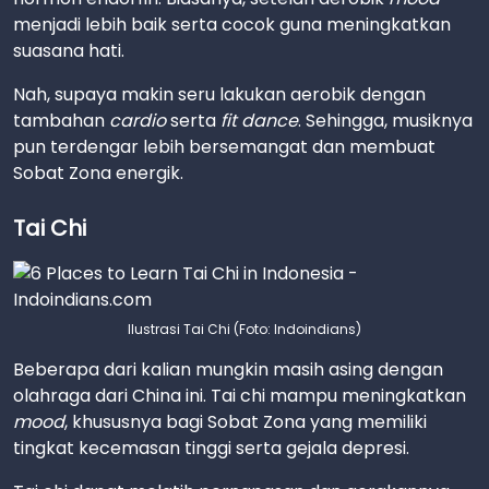
menjadi lebih baik serta cocok guna meningkatkan
suasana hati.
Nah, supaya makin seru lakukan aerobik dengan
tambahan
cardio
serta
fit dance
. Sehingga, musiknya
pun terdengar lebih bersemangat dan membuat
Sobat Zona energik.
Tai Chi
Ilustrasi Tai Chi (Foto: Indoindians)
Beberapa dari kalian mungkin masih asing dengan
olahraga dari China ini. Tai chi mampu meningkatkan
mood
, khususnya bagi Sobat Zona yang memiliki
tingkat kecemasan tinggi serta gejala depresi.