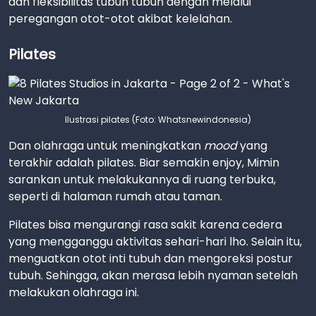
dan fleksibilitas tubuh tubuh dengan melalui
peregangan otot-otot akibat kelelahan.
Pilates
Ilustrasi pilates (Foto: Whatsnewindonesia)
Dan olahraga untuk meningkatkan
mood
yang
terakhir adalah pilates. Biar semakin enjoy, Mimin
sarankan untuk melakukannya di ruang terbuka,
seperti di halaman rumah atau taman.
Pilates bisa mengurangi rasa sakit karena cedera
yang mengganggu aktivitas sehari-hari lho. Selain itu,
menguatkan otot inti tubuh dan mengoreksi postur
tubuh. Sehingga, akan merasa lebih nyaman setelah
melakukan olahraga ini.