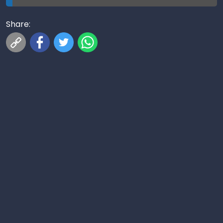
Share: