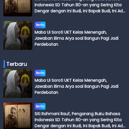
Indonesia SD Tahun 80-an yang Sering Kita
Dengar dengan Ini Budi, Ini Bapak Budi, Ini Adik
Budi
Berita
Maba UI Soroti UKT Kelas Menengah,
Jawaban Bima Arya soal Bangun Pagi Jadi
Perdebatan
Terbaru
Berita
Maba UI Soroti UKT Kelas Menengah,
Jawaban Bima Arya soal Bangun Pagi Jadi
Perdebatan
Berita
Siti Rahmani Rauf, Pengarang Buku Bahasa
Indonesia SD Tahun 80-an yang Sering Kita
Dengar dengan Ini Budi, Ini Bapak Budi, Ini Adik