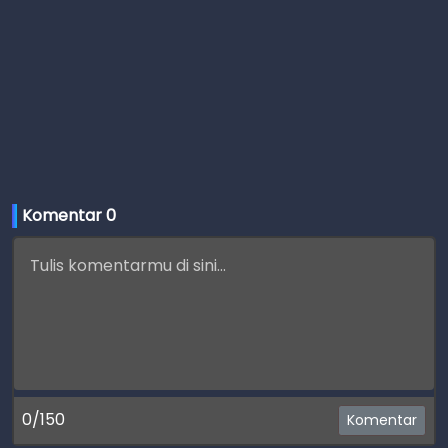
Komentar 
0
0/150
Komentar