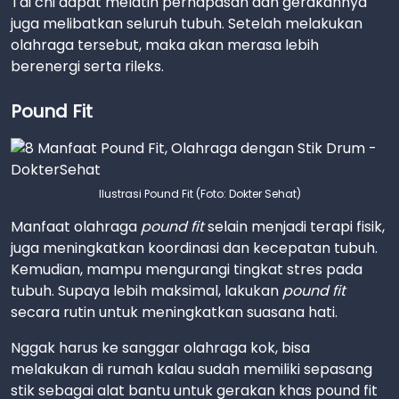
Tai chi dapat melatih pernapasan dan gerakannya
juga melibatkan seluruh tubuh. Setelah melakukan
olahraga tersebut, maka akan merasa lebih
berenergi serta rileks.
Pound Fit
Ilustrasi Pound Fit (Foto: Dokter Sehat)
Manfaat olahraga
pound fit
selain menjadi terapi fisik,
juga meningkatkan koordinasi dan kecepatan tubuh.
Kemudian, mampu mengurangi tingkat stres pada
tubuh. Supaya lebih maksimal, lakukan
pound fit
secara rutin untuk meningkatkan suasana hati.
Nggak harus ke sanggar olahraga kok, bisa
melakukan di rumah kalau sudah memiliki sepasang
stik sebagai alat bantu untuk gerakan khas pound fit