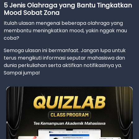
5 Jenis Olahraga yang Bantu Tingkatkan
Mood Sobat Zona
Itulah ulasan mengenai beberapa olahraga yang
membantu meningkatkan mood, yakin nggak mau
coba?
Semoga ulasan ini bermanfaat. Jangan lupa untuk
terus mengikuti informasi seputar mahasiswa dan
dunia perkuliahan serta aktifkan notifikasinya ya.
Sampai jumpa!