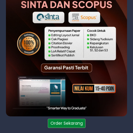
Order Sekarang