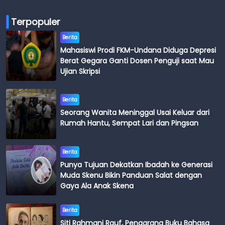
Terpopuler
Berita
Mahasiswi Prodi FKM-Undana Diduga Depresi
Berat Gegara Ganti Dosen Penguji saat Mau
Ujian Skripsi
Berita
Seorang Wanita Meninggal Usai Keluar dari
Rumah Hantu, Sempat Lari dan Pingsan
Berita
Punya Tujuan Dekatkan Ibadah ke Generasi
Muda Skenu Bikin Panduan Salat dengan
Gaya Ala Anak Skena
Berita
Siti Rahmani Rauf, Pengarang Buku Bahasa