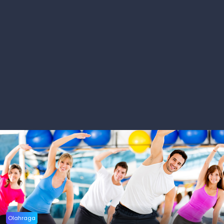
Olahraga