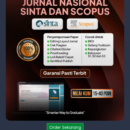
Order Sekarang