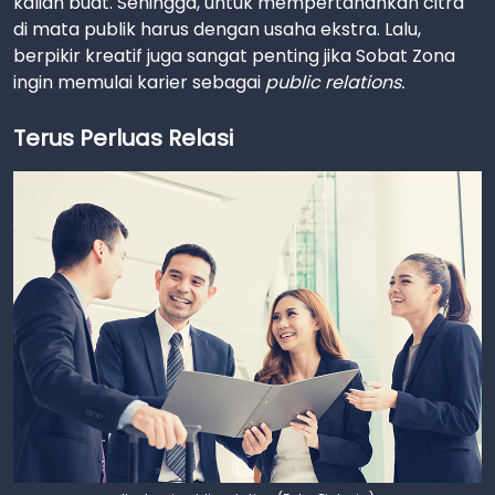
kalian buat. Sehingga, untuk mempertahankan citra
di mata publik harus dengan usaha ekstra. Lalu,
berpikir kreatif juga sangat penting jika Sobat Zona
ingin memulai karier sebagai
public relations.
Terus Perluas Relasi