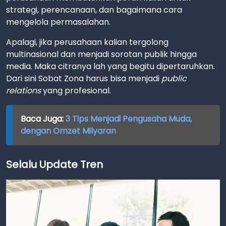
strategi, perencanaan, dan bagaimana cara
mengelola permasalahan.
Apalagi, jika perusahaan kalian tergolong
multinasional dan menjadi sorotan publik hingga
media. Maka citranya lah yang begitu dipertaruhkan.
Dari sini Sobat Zona harus bisa menjadi
public
relations
yang profesional.
Baca Juga:
3 Tips Menjadi Pengusaha Muda,
dengan Omzet Milyaran
Selalu Update Tren