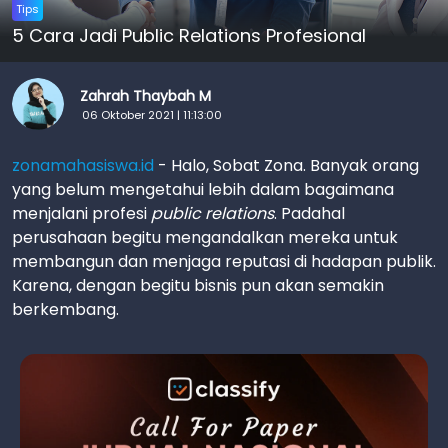
Tips
5 Cara Jadi Public Relations Profesional
Zahrah Thaybah M
06 Oktober 2021 | 11:13:00
zonamahasiswa.id
- Halo, Sobat Zona. Banyak orang
yang belum mengetahui lebih dalam bagaimana
menjalani profesi
public relations
. Padahal
perusahaan begitu mengandalkan mereka untuk
membangun dan menjaga reputasi di hadapan publik.
Karena, dengan begitu bisnis pun akan semakin
berkembang.