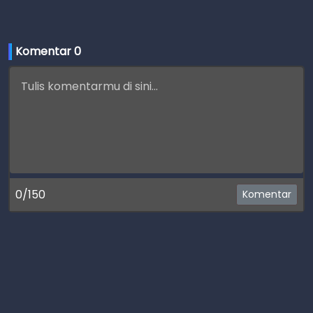
Komentar 
0
0/150
Komentar