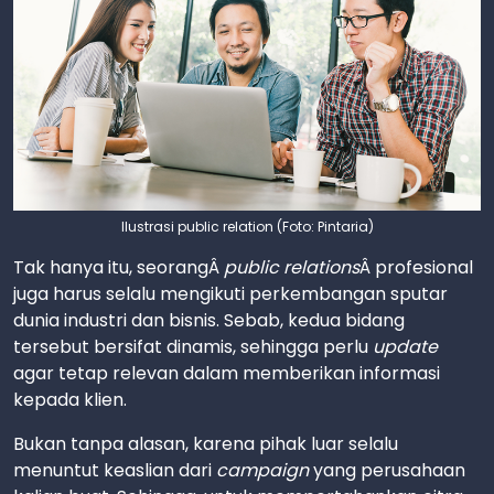
Ilustrasi public relation (Foto: Pintaria)
Tak hanya itu, seorangÂ
public relations
Â profesional
juga harus selalu mengikuti perkembangan sputar
dunia industri dan bisnis. Sebab, kedua bidang
tersebut bersifat dinamis, sehingga perlu
update
agar tetap relevan dalam memberikan informasi
kepada klien.
Bukan tanpa alasan, karena pihak luar selalu
menuntut keaslian dari
campaign
yang perusahaan