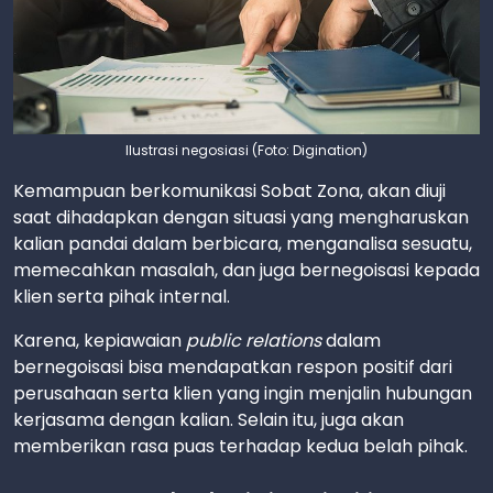
Ilustrasi negosiasi (Foto: Digination)
Kemampuan berkomunikasi Sobat Zona, akan diuji
saat dihadapkan dengan situasi yang mengharuskan
kalian pandai dalam berbicara, menganalisa sesuatu,
memecahkan masalah, dan juga bernegoisasi kepada
klien serta pihak internal.
Karena, kepiawaian
public relations
dalam
bernegoisasi bisa mendapatkan respon positif dari
perusahaan serta klien yang ingin menjalin hubungan
kerjasama dengan kalian. Selain itu, juga akan
memberikan rasa puas terhadap kedua belah pihak.