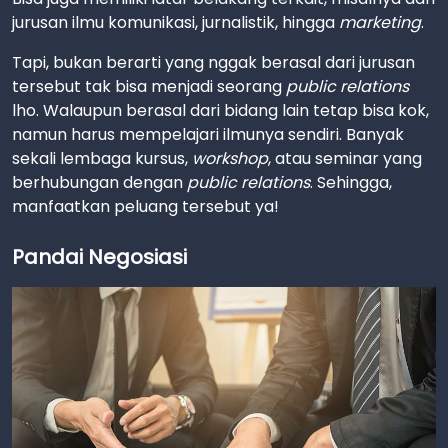
jurusan ilmu komunikasi, jurnalistik, hingga
marketing
.
Tapi, bukan berarti yang nggak berasal dari jurusan
tersebut tak bisa menjadi seorang
public relations
lho. Walaupun berasal dari bidang lain tetap bisa kok,
namun harus mempelajari ilmunya sendiri. Banyak
sekali lembaga kursus,
workshop
, atau seminar yang
berhubungan dengan
public relations
. Sehingga,
manfaatkan peluang tersebut ya!
Pandai Negosiasi