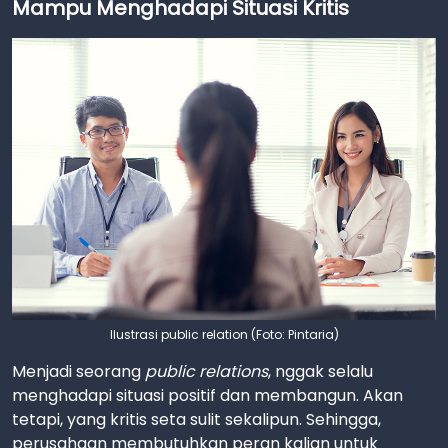
Mampu Menghadapi Situasi Kritis
Ilustrasi public relation (Foto: Pintaria)
Menjadi seorang
public relations
, nggak selalu
menghadapi situasi positif dan membangun. Akan
tetapi, yang kritis seta sulit sekalipun. Sehingga,
perusahaan membutuhkan peran kalian untuk