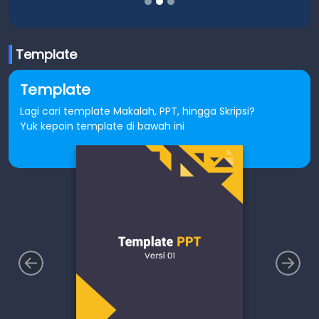
Template
Template
Lagi cari template Makalah, PPT, hingga Skripsi?
Yuk kepoin template di bawah ini