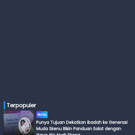
Terpopuler
Berita
Punya Tujuan Dekatkan Ibadah ke Generasi
Muda Skenu Bikin Panduan Salat dengan