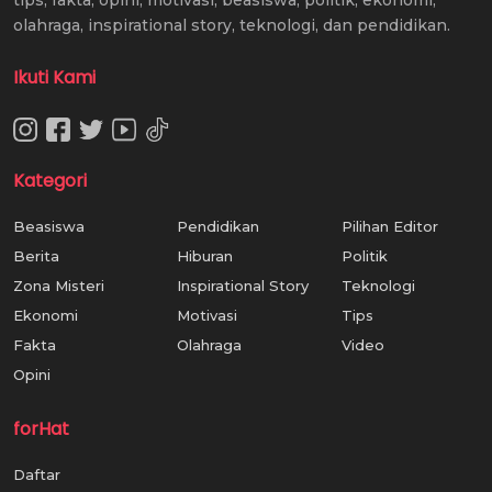
olahraga, inspirational story, teknologi, dan pendidikan.
Ikuti Kami
Kategori
Beasiswa
Pendidikan
Pilihan Editor
Berita
Hiburan
Politik
Zona Misteri
Inspirational Story
Teknologi
Ekonomi
Motivasi
Tips
Fakta
Olahraga
Video
Opini
forHat
Daftar