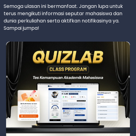
Semoga ulasan ini bermanfaat. Jangan lupa untuk
terus mengikuti informasi seputar mahasiswa dan
dunia perkuliahan serta aktifkan notifikasinya ya.
Sampai jumpa!