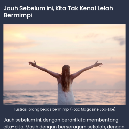
Jauh Sebelum ini, Kita Tak Kenal Lelah
Bermimpi
Ilustrasi orang bebas bermimpi (Foto: Magazine Job-Like)
Jauh sebelum ini, dengan berani kita membentang
cita-cita. Masih dengan berseragam sekolah, dengan