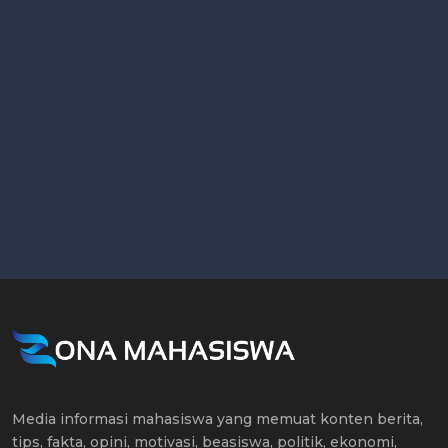
Media informasi mahasiswa yang memuat konten berita,
tips, fakta, opini, motivasi, beasiswa, politik, ekonomi,