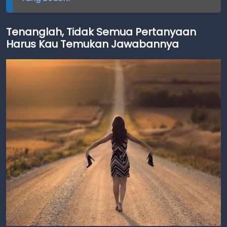
Tenanglah, Tidak Semua Pertanyaan
Harus Kau Temukan Jawabannya