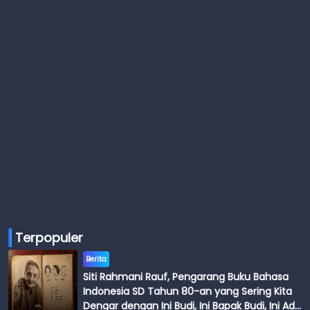
Terpopuler
Berita
Siti Rahmani Rauf, Pengarang Buku Bahasa
Indonesia SD Tahun 80-an yang Sering Kita
Dengar dengan Ini Budi, Ini Bapak Budi, Ini Adik