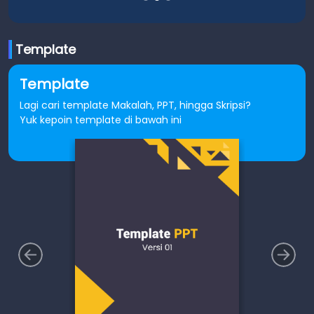
Template
Template
Lagi cari template Makalah, PPT, hingga Skripsi?
Yuk kepoin template di bawah ini