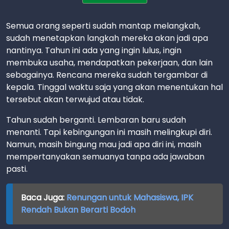
Semua orang seperti sudah mantap melangkah,
sudah menetapkan langkah mereka akan jadi apa
nantinya. Tahun ini ada yang ingin lulus, ingin
membuka usaha, mendapatkan pekerjaan, dan lain
sebagainya. Rencana mereka sudah tergambar di
kepala. Tinggal waktu saja yang akan menentukan hal
tersebut akan terwujud atau tidak.
Tahun sudah berganti. Lembaran baru sudah
menanti. Tapi kebingungan ini masih melingkupi diri.
Namun, masih bingung mau jadi apa diri ini, masih
mempertanyakan semuanya tanpa ada jawaban
pasti.
Baca Juga:
Renungan untuk Mahasiswa, IPK
Rendah Bukan Berarti Bodoh