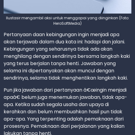
Ilustasir mengambil aksi untuk menggapai yang diinginkan (Foto:
HeroSoftMedia)
Pertanyaan daan kebingungan ingin menjadi apa
akan terjawab dalam dua kata ini: hadapi dan jalani.
Kebingungan yang seharusnya tidak ada akan
menghilang dengan sendirinya bersama langkah kaki
yang terus berjalan tanpa henti. Jawaban yang
selama ini dipertanyakan akan muncul dengan
sendirinya, selama tidak menghentikan langkah kaki.
Pun jika jawaban dari pertanyaan â€œingin menjadi
apaâ€ belum juga menemukan jawaban, tidak apa-
apa. Ketika sudah segala usaha dan upaya di
kerahkan dan belum membuahkan hasil pun tidak
apa-apa. Yang terpenting adalah pemaknaan dari
prosesnya. Pemaknaan dari perjalanan yang kalian
lakukan tanpa henti.