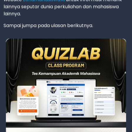
lainnya seputar dunia perkuliahan dan mahasiswa
lainnya.
Sampai jumpa pada ulasan berikutnya.