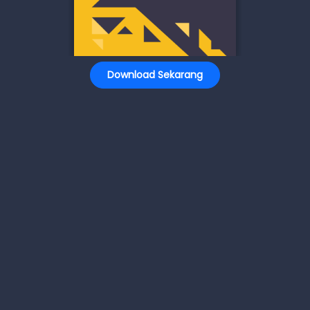
Download Sekarang