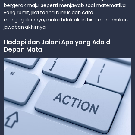
bergerak maju. Seperti menjawab soal matematika
yang rumit, jika tanpa rumus dan cara
mengerjakannya, maka tidak akan bisa menemukan
jawaban akhirnya.
Hadapi dan Jalani Apa yang Ada di
Depan Mata