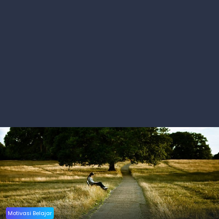
Motivasi Belajar