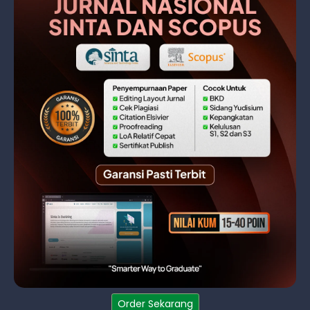
Order Sekarang