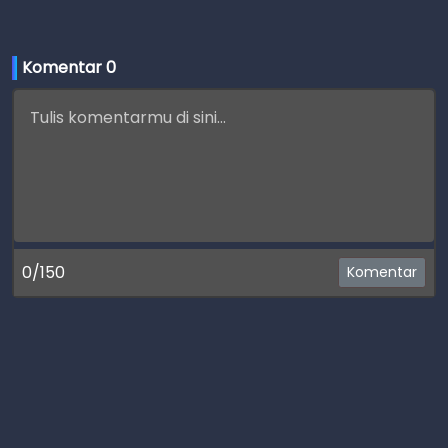
Komentar 
0
0/150
Komentar