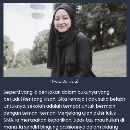
(Foto: Dailysia)
Seperti yang ia ceritakan dalam bukunya yang
berjudul Rentang Kisah, Gita remaja tidak suka belajar.
Untuknya, sekolah adalah tempat untuk bermain
dengan teman-teman. Menjelang ujian akhir lulus
SMA, ia merasakan kepanikan, tidak tau mau kuliah di
mana. Ia sendiri bingung passionnya dalam bidang