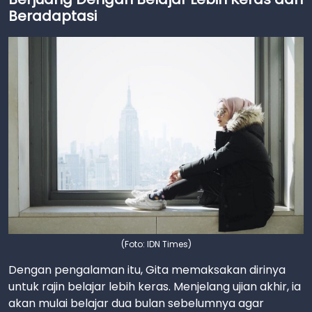
Beradaptasi
(Foto: IDN Times)
Dengan pengalaman itu, Gita memaksakan dirinya
untuk rajin belajar lebih keras. Menjelang ujian akhir, ia
akan mulai belajar dua bulan sebelumnya agar