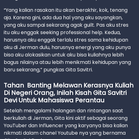
“Yang kalian rasakan itu akan berakhir, kok, tenang
aja. Karena gini, ada dua hal yang aku sayangkan,
yang aku sampai sekarang agak guilt. Pas aku stres
itu aku enggak seeking professional help. Kedua,
harusnya aku enggak terlalu stres sama kehidupan
aku di Jerman dulu, harusnya energi yang aku punya
bisa aku alokasikan untuk aku bisa kuliahnya lebih
bagus nilainya atau lebih menikmati kehidupan yang
baru sekarang,” pungkas Gita Savitri.
Tahan Banting Melawan Kerasnya Kuliah
Di Negeri Orang, Inilah Kisah Gita Savitri
Devi Untuk Mahasiswa Perantau
Setelah mengalami halangan dan rintangan saat
berkuliah di Jerman, Gita kini aktif sebagai seorang
YouTuber dan Influencer yang karyanya bisa kalian
nikmati dalam chanel Youtube nya yang bernama