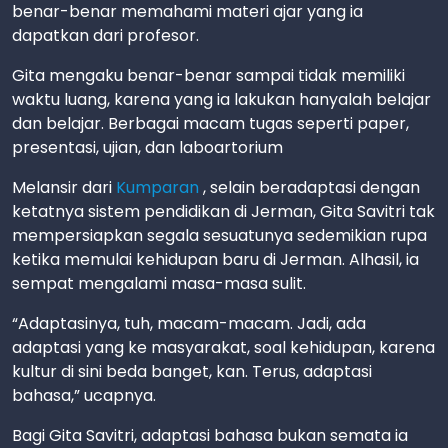
benar-benar memahami materi ajar yang ia
dapatkan dari profesor.
Gita mengaku benar-benar sampai tidak memiliki
waktu luang, karena yang ia lakukan hanyalah belajar
dan belajar. Berbagai macam tugas seperti paper,
presentasi, ujian, dan laboartorium
Melansir dari
Kumparan
, selain beradaptasi dengan
ketatnya sistem pendidikan di Jerman, Gita Savitri tak
mempersiapkan segala sesuatunya sedemikian rupa
ketika memulai kehidupan baru di Jerman. Alhasil, ia
sempat mengalami masa-masa sulit.
“Adaptasinya, tuh, macam-macam. Jadi, ada
adaptasi yang ke masyarakat, soal kehidupan, karena
kultur di sini beda banget, kan. Terus, adaptasi
bahasa,” ucapnya.
Bagi Gita Savitri, adaptasi bahasa bukan semata ia