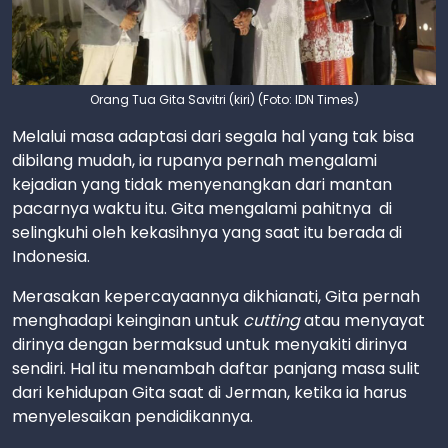
Orang Tua Gita Savitri (kiri) (Foto: IDN Times)
Melalui masa adaptasi dari segala hal yang tak bisa
dibilang mudah, ia rupanya pernah mengalami
kejadian yang tidak menyenangkan dari mantan
pacarnya waktu itu. Gita mengalami pahitnya di
selingkuhi oleh kekasihnya yang saat itu berada di
Indonesia.
Merasakan kepercayaannya dikhianati, Gita pernah
menghadapi keinginan untuk
cutting
atau menyayat
dirinya dengan bermaksud untuk menyakiti dirinya
sendiri. Hal itu menambah daftar panjang masa sulit
dari kehidupan Gita saat di Jerman, ketika ia harus
menyelesaikan pendidikannya.