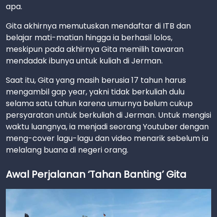
apa.
Gita akhirnya memutuskan mendaftar di ITB dan
belajar mati-matian hingga ia berhasil lolos,
meskipun pada akhirnya Gita memilih tawaran
mendadak ibunya untuk kuliah di Jerman.
Saat itu, Gita yang masih berusia 17 tahun harus
mengambil gap year, yakni tidak berkuliah dulu
selama satu tahun karena umurnya belum cukup
persyaratan untuk berkuliah di Jerman. Untuk mengisi
waktu luangnya, ia menjadi seorang Youtuber dengan
meng-cover lagu-lagu dan video menarik sebelum ia
melalang buana di negeri orang.
Awal Perjalanan ‘Tahan Banting’ Gita