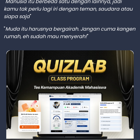
"
Manusia itu berbeda satu dengan lainnya, jadi
kamu tak perlu lagi iri dengan teman, saudara atau
siapa saja
"
"
Muda itu harusnya bergairah. Jangan cuma kangen
rumah, eh sudah mau menyerah!
"