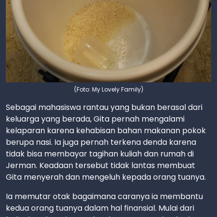
(Foto: My Lovely Family)
Sebagai mahasiswa rantau yang bukan berasal dari
keluarga yang berada, Gita pernah mengalami
kelaparan karena kehabisan bahan makanan pokok
berupa nasi. Ia juga pernah terkena denda karena
tidak bisa membayar tagihan kuliah dan rumah di
Jerman. Keadaan tersebut tidak lantas membuat
Gita menyerah dan mengeluh kepada orang tuanya.
Ia memutar otak bagaimana caranya ia membantu
kedua orang tuanya dalam hal finansial. Mulai dari