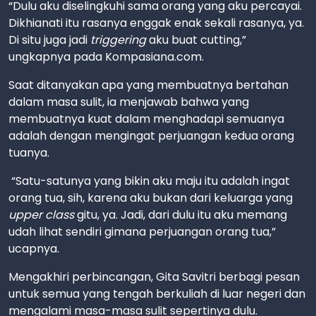
“Dulu aku diselingkuhi sama orang yang aku percayai.
Dikhianati itu rasanya enggak enak sekali rasanya, ya.
Di situ juga jadi
triggering
aku buat cutting,”
ungkapnya pada Kompasiana.com.
Saat ditanyakan apa yang membuatnya bertahan
dalam masa sulit, ia menjawab bahwa yang
membuatnya kuat dalam menghadapi semuanya
adalah dengan mengingat perjuangan kedua orang
tuanya.
“Satu-satunya yang bikin aku maju itu adalah ingat
orang tua, sih, karena aku bukan dari keluarga yang
upper class
gitu, ya. Jadi, dari dulu itu aku memang
udah lihat sendiri gimana perjuangan orang tua,”
ucapnya.
Mengakhiri perbincangan, Gita Savitri berbagi pesan
untuk semua yang tengah berkuliah di luar negeri dan
mengalami masa-masa sulit sepertinya dulu.