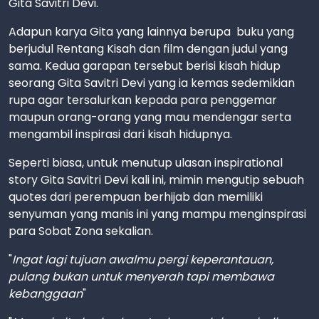
Gita Savitri Devi.
Adapun karya Gita yang lainnya berupa buku yang
berjudul Rentang Kisah dan film dengan judul yang
sama. Kedua garapan tersebut berisi kisah hidup
seorang Gita Savitri Devi yang ia kemas sedemikian
rupa agar tersalurkan kepada para penggemar
maupun orang-orang yang mau mendengar serta
mengambil inspirasi dari kisah hidupnya.
Seperti biasa, untuk menutup ulasan inspirational
story Gita Savitri Devi kali ini, mimin mengutip sebuah
quotes dari perempuan berhijab dan memiliki
senyuman yang manis ini yang mampu menginspirasi
para Sobat Zona sekalian.
"
Ingat lagi tujuan awalmu pergi keperantauan,
pulang bukan untuk menyerah tapi membawa
kebanggaan
"