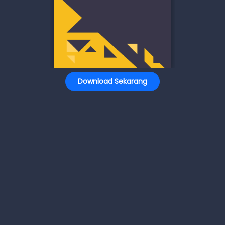
Download Sekarang