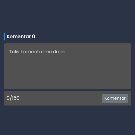
Komentar 
0
0/150
Komentar