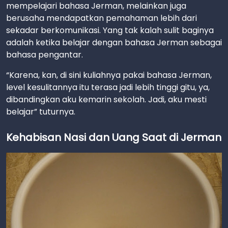
mempelajari bahasa Jerman, melainkan juga
berusaha mendapatkan pemahaman lebih dari
sekadar berkomunikasi. Yang tak kalah sulit baginya
adalah ketika belajar dengan bahasa Jerman sebagai
bahasa pengantar.
“Karena, kan, di sini kuliahnya pakai bahasa Jerman,
level kesulitannya itu terasa jadi lebih tinggi gitu, ya,
dibandingkan aku kemarin sekolah. Jadi, aku mesti
belajar” tuturnya.
Kehabisan Nasi dan Uang Saat di Jerman