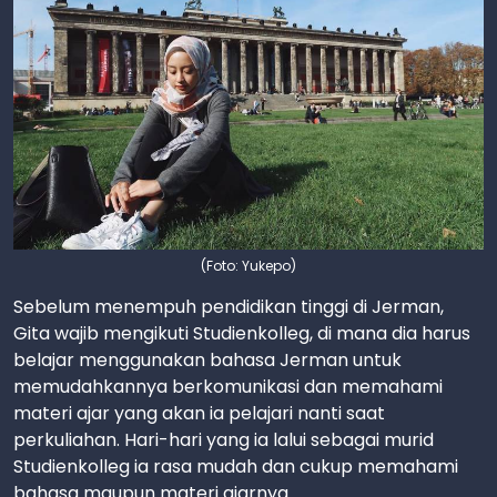
(Foto: Yukepo)
Sebelum menempuh pendidikan tinggi di Jerman,
Gita wajib mengikuti Studienkolleg, di mana dia harus
belajar menggunakan bahasa Jerman untuk
memudahkannya berkomunikasi dan memahami
materi ajar yang akan ia pelajari nanti saat
perkuliahan. Hari-hari yang ia lalui sebagai murid
Studienkolleg ia rasa mudah dan cukup memahami
bahasa maupun materi ajarnya.