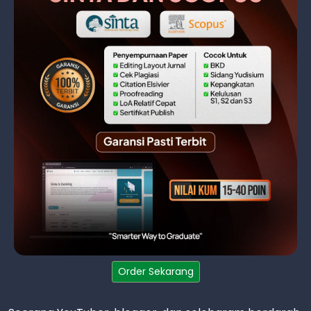
Order Sekarang