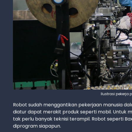
Ilustrasi pekerja 
Robot sudah menggantikan pekerjaan manusia dal
diatur dapat merakit produk seperti mobil. Untu
tak perlu banyak teknisi terampil. Robot seperti Ba
diprogram siapapun.