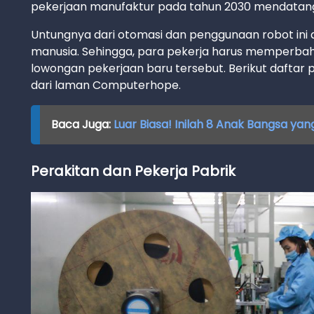
pekerjaan manufaktur pada tahun 2030 mendatan
Untungnya dari otomasi dan penggunaan robot ini 
manusia. Sehingga, para pekerja harus memperba
lowongan pekerjaan baru tersebut. Berikut daftar 
dari laman Computerhope.
Baca Juga:
Luar Biasa! Inilah 8 Anak Bangsa yan
Perakitan dan Pekerja Pabrik