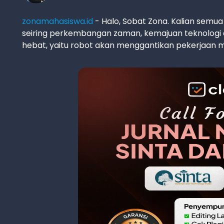
zonamahasiswa.id
- Halo, Sobat Zona. Kalian semua
seiring perkembangan zaman, kemajuan teknologi dan
hebat, yaitu robot akan menggantikan pekerjaan m