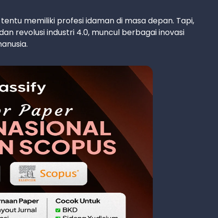
 tentu memiliki profesi idaman di masa depan. Tapi,
 revolusi industri 4.0, muncul berbagai inovasi
anusia.