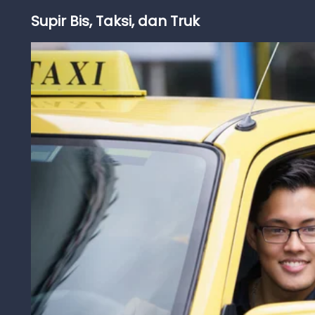
Supir Bis, Taksi, dan Truk