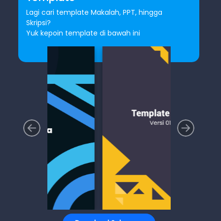
Lagi cari template Makalah, PPT, hingga
Skripsi?
Yuk kepoin template di bawah ini