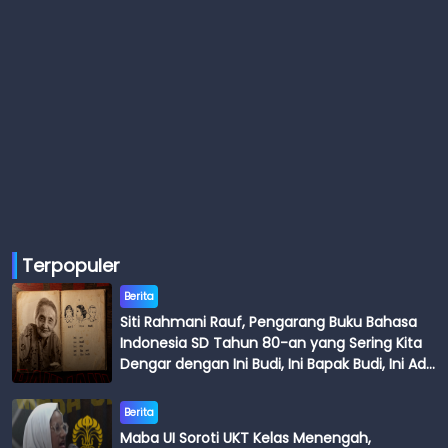
Terpopuler
Berita
Siti Rahmani Rauf, Pengarang Buku Bahasa
Indonesia SD Tahun 80-an yang Sering Kita
Dengar dengan Ini Budi, Ini Bapak Budi, Ini Adik
Budi
Berita
Maba UI Soroti UKT Kelas Menengah,