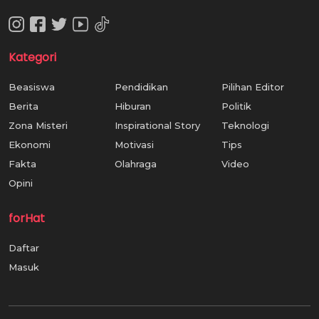
Kategori
Beasiswa
Pendidikan
Pilihan Editor
Berita
Hiburan
Politik
Zona Misteri
Inspirational Story
Teknologi
Ekonomi
Motivasi
Tips
Fakta
Olahraga
Video
Opini
forHat
Daftar
Masuk