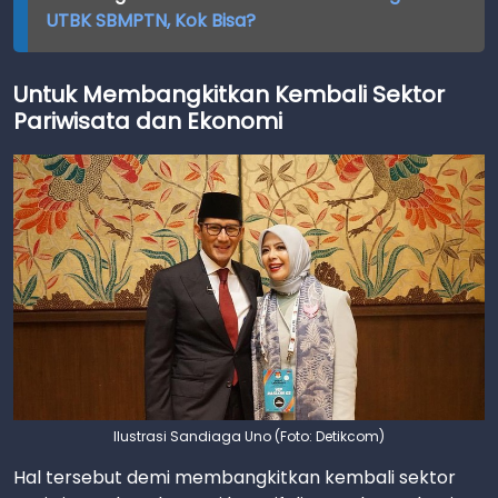
UTBK SBMPTN, Kok Bisa?
Untuk Membangkitkan Kembali Sektor
Pariwisata dan Ekonomi
Ilustrasi Sandiaga Uno (Foto: Detikcom)
Hal tersebut demi membangkitkan kembali sektor