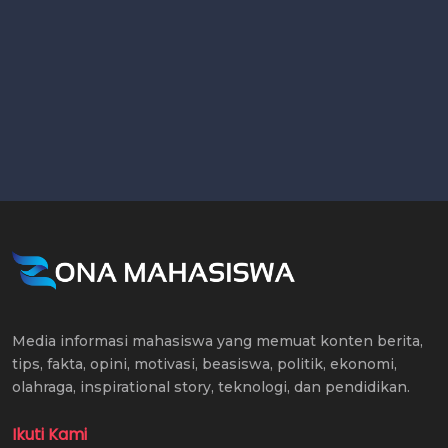
Media informasi mahasiswa yang memuat konten berita,
tips, fakta, opini, motivasi, beasiswa, politik, ekonomi,
olahraga, inspirational story, teknologi, dan pendidikan.
Ikuti Kami