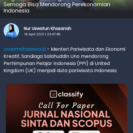
Semoga Bisa Mendorong Perekonomian
Indonesia
Nur Uswatun Khasanah
18 April 2021 | 23:47:46
zonamahasiswa.id
- Menteri Pariwisata dan Ekonomi
Kreatif, Sandiaga Salahuddin Uno mendorong
Perhimpunan Pelajar Indonesia (PPI) di United
Kingdom (UK) menjadi duta pariwisata Indonesia.