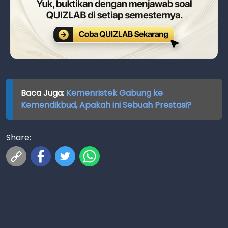
Baca Juga:
Kemenristek Gabung ke
Kemendikbud, Apakah ini Sebuah Prestasi?
Share: