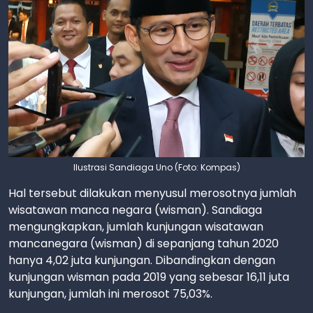
Ilustrasi Sandiaga Uno (Foto: Kompas)
Hal tersebut dilakukan menyusul merosotnya jumlah
wisatawan manca negara (wisman). Sandiaga
mengungkapkan, jumlah kunjungan wisatawan
mancanegara (wisman) di sepanjang tahun 2020
hanya 4,02 juta kunjungan. Dibandingkan dengan
kunjungan wisman pada 2019 yang sebesar 16,11 juta
kunjungan, jumlah ini merosot 75,03%.