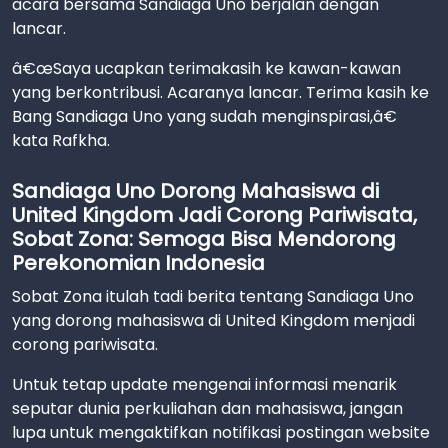
acara bersama Sandiaga Uno berjalan dengan
lancar.
â€œSaya ucapkan terimakasih ke kawan-kawan
yang berkontribusi. Acaranya lancar. Terima kasih ke
Bang Sandiaga Uno yang sudah menginspirasi,â€
kata Rafkha.
Sandiaga Uno Dorong Mahasiswa di
United Kingdom Jadi Corong Pariwisata,
Sobat Zona: Semoga Bisa Mendorong
Perekonomian Indonesia
Sobat Zona itulah tadi berita tentang Sandiaga Uno
yang dorong mahasiswa di United Kingdom menjadi
corong pariwisata.
Untuk tetap update mengenai informasi menarik
seputar dunia perkuliahan dan mahasiswa, jangan
lupa untuk mengaktifkan notifikasi postingan website