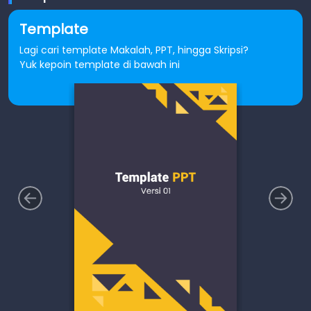
Template
Lagi cari template Makalah, PPT, hingga Skripsi?
Yuk kepoin template di bawah ini