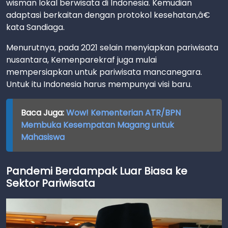
wisman lokal berwisata di Indonesia. Kemudian
adaptasi berkaitan dengan protokol kesehatan,â€
kata Sandiaga.
Menurutnya, pada 2021 selain menyiapkan pariwisata
nusantara, Kemenparekraf juga mulai
mempersiapkan untuk pariwisata mancanegara.
Untuk itu Indonesia harus mempunyai visi baru.
Baca Juga:
Wow! Kementerian ATR/BPN
Membuka Kesempatan Magang untuk
Mahasiswa
Pandemi Berdampak Luar Biasa ke
Sektor Pariwisata