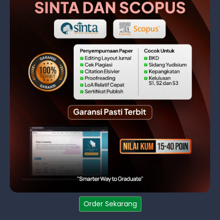
Order Sekarang