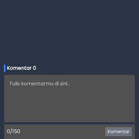
Komentar 
0
0/150
Komentar