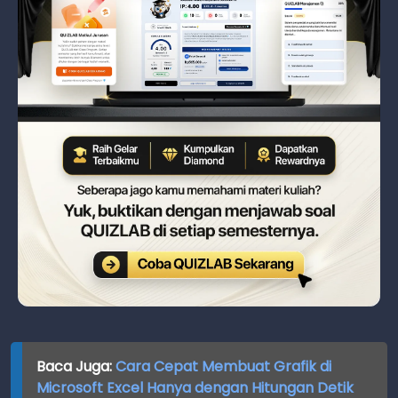
Baca Juga:
Cara Cepat Membuat Grafik di
Microsoft Excel Hanya dengan Hitungan Detik