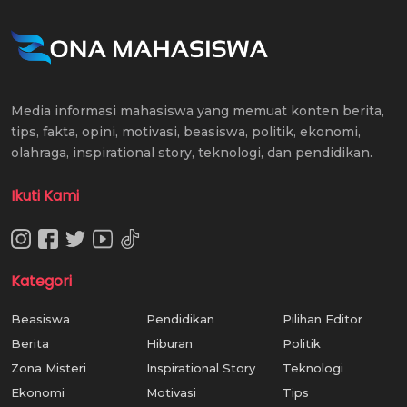
Media informasi mahasiswa yang memuat konten berita,
tips, fakta, opini, motivasi, beasiswa, politik, ekonomi,
olahraga, inspirational story, teknologi, dan pendidikan.
Ikuti Kami
Kategori
Beasiswa
Pendidikan
Pilihan Editor
Berita
Hiburan
Politik
Zona Misteri
Inspirational Story
Teknologi
Ekonomi
Motivasi
Tips