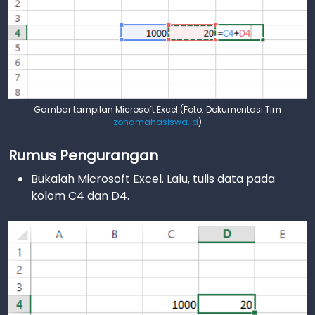
Gambar tampilan Microsoft Excel (Foto: Dokumentasi Tim
zonamahasiswa.id
)
Rumus Pengurangan
Bukalah Microsoft Excel. Lalu, tulis data pada
kolom C4 dan D4.