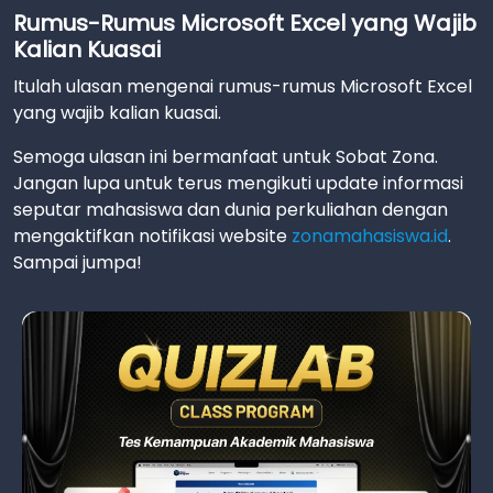
Rumus-Rumus Microsoft Excel yang Wajib
Kalian Kuasai
Itulah ulasan mengenai rumus-rumus Microsoft Excel
yang wajib kalian kuasai.
Semoga ulasan ini bermanfaat untuk Sobat Zona.
Jangan lupa untuk terus mengikuti update informasi
seputar mahasiswa dan dunia perkuliahan dengan
mengaktifkan notifikasi website
zonamahasiswa.id
.
Sampai jumpa!