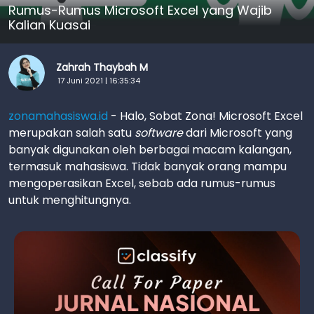
Rumus-Rumus Microsoft Excel yang Wajib
Kalian Kuasai
Zahrah Thaybah M
17 Juni 2021 | 16:35:34
zonamahasiswa.id
- Halo, Sobat Zona! Microsoft Excel
merupakan salah satu
software
dari Microsoft yang
banyak digunakan oleh berbagai macam kalangan,
termasuk mahasiswa. Tidak banyak orang mampu
mengoperasikan Excel, sebab ada rumus-rumus
untuk menghitungnya.