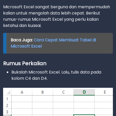
Microsoft Excel sangat berguna dan mempermudah
kalian untuk mengolah data lebih cepat. Berikut
rumus-rumus Microsoft Excel yang perlu kalian
ketahui dan kuasai.
Baca Juga:
Cara Cepat Membuat Tabel di
Microsoft Excel
Rumus Perkalian
Bukalah Microsoft Excel. Lalu, tulis data pada
kolom C4 dan D4.