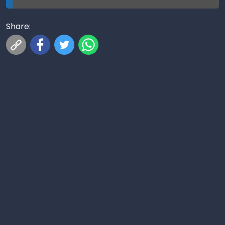
Share: