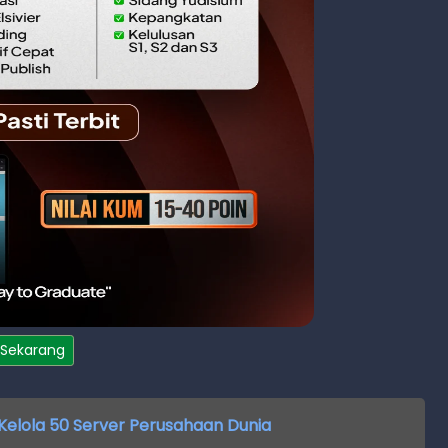
 Sekarang
s Kelola 50 Server Perusahaan Dunia