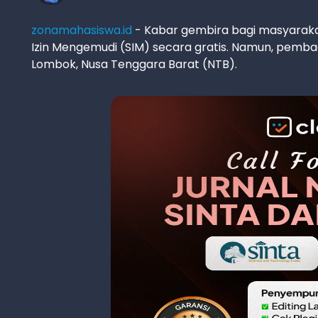
zonamahasiswa.id
- Kabar gembira bagi masyarakat
Izin Mengemudi (SIM) secara gratis. Namun, pembagi
Lombok, Nusa Tenggara Barat (NTB).