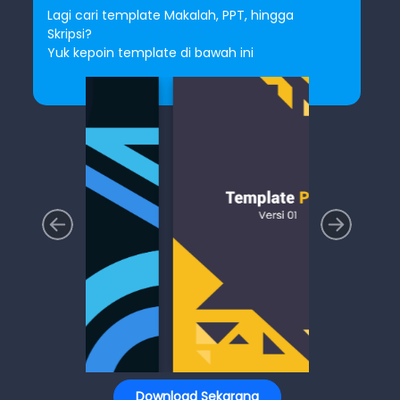
Lagi cari template Makalah, PPT, hingga
Skripsi?
Yuk kepoin template di bawah ini
Download Sekarang