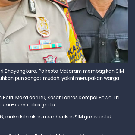
ri Bhayangkara, Polresta Mataram membagikan SIM
tuhkan pun sangat mudah, yakni merupakan warga
Polri. Maka dari itu, Kasat Lantas Kompol Bowo Tri
uma-cuma alias gratis.
6, maka kita akan memberikan SIM gratis untuk