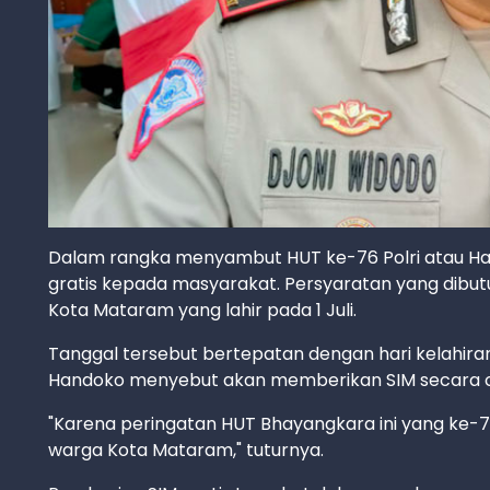
Dalam rangka menyambut HUT ke-76 Polri atau Ha
gratis kepada masyarakat. Persyaratan yang dibu
Kota Mataram yang lahir pada 1 Juli.
Tanggal tersebut bertepatan dengan hari kelahiran 
Handoko menyebut akan memberikan SIM secara c
"Karena peringatan HUT Bhayangkara ini yang ke-7
warga Kota Mataram," tuturnya.