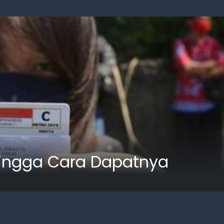
 hingga Cara Dapatnya