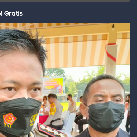
 Gratis