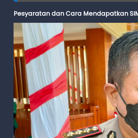
Pesyaratan dan Cara Mendapatkan SIM