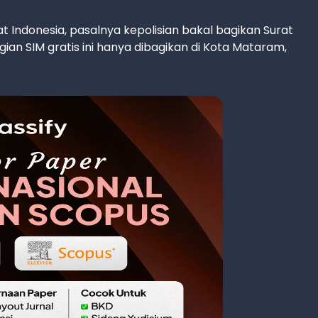
 Indonesia, pasalnya kepolisian bakal bagikan Surat
an SIM gratis ini hanya dibagikan di Kota Mataram,