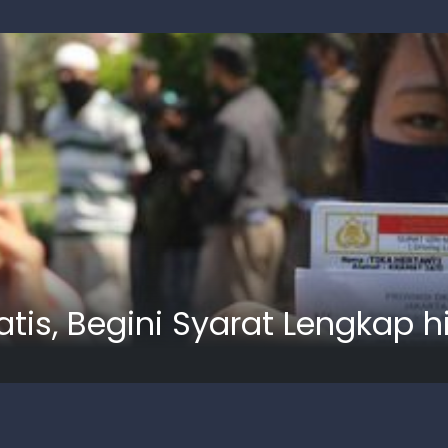
ratis, Begini Syarat Lengkap