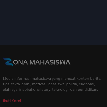
Media informasi mahasiswa yang memuat konten berita,
tips, fakta, opini, motivasi, beasiswa, politik, ekonomi,
olahraga, inspirational story, teknologi, dan pendidikan.
Ikuti Kami