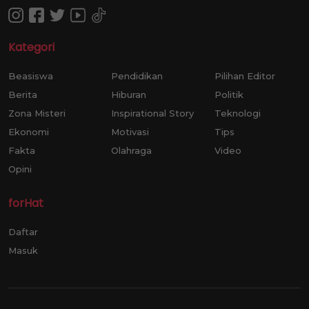
Kategori
Beasiswa
Pendidikan
Pilihan Editor
Berita
Hiburan
Politik
Zona Misteri
Inspirational Story
Teknologi
Ekonomi
Motivasi
Tips
Fakta
Olahraga
Video
Opini
forHat
Daftar
Masuk