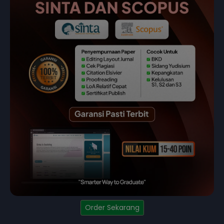
Order Sekarang