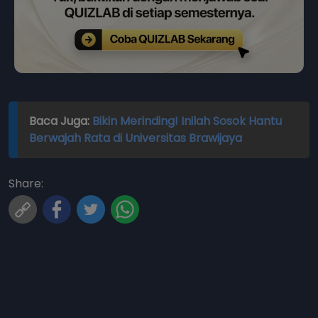
Baca Juga:
Bikin Merinding! Inilah Sosok Hantu
Berwajah Rata di Universitas Brawijaya
Share: