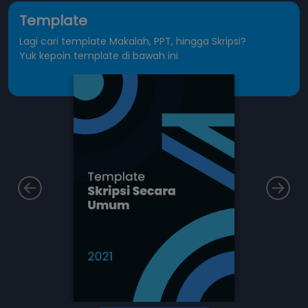
Template
Lagi cari template Makalah, PPT, hingga Skripsi?
Yuk kepoin template di bawah ini