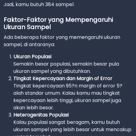
Jadi, kamu butuh 384 sampel.
Faktor-Faktor yang Mempengaruhi
Ukuran Sampel
Ada beberapa faktor yang memengaruhi ukuran
sampel, di antaranya:
Ukuran Populasi
Semakin besar populasi, semakin besar pula
ukuran sampel yang dibutuhkan.
Tingkat Kepercayaan dan Margin of Error
Tingkat kepercayaan 95?n margin of error 5?
alah standar umum. Kalau kamu mau tingkat
kepercayaan lebih tinggi, ukuran sampel juga
akan lebih besar.
Heterogenitas Populasi
Kalau populasi sangat beragam, kamu butuh
ukuran sampel yang lebih besar untuk mencakup