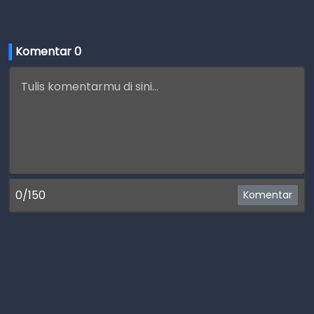
Komentar 
0
0/150
Komentar