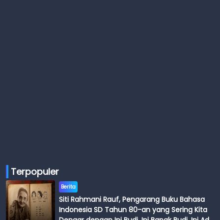
Terpopuler
Berita
Siti Rahmani Rauf, Pengarang Buku Bahasa
Indonesia SD Tahun 80-an yang Sering Kita