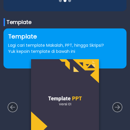
Template
Template
Lagi cari template Makalah, PPT, hingga Skripsi?
Yuk kepoin template di bawah ini