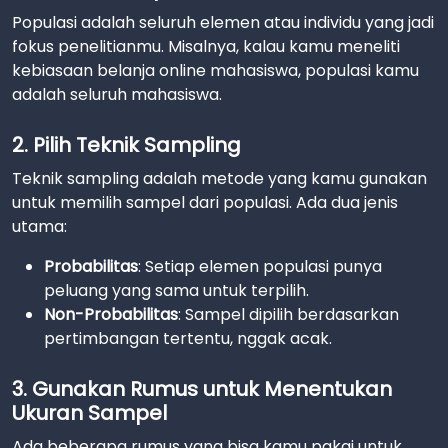
Populasi adalah seluruh elemen atau individu yang jadi
fokus penelitianmu. Misalnya, kalau kamu meneliti
kebiasaan belanja online mahasiswa, populasi kamu
adalah seluruh mahasiswa.
2. Pilih Teknik Sampling
Teknik sampling adalah metode yang kamu gunakan
untuk memilih sampel dari populasi. Ada dua jenis
utama:
Probabilitas
: Setiap elemen populasi punya
peluang yang sama untuk terpilih.
Non-Probabilitas
: Sampel dipilih berdasarkan
pertimbangan tertentu, nggak acak.
3. Gunakan Rumus untuk Menentukan
Ukuran Sampel
Ada beberapa rumus yang bisa kamu pakai untuk