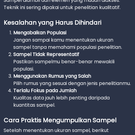
Sampel diambil dari elemen yang mudah diakses.
Teknik ini sering dipakai untuk penelitian kualitatif.
Kesalahan yang Harus Dihindari
Mengabaikan Populasi
Jangan sampai kamu menentukan ukuran
sampel tanpa memahami populasi penelitian.
Sampel Tidak Representatif
Pastikan sampelmu benar-benar mewakili
populasi.
Menggunakan Rumus yang Salah
Pilih rumus yang sesuai dengan jenis penelitianmu.
Terlalu Fokus pada Jumlah
Kualitas data jauh lebih penting daripada
kuantitas sampel.
Cara Praktis Mengumpulkan Sampel
Setelah menentukan ukuran sampel, berikut