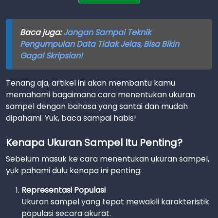
Baca juga:
Jangan Sampai Teknik
Pengumpulan Data Tidak Jelas, Bisa Bikin
Gagal Skripsian!
Tenang aja, artikel ini akan membantu kamu
memahami bagaimana cara menentukan ukuran
sampel dengan bahasa yang santai dan mudah
dipahami. Yuk, baca sampai habis!
Kenapa Ukuran Sampel Itu Penting?
Sebelum masuk ke cara menentukan ukuran sampel,
yuk pahami dulu kenapa ini penting:
Representasi Populasi
Ukuran sampel yang tepat mewakili karakteristik
populasi secara akurat.