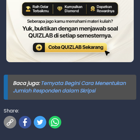
Baca juga:
Ternyata Begini Cara Menentukan
Jumlah Responden dalam Skripsi
Share: