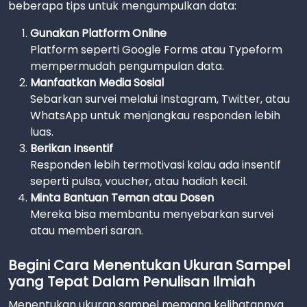
beberapa tips untuk mengumpulkan data:
Gunakan Platform Online
Platform seperti Google Forms atau Typeform
mempermudah pengumpulan data.
Manfaatkan Media Sosial
Sebarkan survei melalui Instagram, Twitter, atau
WhatsApp untuk menjangkau responden lebih
luas.
Berikan Insentif
Responden lebih termotivasi kalau ada insentif
seperti pulsa, voucher, atau hadiah kecil.
Minta Bantuan Teman atau Dosen
Mereka bisa membantu menyebarkan survei
atau memberi saran.
Begini Cara Menentukan Ukuran Sampel
yang Tepat Dalam Penulisan Ilmiah
Menentukan ukuran sampel memang kelihatannya