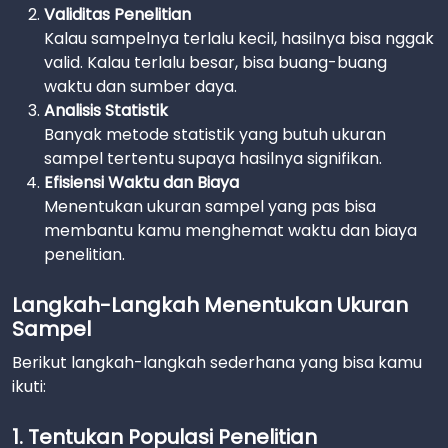
Validitas Penelitian
Kalau sampelnya terlalu kecil, hasilnya bisa nggak
valid. Kalau terlalu besar, bisa buang-buang
waktu dan sumber daya.
Analisis Statistik
Banyak metode statistik yang butuh ukuran
sampel tertentu supaya hasilnya signifikan.
Efisiensi Waktu dan Biaya
Menentukan ukuran sampel yang pas bisa
membantu kamu menghemat waktu dan biaya
penelitian.
Langkah-Langkah Menentukan Ukuran
Sampel
Berikut langkah-langkah sederhana yang bisa kamu
ikuti:
1. Tentukan Populasi Penelitian