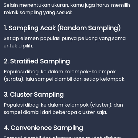
Selain menentukan ukuran, kamu juga harus memilih
teknik sampling yang sesuai:
1. Sampling Acak (Random Sampling)
Setiap elemen populasi punya peluang yang sama
untuk dipilih.
2. Stratified Sampling
Populasi dibagi ke dalam kelompok-kelompok
(strata), lalu sampel diambil dari setiap kelompok.
3. Cluster Sampling
Populasi dibagi ke dalam kelompok (cluster), dan
sampel diambil dari beberapa cluster saja.
4. Convenience Sampling