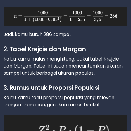
Jadi, kamu butuh 286 sampel.
2. Tabel Krejcie dan Morgan
Kalau kamu malas menghitung, pakai tabel Krejcie
dan Morgan. Tabel ini sudah mencantumkan ukuran
sampel untuk berbagai ukuran populasi.
3. Rumus untuk Proporsi Populasi
Kalau kamu tahu proporsi populasi yang relevan
dengan penelitian, gunakan rumus berikut: