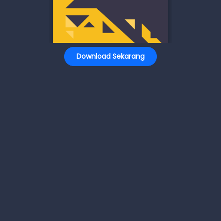
Download Sekarang