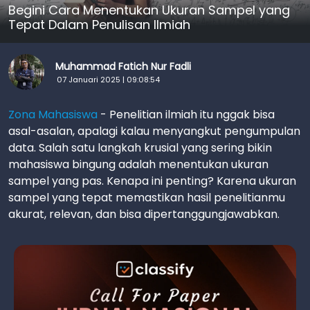
Begini Cara Menentukan Ukuran Sampel yang
Tepat Dalam Penulisan Ilmiah
Muhammad Fatich Nur Fadli
07 Januari 2025 | 09:08:54
Zona Mahasiswa
- Penelitian ilmiah itu nggak bisa
asal-asalan, apalagi kalau menyangkut pengumpulan
data. Salah satu langkah krusial yang sering bikin
mahasiswa bingung adalah menentukan ukuran
sampel yang pas. Kenapa ini penting? Karena ukuran
sampel yang tepat memastikan hasil penelitianmu
akurat, relevan, dan bisa dipertanggungjawabkan.