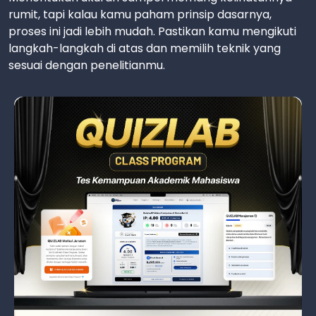
rumit, tapi kalau kamu paham prinsip dasarnya,
proses ini jadi lebih mudah. Pastikan kamu mengikuti
langkah-langkah di atas dan memilih teknik yang
sesuai dengan penelitianmu.