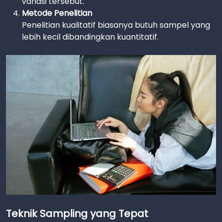
variasi tersebut.
Metode Penelitian
Penelitian kualitatif biasanya butuh sampel yang
lebih kecil dibandingkan kuantitatif.
Teknik Sampling yang Tepat