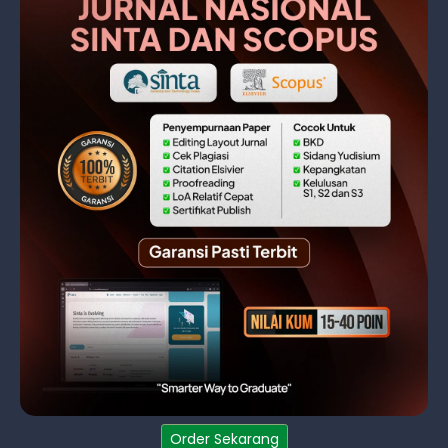
Order Sekarang