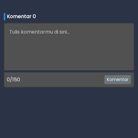
Komentar 
0
0/150
Komentar