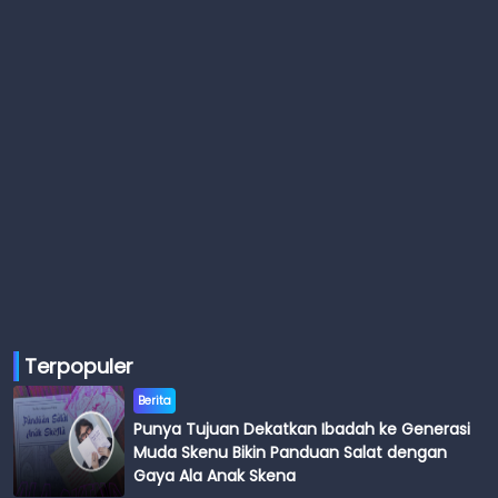
Terpopuler
Berita
Punya Tujuan Dekatkan Ibadah ke Generasi
Muda Skenu Bikin Panduan Salat dengan
Gaya Ala Anak Skena