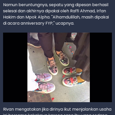
Namun beruntungnya, sepatu yang dipesan berhasil
selesai dan akhirnya dipakai oleh Raffi Ahmad, Irfan
Hakim dan Mpok Alpha. "Alhamdulillah, masih dipakai
di acara anniversary FYP," ucapnya.
Rivan mengatakan jika dirinya ikut menjalankan usaha