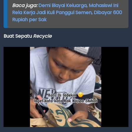
Baca juga:
Demi Biayai Keluarga, Mahasiswi Ini
Rela Kerja Jadi Kuli Panggul Semen, Dibayar 600
Rupiah per Sak
Buat Sepatu
Recycle