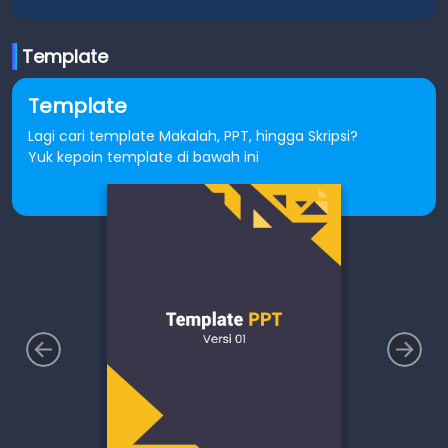
Template
Template
Lagi cari template Makalah, PPT, hingga Skripsi?
Yuk kepoin template di bawah ini