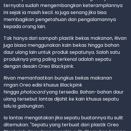
ternyata sudah mengembangkan keterampilannya
ini sejak ia masih kecil. Ia juga senang jika bisa
membagikan pengetahuan dan pengalamannya
kepada orang lain.
Tak hanya dari sampah plastik bekas makanan, Rivan
juga biasa menggunakan kain bekas hingga bahan
daur ulang lain untuk produk sepatunya. Salah satu
produknya yang paling terkenal adalah sepatu
dengan desain Oreo Blackpink.
Rivan memanfaatkan bungkus bekas makanan
ringan Oreo edisi khusus Blackpink
hingga
photocard
yang tersedia. Bahan-bahan daur
ulang tersebut lantas dijahit ke kain khusus sepatu
lalu ia gabungkan.
Ia lantas mengatakan jika sepatu buatannya itu sulit
ditemukan. "Sepatu yang terbuat dari plastik Oreo