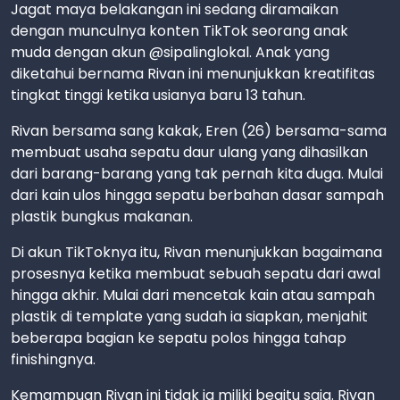
Jagat maya belakangan ini sedang diramaikan
dengan munculnya konten TikTok seorang anak
muda dengan akun @sipalinglokal. Anak yang
diketahui bernama Rivan ini menunjukkan kreatifitas
tingkat tinggi ketika usianya baru 13 tahun.
Rivan bersama sang kakak, Eren (26) bersama-sama
membuat usaha sepatu daur ulang yang dihasilkan
dari barang-barang yang tak pernah kita duga. Mulai
dari kain ulos hingga sepatu berbahan dasar sampah
plastik bungkus makanan.
Di akun TikToknya itu, Rivan menunjukkan bagaimana
prosesnya ketika membuat sebuah sepatu dari awal
hingga akhir. Mulai dari mencetak kain atau sampah
plastik di template yang sudah ia siapkan, menjahit
beberapa bagian ke sepatu polos hingga tahap
finishingnya.
Kemampuan Rivan ini tidak ia miliki begitu saja. Rivan