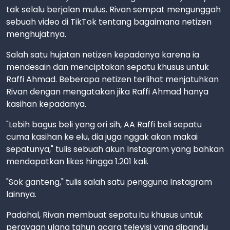
tak selalu berjalan mulus. Rivan sempat mengunggah
sebuah video di TikTok tentang bagaimana netizen
menghujatnya.
Salah satu hujatan netizen kepadanya karena ia
mendesain dan menciptakan sepatu khusus untuk
Raffi Ahmad. Beberapa netizen terlihat menjatuhkan
Rivan dengan mengatakan jika Raffi Ahmad hanya
kasihan kepadanya.
"Lebih bagus beli yang ori sih, AA Raffi beli sepatu
cuma kasihan ke elu, dia juga nggak akan makai
sepatunya," tulis sebuah akun Instagram yang bahkan
mendapatkan likes hingga 1.201 kali.
"Sok ganteng," tulis salah satu pengguna Instagram
lainnya.
Padahal, Rivan membuat sepatu itu khusus untuk
perayaan ulang tahun acara televisi yang dipandu