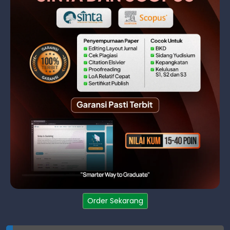
Order Sekarang