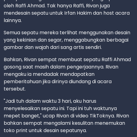
oleh Raffi Ahmad. Tak hanya Raffi, Rivan juga
mendesain sepatu untuk Irfan Hakim dan host acara
lainnya.
Semua sepatu mereka terlihat menggunakan desain
yang kekinian dan segar, menggabungkan berbagai
gambar dan wajah dari sang artis sendiri.
Bahkan, Rivan sempat membuat sepatu Raffi Ahmad
gosong saat masih dalam pengerjaannya. Rivan
mengaku ia mendadak mendapatkan
pemberitahuan jika dirinya diundang di acara
tersebut.
"Jadi tuh dalam waktu 3 hari, aku harus
menyelesaikan sepatu ini. Tapi ini tuh waktunya
mepet banget," ucap Rivan di video TikToknya. Rivan
bahkan sempat mengalami kesulitan menemukan
toko print untuk desain sepatunya.