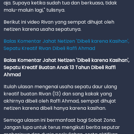
aja. Supaya ketika sudah tua dan berkuasa, tidak
malu-maluin lagi," tulisnya.
Berikut ini video Rivan yang sempat dihujat oleh
netizen karena usaha sepatunya.
Balas Komentar Jahat Netizen 'Dibeli karena Kasihan',
Sepatu Kreatif Rivan Dibeli Raffi Ahmad
Balas Komentar Jahat Netizen 'Dibeli karena Kasihan',
Sepatu Kreatif Buatan Anak 13 Tahun Dibeli Raffi
Ahmad
Itulah ulasan mengenai usaha sepatu daur ulang
kreatif buatan Rivan (13) dan sang kakak yang
akhirnya dibeli oleh Raffi Ahmad, sempat dihujat
netizen karena dibeli hanya karena kasihan.
Semoga ulasan ini bermanfaat bagi Sobat Zona.
Jangan lupa untuk terus mengikuti berita seputar