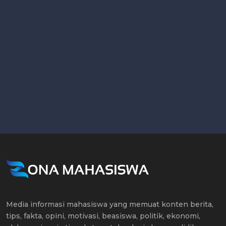
Media informasi mahasiswa yang memuat konten berita,
tips, fakta, opini, motivasi, beasiswa, politik, ekonomi,