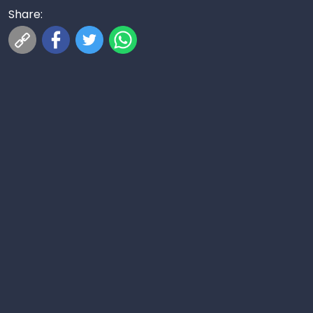
Share: