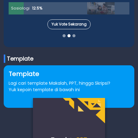
Sosiologi
12.5%
Yuk Vote Sekarang
Template
Template
Lagi cari template Makalah, PPT, hingga Skripsi?
Yuk kepoin template di bawah ini