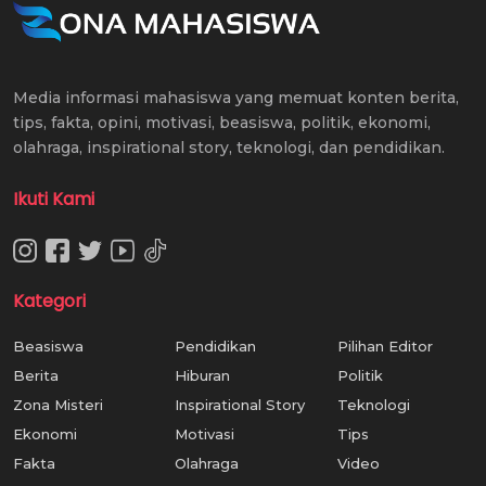
Media informasi mahasiswa yang memuat konten berita,
tips, fakta, opini, motivasi, beasiswa, politik, ekonomi,
olahraga, inspirational story, teknologi, dan pendidikan.
Ikuti Kami
Kategori
Beasiswa
Pendidikan
Pilihan Editor
Berita
Hiburan
Politik
Zona Misteri
Inspirational Story
Teknologi
Ekonomi
Motivasi
Tips
Fakta
Olahraga
Video