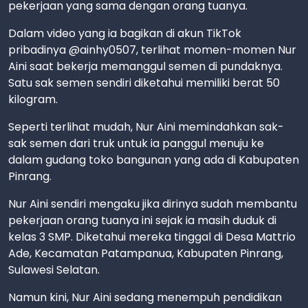
pekerjaan yang sama dengan orang tuanya.
Dalam video yang ia bagikan di akun TikTok
pribadinya @ainhy0507, terlihat momen-momen Nur
Aini saat bekerja memanggul semen di pundaknya.
Satu sak semen sendiri diketahui memiliki berat 50
kilogram.
Seperti terlihat mudah, Nur Aini memindahkan sak-
sak semen dari truk untuk ia panggul menuju ke
dalam gudang toko bangunan yang ada di Kabupaten
Pinrang.
Nur Aini sendiri mengaku jika dirinya sudah membantu
pekerjaan orang tuanya ini sejak ia masih duduk di
kelas 3 SMP. Diketahui mereka tinggal di Desa Mattrio
Ade, Kecamatan Patampanua, Kabupaten Pinrang,
Sulawesi Selatan.
Namun kini, Nur Aini sedang menempuh pendidikan