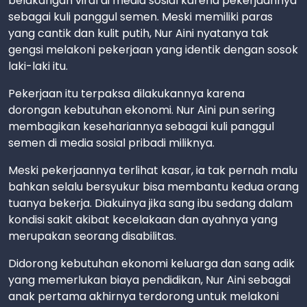
belakangan viral di media sosial karena pekerjaannya
sebagai kuli panggul semen. Meski memiliki paras
yang cantik dan kulit putih, Nur Aini nyatanya tak
gengsi melakoni pekerjaan yang identik dengan sosok
laki-laki itu.
Pekerjaan itu terpaksa dilakukannya karena
dorongan kebutuhan ekonomi. Nur Aini pun sering
membagikan kesehariannya sebagai kuli panggul
semen di media sosial pribadi miliknya.
Meski pekerjaannya terlihat kasar, ia tak pernah malu
bahkan selalu bersyukur bisa membantu kedua orang
tuanya bekerja. Diakuinya jika sang ibu sedang dalam
kondisi sakit akibat kecelakaan dan ayahnya yang
merupakan seorang disabilitas.
Didorong kebutuhan ekonomi keluarga dan sang adik
yang memerlukan biaya pendidikan, Nur Aini sebagai
anak pertama akhirnya terdorong untuk melakoni