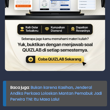
Baca juga:
Bukan karena Kasihan, Jenderal
Andika Perkasa Loloskan Mantan Pemabuk Jadi
Perwira TNI: Itu Masa Lalu!