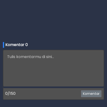
Komentar 
0
0/150
Komentar