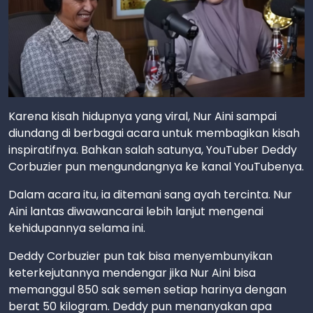
Karena kisah hidupnya yang viral, Nur Aini sampai
diundang di berbagai acara untuk membagikan kisah
inspiratifnya. Bahkan salah satunya, YouTuber Deddy
Corbuzier pun mengundangnya ke kanal YouTubenya.
Dalam acara itu, ia ditemani sang ayah tercinta. Nur
Aini lantas diwawancarai lebih lanjut mengenai
kehidupannya selama ini.
Deddy Corbuzier pun tak bisa menyembunyikan
keterkejutannya mendengar jika Nur Aini bisa
memanggul 850 sak semen setiap harinya dengan
berat 50 kilogram. Deddy pun menanyakan apa