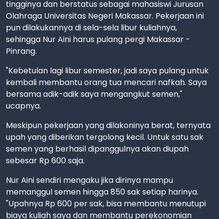
tingginya dan berstatus sebagai mahasiswi Jurusan
Olahraga Universitas Negeri Makassar. Pekerjaan ini
pun dilakukannya di sela-sela libur kuliahnya,
sehingga Nur Aini harus pulang pergi Makassar -
Pinrang.
"Kebetulan lagi libur semester, jadi saya pulang untuk
kembali membantu orang tua mencari nafkah. Saya
bersama adik-adik saya mengangkut semen,"
ucapnya.
Meskipun pekerjaan yang dilakoninya berat, ternyata
upah yang diberikan tergolong kecil. Untuk satu sak
semen yang berhasil dipanggulnya akan diupah
sebesar Rp 600 saja.
Nur Aini sendiri mengaku jika dirinya mampu
memanggul semen hingga 850 sak setiap harinya.
"Upahnya Rp 600 per sak, bisa membantu menutupi
biaya kuliah saya dan membantu perekonomian