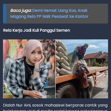
Baca juga:
Demi Hemat Uang Kos, Anak
Magang Rela PP Naik Pesawat ke Kantor
Rela Kerja Jadi Kuli Panggul Semen
Dialah Nur Aini, sosok mahasiswi berparas cantik yang