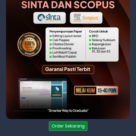
Order Sekarang