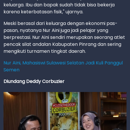
keluarga. Ibu dan bapak sudah tidak bisa bekerja
karena keterbatasan fisik," ujarnya.
Meski berasal dari keluarga dengan ekonomi pas-
pasan, nyatanya Nur Aini juga jadi pelajar yang
berprestasi. Nur Aini sendiri merupakan seorang atlet
pencak silat andalan Kabupaten Pinrang dan sering
mengikuti turnamen tingkat daerah.
Nur Aini, Mahasiswi Sulawesi Selatan Jadi Kuli Panggul
Semen
Diundang Deddy Corbuzier