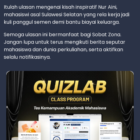
Itulah ulasan mengenai kisah inspiratif Nur Aini,
mahasiswi asal Sulawesi Selatan yang rela kerja jadi
kuli panggul semen demi bantu biayai keluarga.
Semoga ulasan ini bermanfaat bagi Sobat Zona.
Jangan lupa untuk terus mengikuti berita seputar
mahasiswa dan dunia perkuliahan, serta aktifkan
selalu notifikasinya.