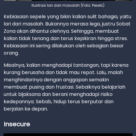
Ilustrasi lari dari masalah (Foto: Pexels)
Kebiasaan sepele yang bikin kalian sulit bahagia, yaitu
lari dari masalah. Bukannya merasa lega, justru Sobat
Zona akan dihantui olehnya. Sehingga, membuat
kalian tidak tenang dan terus kepikiran hingga stres.
Kebiasaan ini sering dilakukan oleh sebagian besar
orang.
Misalnya, kalian menghadapi tantangan, tapi karena
kurang berusaha dan tidak mau repot. Lalu, malah
menghindarinya dengan anggapan semakin
membuat pusing dan frustasi. Sebaiknya belajarlah
untuk bijaksana dan berani menghadapi risiko
kedepannya. Sebab, hidup terus berputar dan
berjalan ke depan.
Insecure