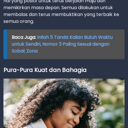
hal yang positif untuk terus berjalan maju dan
memikirkan masa depan. Semua dilakukan untuk
membalas dan terus membuktikan yang terbaik ke
semua orang.
Baca Juga:
Inilah 5 Tanda Kalian Butuh Waktu
untuk Sendiri, Nomor 3 Paling Sesuai dengan
Sobat Zona
Pura-Pura Kuat dan Bahagia