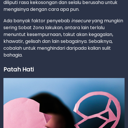
diliputi rasa kekosongan dan selalu berusaha untuk
mengisinya dengan cara apa pun.
Ada banyak faktor penyebab
insecure
yang mungkin
sering Sobat Zona lakukan, antara lain terlalu
menuntut kesempurnaan, takut akan kegagalan,
khawatir, gelisah dan lain sebagainya. Sebaiknya,
cobalah untuk menghindari daripada kalian sulit
bahagia.
Patah Hati