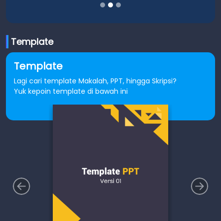
Template
Template
Lagi cari template Makalah, PPT, hingga Skripsi?
Yuk kepoin template di bawah ini