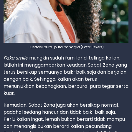
Ilustrasi pura-pura bahagia (Foto: Pexels)
Fake smile
mungkin sudah familiar di telinga kalian.
Istilah ini menggambarkan keadaan Sobat Zona yang
terus bersikap semuanya baik-baik saja dan berjalan
dengan baik. Sehingga, kalian akan terus
menunjukkan kebahagiaan, berpura-pura tegar serta
kuat.
Kemudian, Sobat Zona juga akan bersikap normal,
padahal sedang hancur dan tidak baik-baik saja.
Perlu kalian ingat, lemah bukan berarti tidak mampu
dan menangis bukan berarti kalian pecundang.