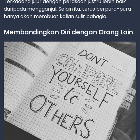
Terkadang jujur dengan perasaan justru lebih baik
daripada mengganjal. Selain itu, terus berpura-pura
hanya akan membuat kalian sulit bahagia.
Membandingkan Diri dengan Orang Lain