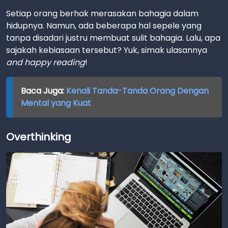
Setiap orang berhak merasakan bahagia dalam
hidupnya. Namun, ada beberapa hal sepele yang
tanpa disadari justru membuat sulit bahagia. Lalu, apa
sajakah kebiasaan tersebut? Yuk, simak ulasannya
and happy reading
!
Baca Juga:
Kenali Tanda-Tanda Orang Dengan
Mental yang Kuat
Overthinking