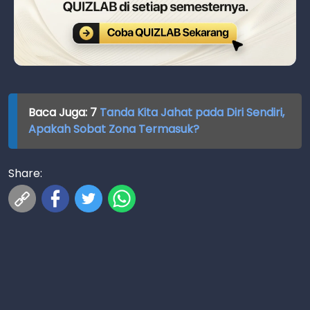
Baca Juga: 7
Tanda Kita Jahat pada Diri Sendiri,
Apakah Sobat Zona Termasuk?
Share: