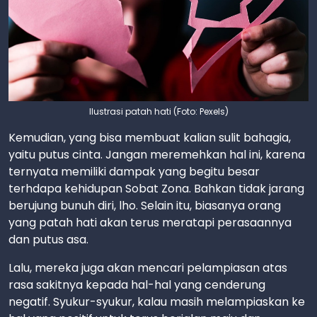
Ilustrasi patah hati (Foto: Pexels)
Kemudian, yang bisa membuat kalian sulit bahagia,
yaitu putus cinta. Jangan meremehkan hal ini, karena
ternyata memiliki dampak yang begitu besar
terhdapa kehidupan Sobat Zona. Bahkan tidak jarang
berujung bunuh diri, lho. Selain itu, biasanya orang
yang patah hati akan terus meratapi perasaannya
dan putus asa.
Lalu, mereka juga akan mencari pelampiasan atas
rasa sakitnya kepada hal-hal yang cenderung
negatif. Syukur-syukur, kalau masih melampiaskan ke