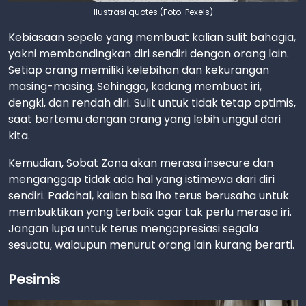
Ilustrasi quotes (Foto: Pexels)
Kebiasaan sepele yang membuat kalian sulit bahagia,
yakni membandingkan diri sendiri dengan orang lain.
Setiap orang memiliki kelebihan dan kekurangan
masing-masing. Sehingga, kadang membuat iri,
dengki, dan rendah diri. Sulit untuk tidak tetap optimis,
saat bertemu dengan orang yang lebih unggul dari
kita.
Kemudian, Sobat Zona akan merasa insecure dan
menganggap tidak ada hal yang istimewa dari diri
sendiri. Padahal, kalian bisa lho terus berusaha untuk
membuktikan yang terbaik agar tak perlu merasa iri.
Jangan lupa untuk terus mengapresiasi segala
sesuatu, walaupun menurut orang lain kurang berarti.
Pesimis