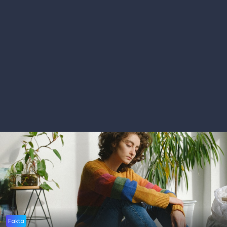
Fakta