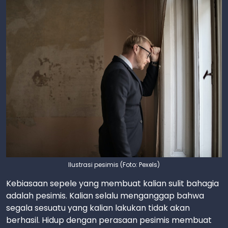
Ilustrasi pesimis (Foto: Pexels)
Kebiasaan sepele yang membuat kalian sulit bahagia
adalah pesimis. Kalian selalu menganggap bahwa
segala sesuatu yang kalian lakukan tidak akan
berhasil. Hidup dengan perasaan pesimis membuat