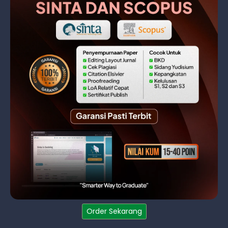
Order Sekarang