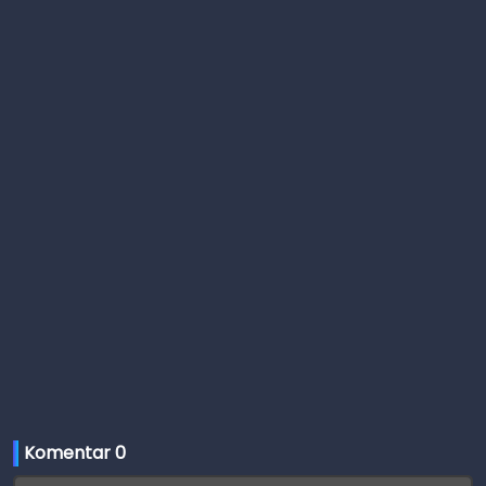
Komentar 
0