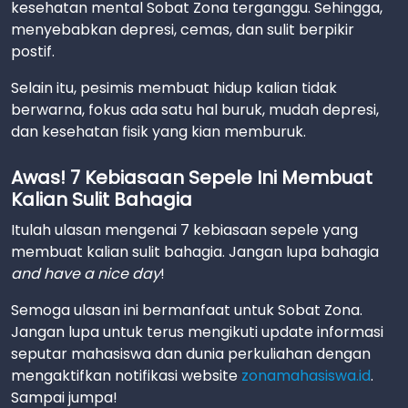
kesehatan mental Sobat Zona terganggu. Sehingga,
menyebabkan depresi, cemas, dan sulit berpikir
postif.
Selain itu, pesimis membuat hidup kalian tidak
berwarna, fokus ada satu hal buruk, mudah depresi,
dan kesehatan fisik yang kian memburuk.
Awas! 7 Kebiasaan Sepele Ini Membuat
Kalian Sulit Bahagia
Itulah ulasan mengenai 7 kebiasaan sepele yang
membuat kalian sulit bahagia. Jangan lupa bahagia
and have a nice day
!
Semoga ulasan ini bermanfaat untuk Sobat Zona.
Jangan lupa untuk terus mengikuti update informasi
seputar mahasiswa dan dunia perkuliahan dengan
mengaktifkan notifikasi website
zonamahasiswa.id
.
Sampai jumpa!