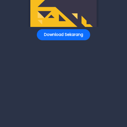
Download Sekarang