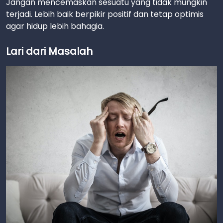
Jangan mencemaskan sesuatu yang tidak mungkin
terjadi. Lebih baik berpikir positif dan tetap optimis
agar hidup lebih bahagia.
Lari dari Masalah