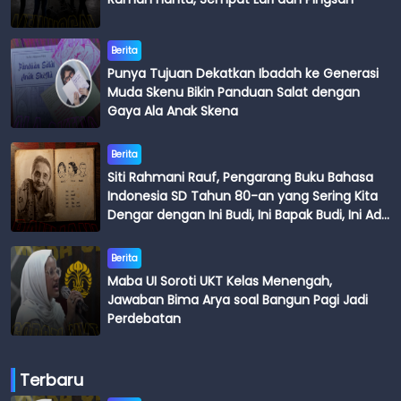
Berita
Punya Tujuan Dekatkan Ibadah ke Generasi
Muda Skenu Bikin Panduan Salat dengan
Gaya Ala Anak Skena
Berita
Siti Rahmani Rauf, Pengarang Buku Bahasa
Indonesia SD Tahun 80-an yang Sering Kita
Dengar dengan Ini Budi, Ini Bapak Budi, Ini Adik
Budi
Berita
Maba UI Soroti UKT Kelas Menengah,
Jawaban Bima Arya soal Bangun Pagi Jadi
Perdebatan
Terbaru