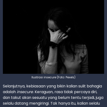
Ilustrasi insecure (Foto: Pexels)
Selanjutnya, kebiasaan yang bikin kalian sulit bahagia
adalah
insecure
. Keraguan, rasa tidak percaya diri,
dan takut akan sesuatu yang belum tentu terjadi, juga
selalu datang mengiringi. Tak hanya itu, kalian selalu