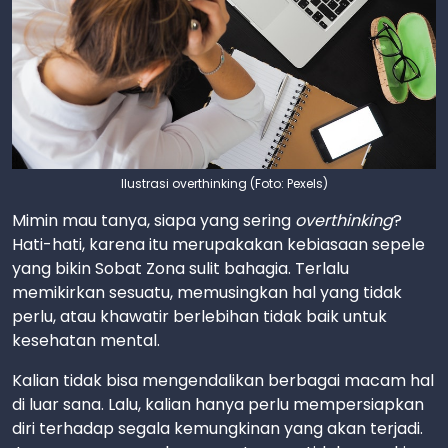
Ilustrasi overthinking (Foto: Pexels)
Mimin mau tanya, siapa yang sering
overthinking
?
Hati-hati, karena itu merupakakan kebiasaan sepele
yang bikin Sobat Zona sulit bahagia. Terlalu
memikirkan sesuatu, memusingkan hal yang tidak
perlu, atau khawatir berlebihan tidak baik untuk
kesehatan mental.
Kalian tidak bisa mengendalikan berbagai macam hal
di luar sana. Lalu, kalian hanya perlu mempersiapkan
diri terhadap segala kemungkinan yang akan terjadi.