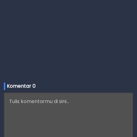
Komentar 
0