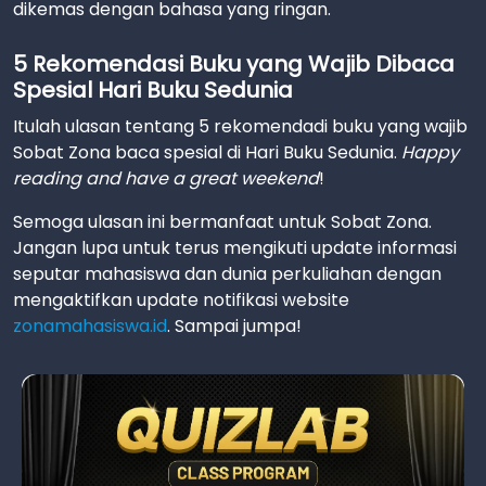
dikemas dengan bahasa yang ringan.
5 Rekomendasi Buku yang Wajib Dibaca
Spesial Hari Buku Sedunia
Itulah ulasan tentang 5 rekomendadi buku yang wajib
Sobat Zona baca spesial di Hari Buku Sedunia.
Happy
reading and have a great weekend
!
Semoga ulasan ini bermanfaat untuk Sobat Zona.
Jangan lupa untuk terus mengikuti update informasi
seputar mahasiswa dan dunia perkuliahan dengan
mengaktifkan update notifikasi website
zonamahasiswa.id
. Sampai jumpa!