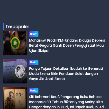
Terpopuler
Berita
Mahasiswi Prodi FKM-Undana Diduga Depresi
Berat Gegara Ganti Dosen Penguji saat Mau
Ujian Skripsi
Berita
Punya Tujuan Dekatkan Ibadah ke Generasi
Muda Skenu Bikin Panduan Salat dengan
Gaya Ala Anak Skena
Berita
Siti Rahmani Rauf, Pengarang Buku Bahasa
Indonesia SD Tahun 80-an yang Sering Kita
Dengar dengan Ini Budi, Ini Bapak Budi, Ini Adik