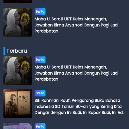
Budi
Berita
Maba UI Soroti UKT Kelas Menengah,
Jawaban Bima Arya soal Bangun Pagi Jadi
Perdebatan
Terbaru
Berita
Maba UI Soroti UKT Kelas Menengah,
Jawaban Bima Arya soal Bangun Pagi Jadi
Perdebatan
Berita
Siti Rahmani Rauf, Pengarang Buku Bahasa
Indonesia SD Tahun 80-an yang Sering Kita
Dengar dengan Ini Budi, Ini Bapak Budi, Ini Adik
Budi
Berita