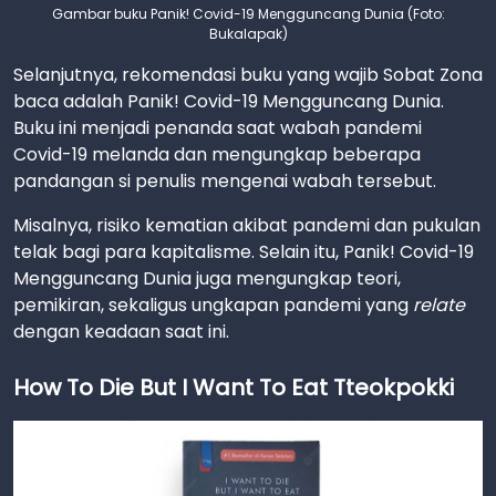
Gambar buku Panik! Covid-19 Mengguncang Dunia (Foto:
Bukalapak)
Selanjutnya, rekomendasi buku yang wajib Sobat Zona
baca adalah Panik! Covid-19 Mengguncang Dunia.
Buku ini menjadi penanda saat wabah pandemi
Covid-19 melanda dan mengungkap beberapa
pandangan si penulis mengenai wabah tersebut.
Misalnya, risiko kematian akibat pandemi dan pukulan
telak bagi para kapitalisme. Selain itu, Panik! Covid-19
Mengguncang Dunia juga mengungkap teori,
pemikiran, sekaligus ungkapan pandemi yang
relate
dengan keadaan saat ini.
How To Die But I Want To Eat Tteokpokki