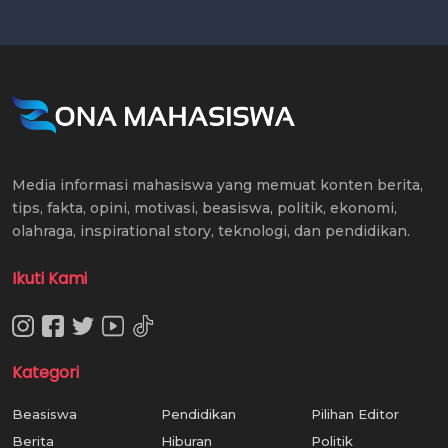
Media informasi mahasiswa yang memuat konten berita,
tips, fakta, opini, motivasi, beasiswa, politik, ekonomi,
olahraga, inspirational story, teknologi, dan pendidikan.
Ikuti Kami
Kategori
Beasiswa
Pendidikan
Pilihan Editor
Berita
Hiburan
Politik