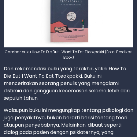
Gambar buku How To Die But I Want To Eat Tteokpokki (Foto: Berdikari
Book)
Dan rekomendasi buku yang terakhir, yakni How To
Die But I Want To Eat Tteokpokki. Buku ini
menceritakan seorang penulis yang mengalami
distimia dan gangguan kecemasan selama lebih dari
sepuluh tahun.
Walaupun buku ini mengungkap tentang psikologi dan
juga penyakitnya, bukan berarti berisi tentang teori
ataupun penyebabnya. Melainkan, dibuat seperti
dialog pada pasien dengan psikiaternya, yang