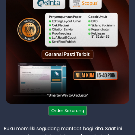
Order Sekarang
Buku memiliki segudang manfaat bagi kita. Saat ini