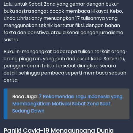
Lalu, untuk Sobat Zona yang gemar dengan buku-
buku sastra sangat cocok membaca Hikayat Kebo.
Linda Christianty menuangkan 17 tulisannya yang
menggunakan teknik bertutur fiksi, dengan bahan
fakta dan peristiwa, atau dikenal dengan jurnalisme
sastra.
Buku ini mengangkat beberapa tulisan terkait orang-
orang pinggiran, yang jauh dari pusat kota. Selain itu,
penggambaran fakta tersebut diungkap secara
detail, sehingga pembaca seperti membaca sebuah
cerita.
Baca Juga:
7 Rekomendasi Lagu Indonesia yang
Membangkitkan Motivasi Sobat Zona Saat
Sedang Down
Panik! Covid-19 Mengguncang Dunia