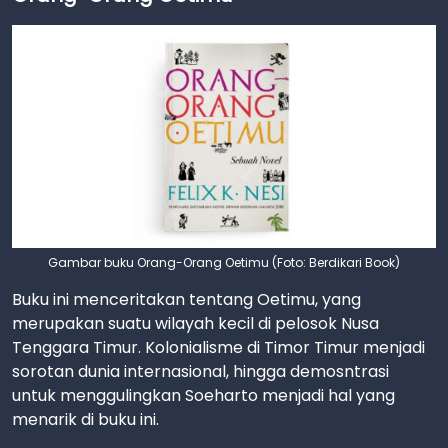
Gambar buku Orang-Orang Oetimu (Foto: Berdikari Book)
Buku ini menceritakan tentang Oetimu, yang
merupakan suatu wilayah kecil di pelosok Nusa
Tenggara Timur. Kolonialisme di Timor Timur menjadi
sorotan dunia internasional, hingga demosntrasi
untuk menggulingkan Soeharto menjadi hal yang
menarik di buku ini.