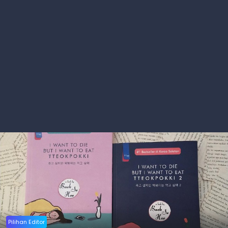
Pilihan Editor