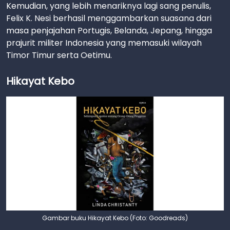
Kemudian, yang lebih menariknya lagi sang penulis,
Felix K. Nesi berhasil menggambarkan suasana dari
masa penjajahan Portugis, Belanda, Jepang, hingga
prajurit militer Indonesia yang memasuki wilayah
Timor Timur serta Oetimu.
Hikayat Kebo
Gambar buku Hikayat Kebo (Foto: Goodreads)