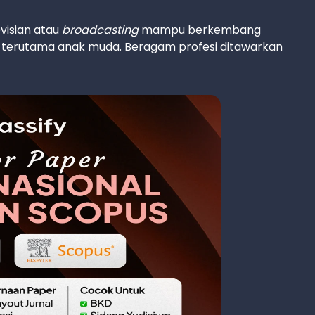
evisian atau
broadcasting
mampu berkembang
 terutama anak muda. Beragam profesi ditawarkan