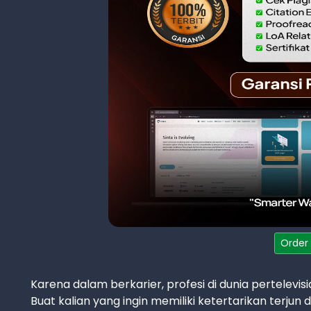
Order
Karena dalam berkarier, profesi di dunia pertele
Buat kalian yang ingin memiliki ketertarikan terjun 