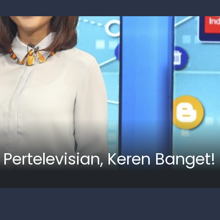
 Pertelevisian, Keren Banget!