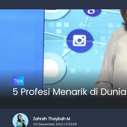
Tips
5 Profesi Menarik di Dunia
Zahrah Thaybah M
03 Desember 2021 | 11:23:58