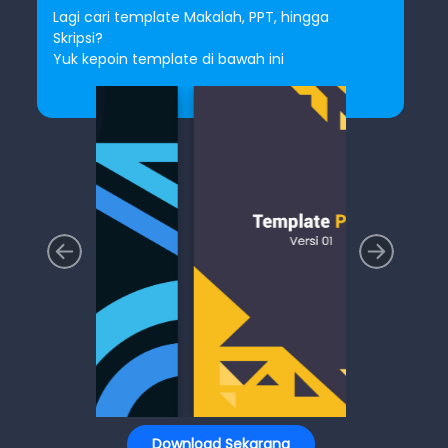
Lagi cari template Makalah, PPT, hingga
Skripsi?
Yuk kepoin template di bawah ini
Download Sekarang