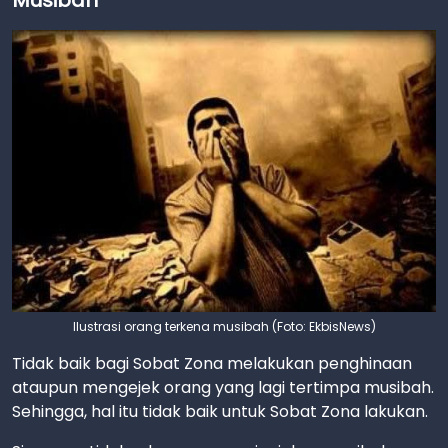
Musibah
Ilustrasi orang terkena musibah (Foto: EkbisNews)
Tidak baik bagi Sobat Zona melakukan penghinaan
ataupun mengejek orang yang lagi tertimpa musibah.
Sehingga, hal itu tidak baik untuk Sobat Zona lakukan.