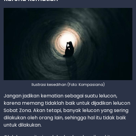
Ilustrasi kesedihan (Foto: Kompasiana)
Jangan jadikan kematian sebagai suatu lelucon,
karena memang tidaklah baik untuk dijadikan lelucon
Sobat Zona. Akan tetapi, banyak lelucon yang sering
dilakukan oleh orang lain, sehingga hal itu tidak baik
untuk dilakukan.