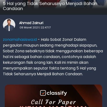
5 Hal yang Tidak Seharusnya Menjadi Bahan
Candaan
Ahmad Zainuri
08 Maret 2021 | 22:47:17
zonamahasiswa.id
- Halo Sobat Zona! Dalam
pergaulan maupun sedang menghadapi siapapun,
Sobat Zona sebaiknya tidak menggunakan beberapa
hal ini sebagai bahan candaan, contohnya adalah
kekurangan fisik orang lain. Kali ini mimin akan
menyampaikan seputar fakta tentang 5 Hal yang
Tidak Seharusnya Menjadi Bahan Candaan.