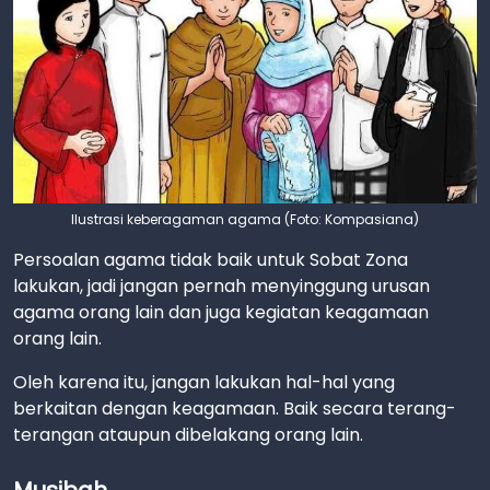
Ilustrasi keberagaman agama (Foto: Kompasiana)
Persoalan agama tidak baik untuk Sobat Zona
lakukan, jadi jangan pernah menyinggung urusan
agama orang lain dan juga kegiatan keagamaan
orang lain.
Oleh karena itu, jangan lakukan hal-hal yang
berkaitan dengan keagamaan. Baik secara terang-
terangan ataupun dibelakang orang lain.