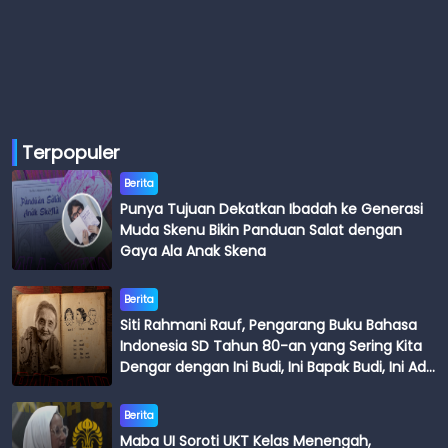
Terpopuler
Berita
Punya Tujuan Dekatkan Ibadah ke Generasi
Muda Skenu Bikin Panduan Salat dengan
Gaya Ala Anak Skena
Berita
Siti Rahmani Rauf, Pengarang Buku Bahasa
Indonesia SD Tahun 80-an yang Sering Kita
Dengar dengan Ini Budi, Ini Bapak Budi, Ini Adik
Budi
Berita
Maba UI Soroti UKT Kelas Menengah,