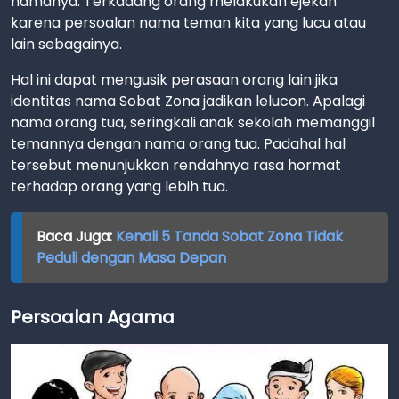
namanya. Terkadang orang melakukan ejekan
karena persoalan nama teman kita yang lucu atau
lain sebagainya.
Hal ini dapat mengusik perasaan orang lain jika
identitas nama Sobat Zona jadikan lelucon. Apalagi
nama orang tua, seringkali anak sekolah memanggil
temannya dengan nama orang tua. Padahal hal
tersebut menunjukkan rendahnya rasa hormat
terhadap orang yang lebih tua.
Baca Juga:
Kenali 5 Tanda Sobat Zona Tidak
Peduli dengan Masa Depan
Persoalan Agama