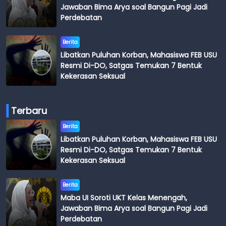
Jawaban Bima Arya soal Bangun Pagi Jadi
Perdebatan
Berita
Libatkan Puluhan Korban, Mahasiswa FEB USU
Resmi Di-DO, Satgas Temukan 7 Bentuk
Kekerasan Seksual
Terbaru
Berita
Libatkan Puluhan Korban, Mahasiswa FEB USU
Resmi Di-DO, Satgas Temukan 7 Bentuk
Kekerasan Seksual
Berita
Maba UI Soroti UKT Kelas Menengah,
Jawaban Bima Arya soal Bangun Pagi Jadi
Perdebatan