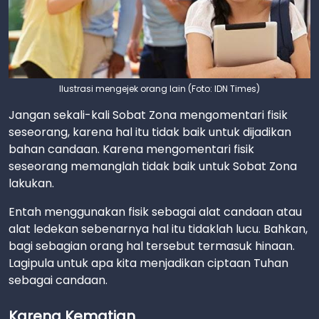
Ilustrasi mengejek orang lain (Foto: IDN Times)
Jangan sekali-kali Sobat Zona mengomentari fisik
seseorang, karena hal itu tidak baik untuk dijadikan
bahan candaan. Karena mengomentari fisik
seseorang memanglah tidak baik untuk Sobat Zona
lakukan.
Entah menggunakan fisik sebagai alat candaan atau
alat ledekan sebenarnya hal itu tidaklah lucu. Bahkan,
bagi sebagian orang hal tersebut termasuk hinaan.
Lagipula untuk apa kita menjadikan ciptaan Tuhan
sebagai candaan.
Karena Kematian