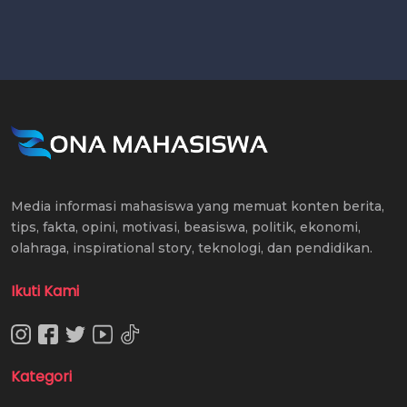
Media informasi mahasiswa yang memuat konten berita,
tips, fakta, opini, motivasi, beasiswa, politik, ekonomi,
olahraga, inspirational story, teknologi, dan pendidikan.
Ikuti Kami
Kategori