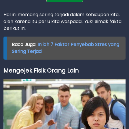
Hal ini memang sering terjadi dalam kehidupan kita,
oleh karena itu perlu kita waspadai. Yuk! Simak fakta
berikut ini.
Baca Juga:
Inilah 7 Faktor Penyebab Stres yang
Sering Terjadi
Mengejek Fisik Orang Lain