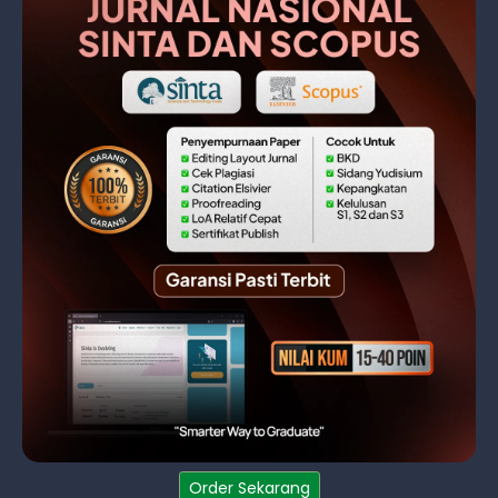
Order Sekarang