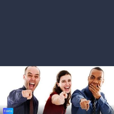
Fakta