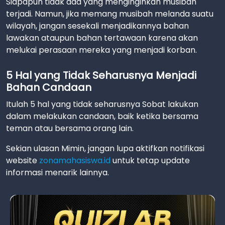
Siapapun tidak ada yang menginginkan musibah
terjadi. Namun, jika memang musibah melanda suatu
wilayah, jangan sesekali menjadikannya bahan
lawakan ataupun bahan tertawaan karena akan
melukai perasaan mereka yang menjadi korban.
5 Hal yang Tidak Seharusnya Menjadi
Bahan Candaan
Itulah 5 hal yang tidak seharusnya Sobat lakukan
dalam melakukan candaan, baik ketika bersama
teman atau bersama orang lain.
Sekian ulasan Mimin, jangan lupa aktifkan notifikasi
website
zonamahasiswa.id
untuk tetap update
informasi menarik lainnya.