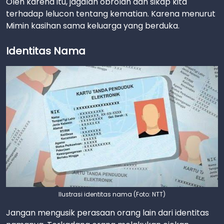
Oleh karena itu, jagalah obrolan dan sikap kita
terhadap lelucon tentang kematian. Karena menurut
Mimin kasihan sama keluarga yang berduka.
Identitas Nama
Ilustrasi identitas nama (Foto: NTT)
Jangan mengusik perasaan orang lain dari identitas