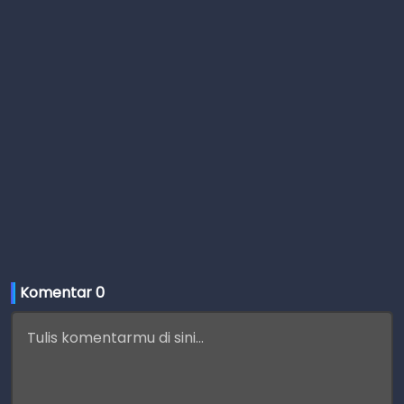
Komentar 
0