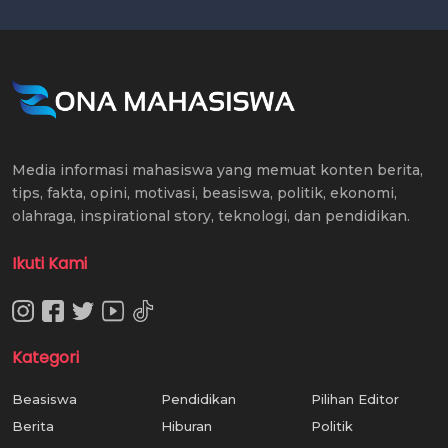
Media informasi mahasiswa yang memuat konten berita,
tips, fakta, opini, motivasi, beasiswa, politik, ekonomi,
olahraga, inspirational story, teknologi, dan pendidikan.
Ikuti Kami
Kategori
Beasiswa
Pendidikan
Pilihan Editor
Berita
Hiburan
Politik