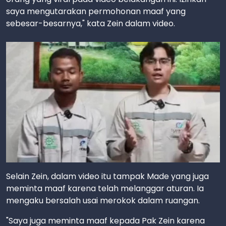
saya mengutarakan permohonan maaf yang
sebesar-besarnya," kata Zein dalam video.
Selain Zein, dalam video itu tampak Made yang juga
meminta maaf karena telah melanggar aturan. Ia
mengaku bersalah usai merokok dalam ruangan.
"Saya juga meminta maaf kepada Pak Zein karena