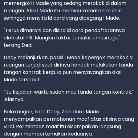
memergoki I Made yang sedang merokok di dalam
ruangan. Aksi I Made itu memicu kemarahan Zein
sehingga menyita id card yang dipegang I Made.
"Terus dimarahi dan disita id card pendaftarannya
oleh staf HR. Mungkin faktor tersulut emosi saja,"
terang Dedi.
Dedy melanjutkan, posisi I Made kepergok merokok di
ruangan terjadi saat dirinya hendak melakukan tanda
tangan kontrak kerja. Ia pun menyayangkan aksi
Made tersebut.
"Itu kejadian waktu sudah mau tanda tangan kontrak,"
jelasnya.
Belakangan, kata Dedy, Zein dan I Made
menyampaikan permohonan maaf atas aksinya yang
viral. Permintaan maaf itu disampaikan langsung
dengan mempertemukan keduanya.