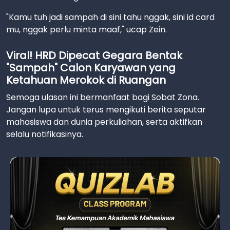
"Kamu tuh jadi sampah di sini tahu nggak, sini id card
mu, nggak perlu minta maaf," ucap Zein.
Viral! HRD Dipecat Gegara Bentak
"Sampah" Calon Karyawan yang
Ketahuan Merokok di Ruangan
Semoga ulasan ini bermanfaat bagi Sobat Zona.
Jangan lupa untuk terus mengikuti berita seputar
mahasiswa dan dunia perkuliahan, serta aktifkan
selalu notifikasinya.