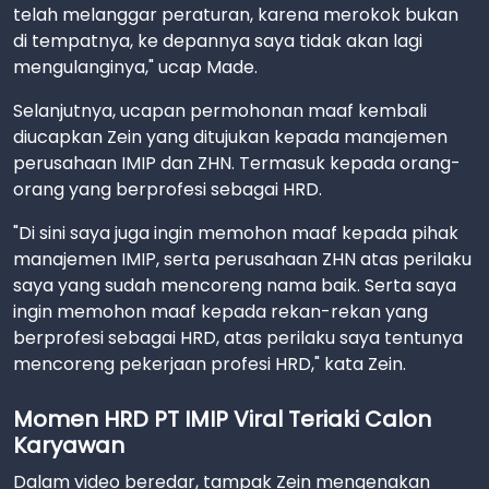
telah melanggar peraturan, karena merokok bukan
di tempatnya, ke depannya saya tidak akan lagi
mengulanginya," ucap Made.
Selanjutnya, ucapan permohonan maaf kembali
diucapkan Zein yang ditujukan kepada manajemen
perusahaan IMIP dan ZHN. Termasuk kepada orang-
orang yang berprofesi sebagai HRD.
"Di sini saya juga ingin memohon maaf kepada pihak
manajemen IMIP, serta perusahaan ZHN atas perilaku
saya yang sudah mencoreng nama baik. Serta saya
ingin memohon maaf kepada rekan-rekan yang
berprofesi sebagai HRD, atas perilaku saya tentunya
mencoreng pekerjaan profesi HRD," kata Zein.
Momen HRD PT IMIP Viral Teriaki Calon
Karyawan
Dalam video beredar, tampak Zein mengenakan