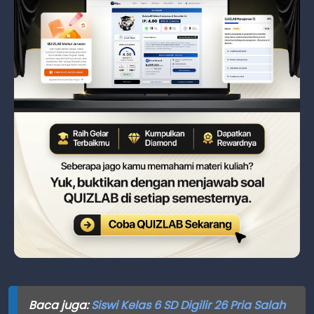
Baca juga:
Siswi Kelas 6 SD Digilir 26 Pria Salah