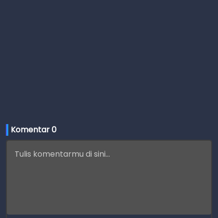
Komentar 
0