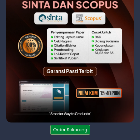
Order Sekarang