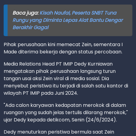
Baca juga:
Kisah Naufal, Peserta SNBT Tuna
Rungu yang Diminta Lepas Alat Bantu Dengar
Berakhir Gagal
Pihak perusahaan kini memecat Zein, sementara I
Made diterima bekerja dengan status percobaan.
Media Relations Head PT IMIP Dedy Kurniawan
mengatakan pihak perusahaan langsung turun
tangan usai aksi Zein viral di media sosial. Dia
menyebut peristiwa itu terjadi di salah satu kantor di
wilayah PT IMIP pada Juni 2024.
"Ada calon karyawan kedapatan merokok di dalam
ruangan yang sudah jelas tertulis dilarang merokok,"
ujar Dedy kepada detikcom, Senin (24/6/2024).
Dedy menuturkan peristiwa bermula saat Zein