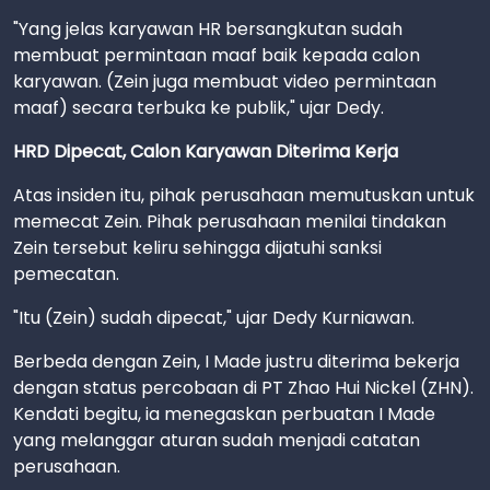
"Yang jelas karyawan HR bersangkutan sudah
membuat permintaan maaf baik kepada calon
karyawan. (Zein juga membuat video permintaan
maaf) secara terbuka ke publik," ujar Dedy.
HRD Dipecat, Calon Karyawan Diterima Kerja
Atas insiden itu, pihak perusahaan memutuskan untuk
memecat Zein. Pihak perusahaan menilai tindakan
Zein tersebut keliru sehingga dijatuhi sanksi
pemecatan.
"Itu (Zein) sudah dipecat," ujar Dedy Kurniawan.
Berbeda dengan Zein, I Made justru diterima bekerja
dengan status percobaan di PT Zhao Hui Nickel (ZHN).
Kendati begitu, ia menegaskan perbuatan I Made
yang melanggar aturan sudah menjadi catatan
perusahaan.