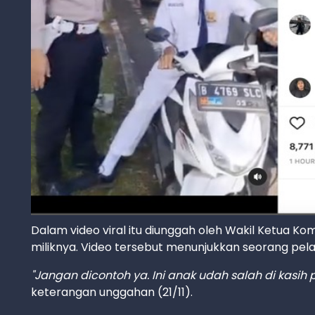
Dalam video viral itu diunggah oleh Wakil Ketua Kom
miliknya. Video tersebut menunjukkan seorang pela
"Jangan dicontoh ya. Ini anak udah salah di kasih 
keterangan unggahan (21/11).