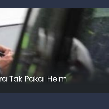
ara Tak Pakai Helm