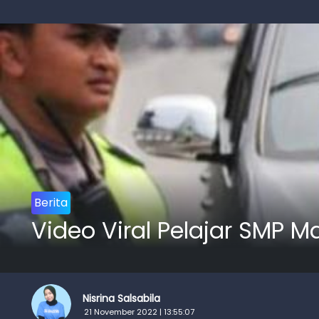
Berita
Video Viral Pelajar SMP M
Nisrina Salsabila
21 November 2022 | 13:55:07