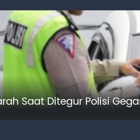
arah Saat Ditegur Polisi Geg