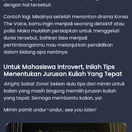
dengan hal tersebut.
Contoh lagi. Misalnya setelah menonton drama Korea
The Voice, kamu ingin menjadi seorang detektif atau
polisi. Maka mulailah persiapkan untuk menggeluti
dunia tersebut, bahkan bisa menjadi
pertimbanganmu mau melanjutkan pendidikan
dalam bidang apa nantinya.
Untuk Mahasiswa Introvert, Inilah Tips
Menentukan Jurusan Kuliah Yang Tepat
Alright
, Sobat Zona! Sekian dulu tips dari mimin untuk
kalian yang masih bingung memilih jurusan kuliah
yang tepat. Semoga membantu kalian, ya!
Mimin pamit undur-undur,
see you later!