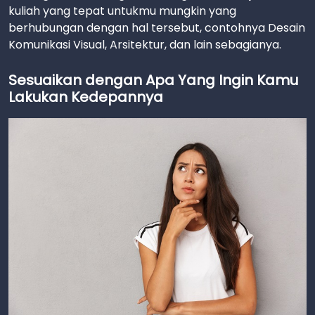
kuliah yang tepat untukmu mungkin yang
berhubungan dengan hal tersebut, contohnya Desain
Komunikasi Visual, Arsitektur, dan lain sebagianya.
Sesuaikan dengan Apa Yang Ingin Kamu
Lakukan Kedepannya