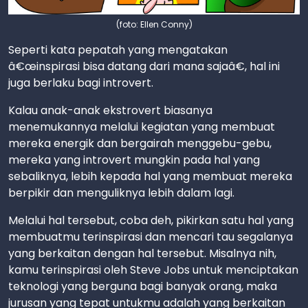
(foto: Ellen Conny)
Seperti kata pepatah yang mengatakan
â€œinspirasi bisa datang dari mana sajaâ€, hal ini
juga berlaku bagi introvert.
Kalau anak-anak ekstrovert biasanya
menemukannya melalui kegiatan yang membuat
mereka energik dan bergairah menggebu-gebu,
mereka yang introvert mungkin pada hal yang
sebaliknya, lebih kepada hal yang membuat mereka
berpikir dan menguliknya lebih dalam lagi.
Melalui hal tersebut, coba deh, pikirkan satu hal yang
membuatmu terinspirasi dan mencari tau segalanya
yang berkaitan dengan hal tersebut. Misalnya nih,
kamu terinspirasi oleh Steve Jobs untuk menciptakan
teknologi yang berguna bagi banyak orang, maka
jurusan yang tepat untukmu adalah yang berkaitan