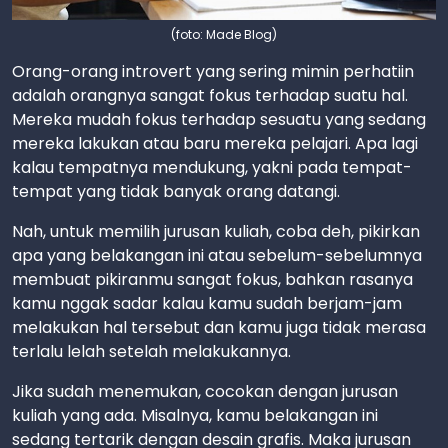
(foto: Made Blog)
Orang-orang introvert yang sering mimin perhatiin
adalah orangnya sangat fokus terhadap suatu hal.
Mereka mudah fokus terhadap sesuatu yang sedang
mereka lakukan atau baru mereka pelajari. Apa lagi
kalau tempatnya mendukung, yakni pada tempat-
tempat yang tidak banyak orang datangi.
Nah, untuk memilih jurusan kuliah, coba deh, pikirkan
apa yang belakangan ini atau sebelum-sebelumnya
membuat pikiranmu sangat fokus, bahkan rasanya
kamu nggak sadar kalau kamu sudah berjam-jam
melakukan hal tersebut dan kamu juga tidak merasa
terlalu lelah setelah melakukannya.
Jika sudah menemukan, cocokan dengan jurusan
kuliah yang ada. Misalnya, kamu belakangan ini
sedang tertarik dengan desain grafis. Maka jurusan