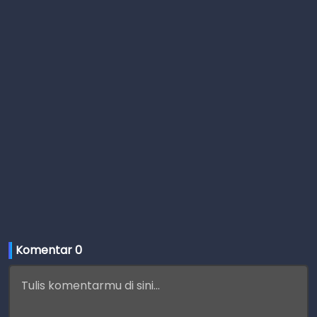
Komentar 
0