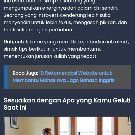
Introvert adalah sikap seseorang yang
mengumpulkan energinya dari dalam diri sendiri.
Seorang yang introvert cenderung lebih suka
menyendiri untuk lebih fokus, mengasah pikiran, dan
tidak suka menjadi perhatian.
Nah, untuk kamu yang memiliki kepribadian introvert,
simak tips berikut ini untuk membantumu
menentukan jurusan kuliah yang tepat!
Baca Juga:
10 Rekomendasi Website untuk
Membantu Mahasiswa Jago Bahasa Inggris
Sesuaikan dengan Apa yang Kamu Geluti
Saat Ini