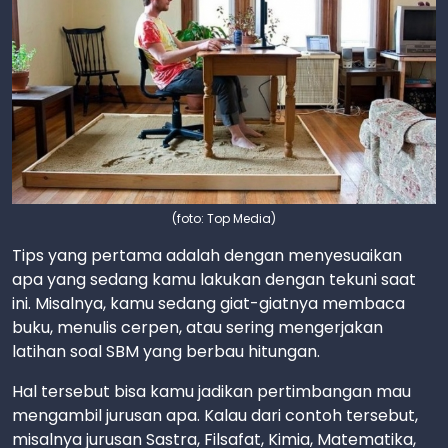
(foto: Top Media)
Tips yang pertama adalah dengan menyesuaikan
apa yang sedang kamu lakukan dengan tekuni saat
ini. Misalnya, kamu sedang giat-giatnya membaca
buku, menulis cerpen, atau sering mengerjakan
latihan soal SBM yang berbau hitungan.
Hal tersebut bisa kamu jadikan pertimbangan mau
mengambil jurusan apa. Kalau dari contoh tersebut,
misalnya jurusan Sastra, Filsafat, Kimia, Matematika,