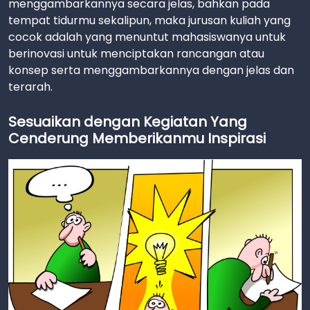
menggambarkannya secara jelas, bahkan pada
tempat tidurmu sekalipun, maka jurusan kuliah yang
cocok adalah yang menuntut mahasiswanya untuk
berinovasi untuk menciptakan rancangan atau
konsep serta menggambarkannya dengan jelas dan
terarah.
Sesuaikan dengan Kegiatan Yang
Cenderung Memberikanmu Inspirasi