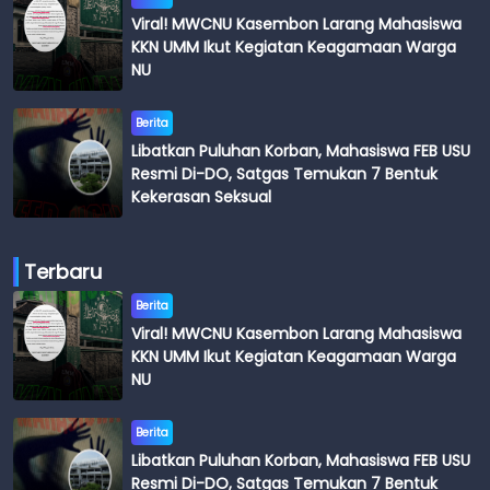
Viral! MWCNU Kasembon Larang Mahasiswa
KKN UMM Ikut Kegiatan Keagamaan Warga
NU
Berita
Libatkan Puluhan Korban, Mahasiswa FEB USU
Resmi Di-DO, Satgas Temukan 7 Bentuk
Kekerasan Seksual
Terbaru
Berita
Viral! MWCNU Kasembon Larang Mahasiswa
KKN UMM Ikut Kegiatan Keagamaan Warga
NU
Berita
Libatkan Puluhan Korban, Mahasiswa FEB USU
Resmi Di-DO, Satgas Temukan 7 Bentuk