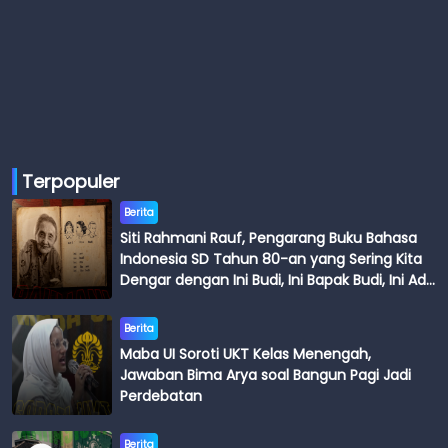
Terpopuler
Berita
Siti Rahmani Rauf, Pengarang Buku Bahasa
Indonesia SD Tahun 80-an yang Sering Kita
Dengar dengan Ini Budi, Ini Bapak Budi, Ini Adik
Budi
Berita
Maba UI Soroti UKT Kelas Menengah,
Jawaban Bima Arya soal Bangun Pagi Jadi
Perdebatan
Berita