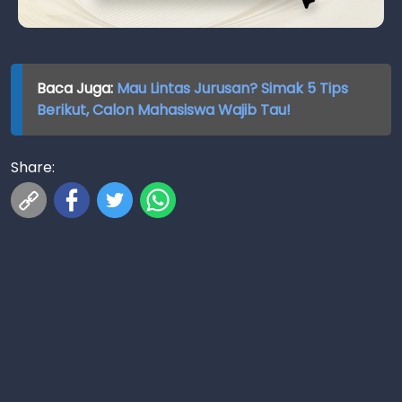
Baca Juga:
Mau Lintas Jurusan? Simak 5 Tips
Berikut, Calon Mahasiswa Wajib Tau!
Share: