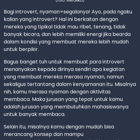
(foto: Merdeka)
Bagi introvert, nyaman=segalanya! Ayo, pada ngaku
kalian yang introvert? Hal ini berkaitan dengan
mereka yang tipikal tidak mau ribet, tenang, tidak
banyak bicara, dan lebih memiliki energi jika bearda
dalam kondisi yang membuat mereka lebih mudah
untuk berpikir.
Bagus banget tuh untuk membuat para introvert
menanyakan kepada dirinya sendiri apa kegiatan
yang membuat mereka merasa nyaman, namun
sekaligus tertantang dalam kenyamanan itu. Misalnya
nih, kamu merasa nyaman dengan aktivitas
membaca. Maka jurusan yang tepat untuk kamu
adalah jurusan yang membutuhkan mahasiswanya
untuk banyak membaca.
Selain itu, misalnya kamu dengan mudah bisa
merancang konsep dan mampu