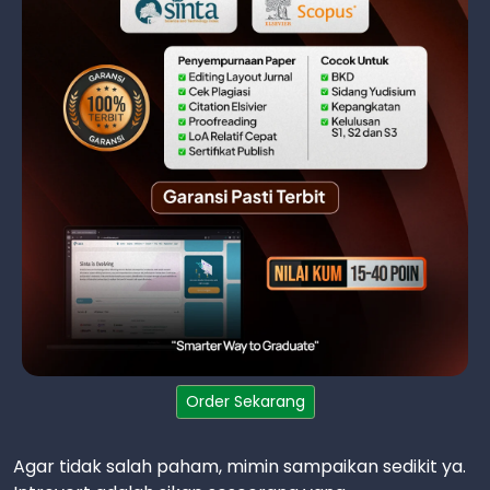
Order Sekarang
Agar tidak salah paham, mimin sampaikan sedikit ya.