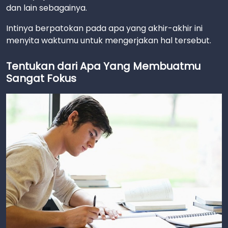
dan lain sebagainya.
Intinya berpatokan pada apa yang akhir-akhir ini
menyita waktumu untuk mengerjakan hal tersebut.
Tentukan dari Apa Yang Membuatmu
Sangat Fokus