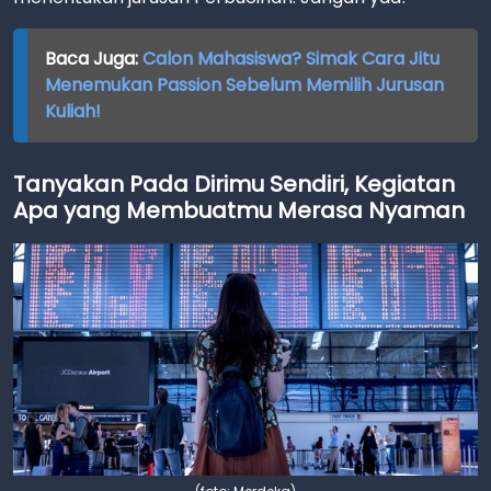
Baca Juga:
Calon Mahasiswa? Simak Cara Jitu
Menemukan Passion Sebelum Memilih Jurusan
Kuliah!
Tanyakan Pada Dirimu Sendiri, Kegiatan
Apa yang Membuatmu Merasa Nyaman