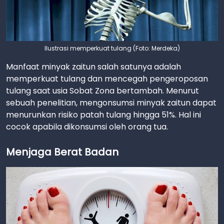
Ilustrasi memperkuat tulang (Foto: Merdeka)
Manfaat minyak zaitun salah satunya adalah
memperkuat tulang dan mencegah pengeroposan
tulang saat usia Sobat Zona bertambah. Menurut
sebuah penelitian, mengonsumsi minyak zaitun dapat
menurunkan risiko patah tulang hingga 51%. Hal ini
cocok apabila dikonsumsi oleh orang tua.
Menjaga Berat Badan