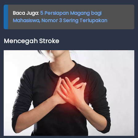
Baca Juga:
5 Persiapan Magang bagi
Mahasiswa, Nomor 3 Sering Terlupakan
Mencegah Stroke