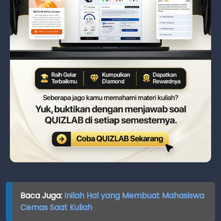
Baca Juga:
Inilah Hal yang Membuat Mahasiswa
Cemas Saat Kuliah