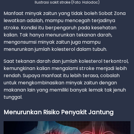
Ilustrasi sakit stroke (Foto: Halodoc)
Manfaat minyak zaitun yang tidak boleh Sobat Zona
lewatkan adalah, mampu mencegah terjadinya
stroke. Kondisi itu berpengaruh pada kesehatan
kalian. Tak hanya menurunkan tekanan darah,
mengonsumsi minyak zaitun juga mampu
menurunkan jumlah kolesterol dalam tubuh.
Saat tekanan darah dan jumlah kolesterol terkontrol,
kemungkinan kalian mengalami stroke menjadi lebih
rendah. Supaya manfaat itu lebih terasa, cobalah
untuk mengkombinasikan minyak zaitun dengan
makanan lain yang memiliki banyak lemak tak jenuh
tunggal.
Menurunkan Risiko Penyakit Jantung