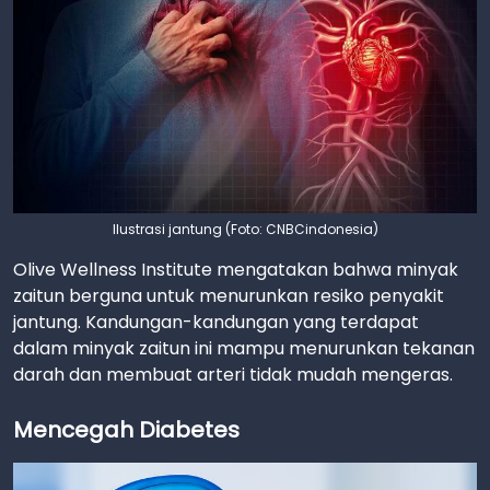
Ilustrasi jantung (Foto: CNBCindonesia)
Olive Wellness Institute mengatakan bahwa minyak
zaitun berguna untuk menurunkan resiko penyakit
jantung. Kandungan-kandungan yang terdapat
dalam minyak zaitun ini mampu menurunkan tekanan
darah dan membuat arteri tidak mudah mengeras.
Mencegah Diabetes