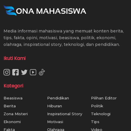
Media informasi mahasiswa yang memuat konten berita,
tips, fakta, opini, motivasi, beasiswa, politik, ekonomi,
olahraga, inspirational story, teknologi, dan pendidikan.
Ikuti Kami
Kategori
Beasiswa
Pendidikan
Pilihan Editor
Berita
Hiburan
Politik
Zona Misteri
Inspirational Story
Teknologi
Ekonomi
Motivasi
Tips
Fakta
Olahraga
Video