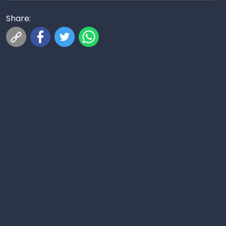
Share: