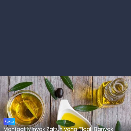
Fakta
Manfaat Minyak Zaitun yang Tidak Banyak