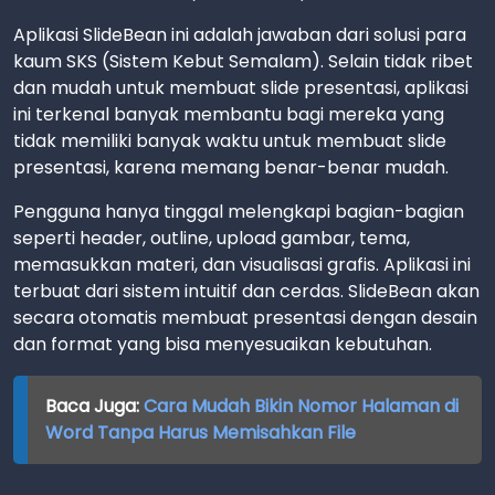
Aplikasi SlideBean ini adalah jawaban dari solusi para
kaum SKS (Sistem Kebut Semalam). Selain tidak ribet
dan mudah untuk membuat slide presentasi, aplikasi
ini terkenal banyak membantu bagi mereka yang
tidak memiliki banyak waktu untuk membuat slide
presentasi, karena memang benar-benar mudah.
Pengguna hanya tinggal melengkapi bagian-bagian
seperti header, outline, upload gambar, tema,
memasukkan materi, dan visualisasi grafis. Aplikasi ini
terbuat dari sistem intuitif dan cerdas. SlideBean akan
secara otomatis membuat presentasi dengan desain
dan format yang bisa menyesuaikan kebutuhan.
Baca Juga:
Cara Mudah Bikin Nomor Halaman di
Word Tanpa Harus Memisahkan File