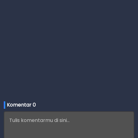
Komentar 
0