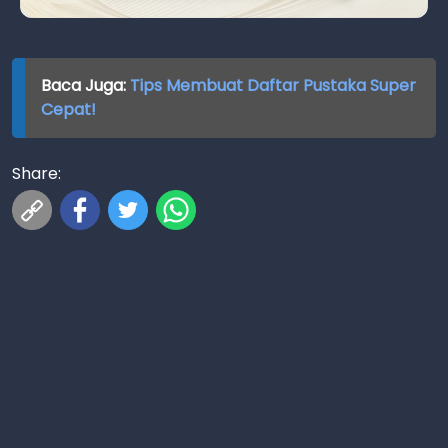
Baca Juga:
Tips Membuat Daftar Pustaka Super
Cepat!
Share: