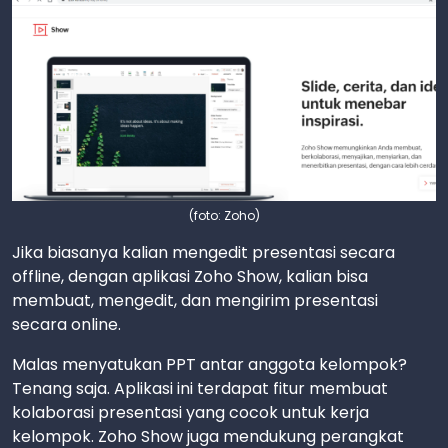
(foto: Zoho)
Jika biasanya kalian mengedit presentasi secara
offline, dengan aplikasi Zoho Show, kalian bisa
membuat, mengedit, dan mengirim presentasi
secara online.
Malas menyatukan PPT antar anggota kelompok?
Tenang saja. Aplikasi ini terdapat fitur membuat
kolaborasi presentasi yang cocok untuk kerja
kelompok. Zoho Show juga mendukung perangkat