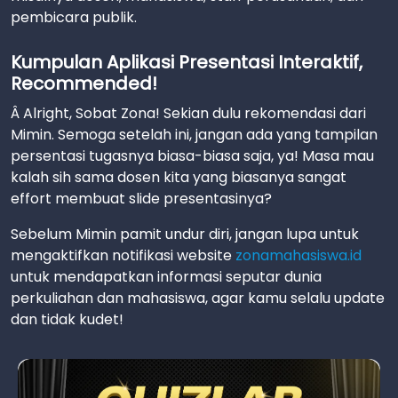
pembicara publik.
Kumpulan Aplikasi Presentasi Interaktif,
Recommended!
Â Alright, Sobat Zona! Sekian dulu rekomendasi dari
Mimin. Semoga setelah ini, jangan ada yang tampilan
persentasi tugasnya biasa-biasa saja, ya! Masa mau
kalah sih sama dosen kita yang biasanya sangat
effort membuat slide presentasinya?
Sebelum Mimin pamit undur diri, jangan lupa untuk
mengaktifkan notifikasi website
zonamahasiswa.id
untuk mendapatkan informasi seputar dunia
perkuliahan dan mahasiswa, agar kamu selalu update
dan tidak kudet!