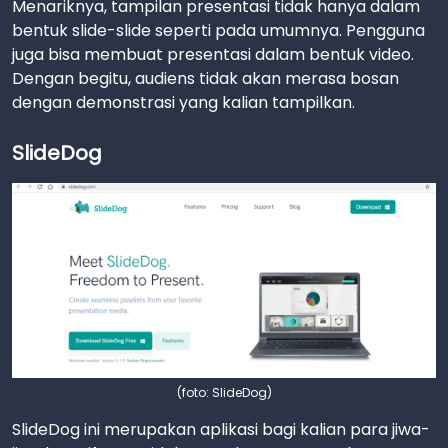
Menariknya, tampilan presentasi tidak hanya dalam
bentuk slide-slide seperti pada umumnya. Pengguna
juga bisa membuat presentasi dalam bentuk video.
Dengan begitu, audiens tidak akan merasa bosan
dengan demonstrasi yang kalian tampilkan.
SlideDog
(foto: SlideDog)
SlideDog ini merupakan aplikasi bagi kalian para jiwa-