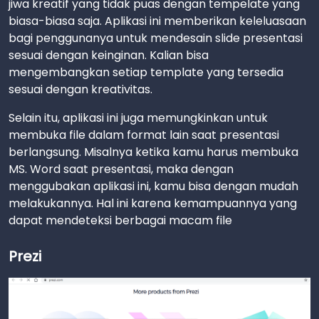
jiwa kreatif yang tidak puas dengan tempelate yang
biasa-biasa saja. Aplikasi ini memberikan keleluasaan
bagi penggunanya untuk mendesain slide presentasi
sesuai dengan keinginan. Kalian bisa
mengembangkan setiap template yang tersedia
sesuai dengan kreativitas.
Selain itu, aplikasi ini juga memungkinkan untuk
membuka file dalam format lain saat presentasi
berlangsung. Misalnya ketika kamu harus membuka
MS. Word saat presentasi, maka dengan
menggubakan aplikasi ini, kamu bisa dengan mudah
melakukannya. Hal ini karena kemampuannya yang
dapat mendeteksi berbagai macam file
Prezi