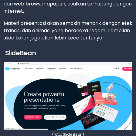
dan web browser apapun, asalkan terhubung dengan
internet.
Materi presentasi akan semakin menarik dengan efek
transisi dan animasi yang beraneka ragam. Tampilan
slide kalian juga akan lebih kece tentunya!
SlideBean
(foto: Slide Bean)