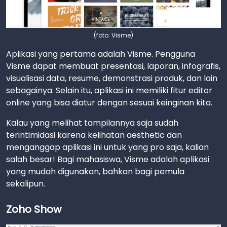
(foto: Visme)
Aplikasi yang pertama adalah Visme. Pengguna
Visme dapat membuat presentasi, laporan, infografis,
visualisasi data, resume, demonstrasi produk, dan lain
sebagainya. Selain itu, aplikasi ini memiliki fitur editor
online yang bisa diatur dengan sesuai keinginan kita.
Kalau yang melihat tampilannya saja sudah
terintimidasi karena kelihatan aesthetic dan
menganggap aplikasi ini untuk yang pro saja, kalian
salah besar! Bagi mahasiswa, Visme adalah aplikasi
yang mudah digunakan, bahkan bagi pemula
sekalipun.
Zoho Show