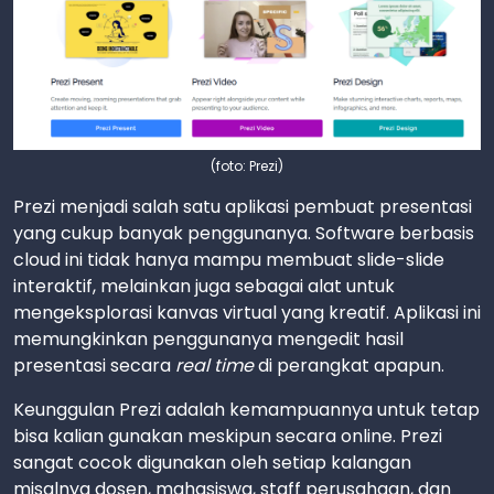
(foto: Prezi)
Prezi menjadi salah satu aplikasi pembuat presentasi
yang cukup banyak penggunanya. Software berbasis
cloud ini tidak hanya mampu membuat slide-slide
interaktif, melainkan juga sebagai alat untuk
mengeksplorasi kanvas virtual yang kreatif. Aplikasi ini
memungkinkan penggunanya mengedit hasil
presentasi secara
real time
di perangkat apapun.
Keunggulan Prezi adalah kemampuannya untuk tetap
bisa kalian gunakan meskipun secara online. Prezi
sangat cocok digunakan oleh setiap kalangan
misalnya dosen, mahasiswa, staff perusahaan, dan