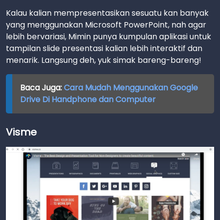
Kalau kalian mempresentasikan sesuatu kan banyak
yang menggunakan Microsoft PowerPoint, nah agar
lebih bervariasi, Mimin punya kumpulan aplikasi untuk
tampilan slide presentasi kalian lebih interaktif dan
menarik. Langsung deh, yuk simak bareng-bareng!
Baca Juga:
Cara Mudah Menggunakan Google
Drive Di Handphone dan Computer
Visme