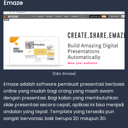
Emaze
(foto: Emaze)
Emaze adalah software pembuat presentasi berbasis
online yang mudah bagi orang yang masih awam
dengan presentasi. Bagi kalian yang membutuhkan
slide presentasi secara cepat, aplikasi ini bisa menjadi
andalan yang tepat. Template yang tersedia pun
sangat bervariasi, baik berupa 2D maupun 3D.