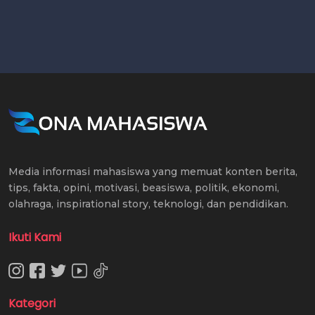
Media informasi mahasiswa yang memuat konten berita,
tips, fakta, opini, motivasi, beasiswa, politik, ekonomi,
olahraga, inspirational story, teknologi, dan pendidikan.
Ikuti Kami
Kategori