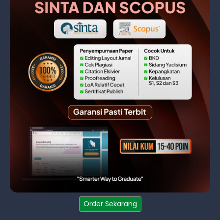
Order Sekarang