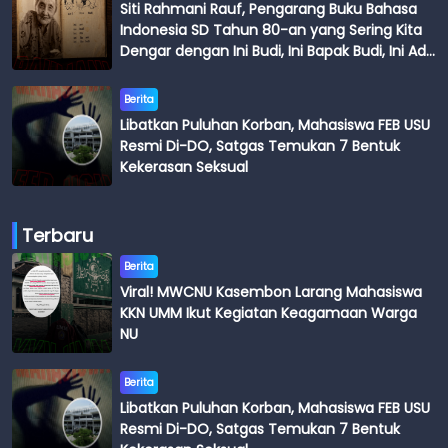
Siti Rahmani Rauf, Pengarang Buku Bahasa
Indonesia SD Tahun 80-an yang Sering Kita
Dengar dengan Ini Budi, Ini Bapak Budi, Ini Adik
Budi
Berita
Libatkan Puluhan Korban, Mahasiswa FEB USU
Resmi Di-DO, Satgas Temukan 7 Bentuk
Kekerasan Seksual
Terbaru
Berita
Viral! MWCNU Kasembon Larang Mahasiswa
KKN UMM Ikut Kegiatan Keagamaan Warga
NU
Berita
Libatkan Puluhan Korban, Mahasiswa FEB USU
Resmi Di-DO, Satgas Temukan 7 Bentuk