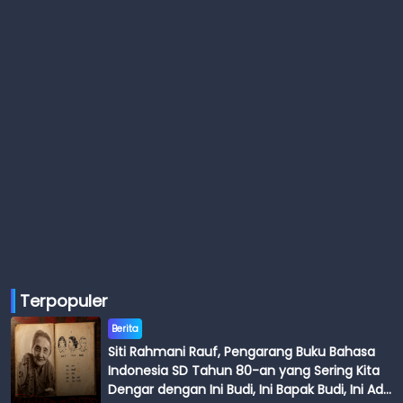
Terpopuler
Berita
Siti Rahmani Rauf, Pengarang Buku Bahasa
Indonesia SD Tahun 80-an yang Sering Kita
Dengar dengan Ini Budi, Ini Bapak Budi, Ini Adik