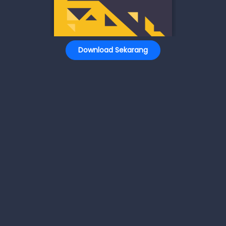
Download Sekarang