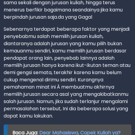
sama sekali dengan jurusan kuliah, hingga terus
menerus berfikir bagaimana seandainya jika kamu
berpindah jurusan saja.da yang Gagal
Sebenarnya terdapat beberapa faktor yang menjadi
penyebabmu salah memilih jurusan kuliah,
diantaranya adalah jurusan yang kamu pilih bukan
kemauanmu sendiri, kamu memilih jurusan berdasar
pendapat orang lain, penyebab lainnya adalah
memilih jurusan hanya karena ikut-ikutan teman atau
demi gengsi semata, terakhir karena kamu belum
cukup mengenal dirimu sendiri. Kurangnya
pemahaman minat ini Â membuatmu akhirnya
memilih jurusan secara asal yang mengakibatkanmu
salah jurusan. Namun, jika sudah terlanjur mengalami
permasalahan tersebut, Ini dia beberapa solusi yang
dapat kamu lakukan.
Baca Juga:
Dear Mahasiswa, Capek Kuliah ya?