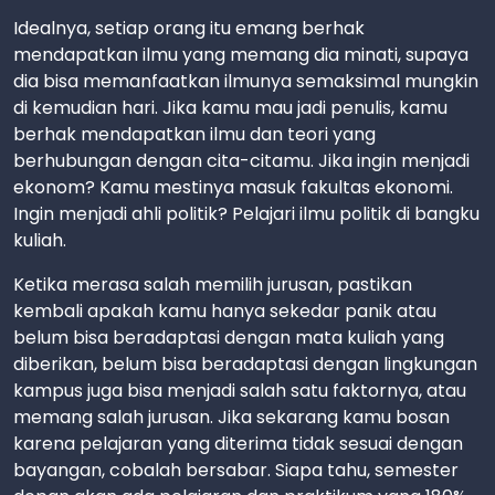
Idealnya, setiap orang itu emang berhak
mendapatkan ilmu yang memang dia minati, supaya
dia bisa memanfaatkan ilmunya semaksimal mungkin
di kemudian hari. Jika kamu mau jadi penulis, kamu
berhak mendapatkan ilmu dan teori yang
berhubungan dengan cita-citamu. Jika ingin menjadi
ekonom? Kamu mestinya masuk fakultas ekonomi.
Ingin menjadi ahli politik? Pelajari ilmu politik di bangku
kuliah.
Ketika merasa salah memilih jurusan, pastikan
kembali apakah kamu hanya sekedar panik atau
belum bisa beradaptasi dengan mata kuliah yang
diberikan, belum bisa beradaptasi dengan lingkungan
kampus juga bisa menjadi salah satu faktornya, atau
memang salah jurusan. Jika sekarang kamu bosan
karena pelajaran yang diterima tidak sesuai dengan
bayangan, cobalah bersabar. Siapa tahu, semester