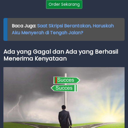
Order Sekarang
Baca Juga:
Saat Skripsi Berantakan, Haruskah
Aku Menyerah di Tengah Jalan?
Ada yang Gagal dan Ada yang Berhasil
Menerima Kenyataan