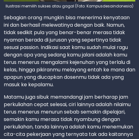
Ilustrasi memilih sukses atau gagal (Foto: Kampusdesaindonesia)
Sebagian orang mungkin bisa menerima kenyataan
ini dan berhasil melewatinya dengan baik. Namun,
tidak sedikit pula yang benar-benar merasa tidak
nyaman berada di jurusan yang sepertinya tidak
sesuai passion. Indikasi saat kamu sudah mulai ragu
dengan apa yang sedang kamu jalani adalah kamu
terus menerus mengalami kejenuhan yang terlalu di
kelas, hingga pikiranmu melayang entah ke mana dan
apapun yang diucapkan dosenmu tidak ada yang
masuk ke kepalamu.
Matamu juga sibuk memandangi jam berharap jam
perkuliahan cepat selesai, ciri lainnya adalah nilaimu
terus menerus menurun sebab semakin dipelajari,
semakin kamu merasa tidak nyambung dengan
perkuliahan, tanda lainnya adalah kamu menemukan
cita-cita pekerjaan yang ternyata tak ada kaitannya