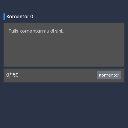
Komentar 
0
0/150
Komentar