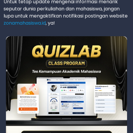
Untuk tetap update mengenai informasi menarik
seputar dunia perkuliahan dan mahasiswa, jangan
lupa untuk mengaktifkan notifikasi postingan website
zonamahasiswa.id
, ya!