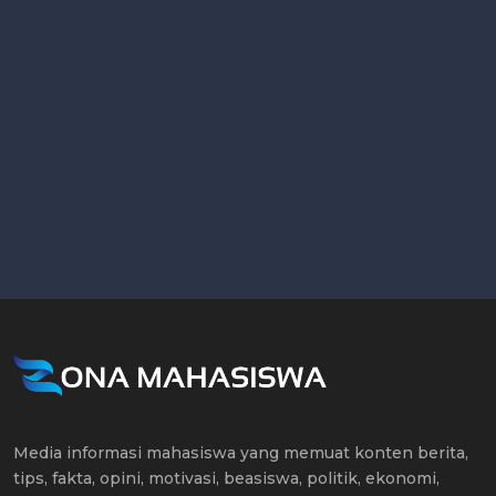
Media informasi mahasiswa yang memuat konten berita,
tips, fakta, opini, motivasi, beasiswa, politik, ekonomi,