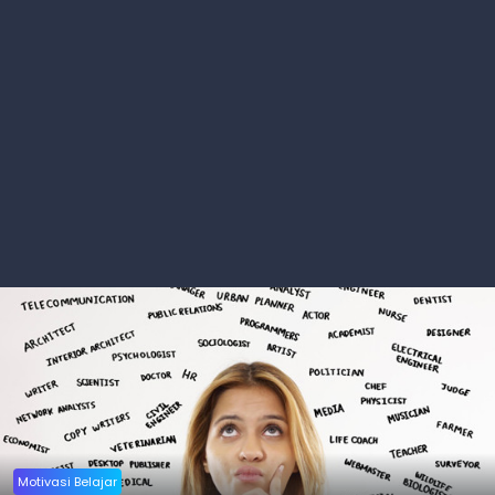
Motivasi Belajar