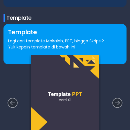
Template
Template
Lagi cari template Makalah, PPT, hingga Skripsi?
Yuk kepoin template di bawah ini