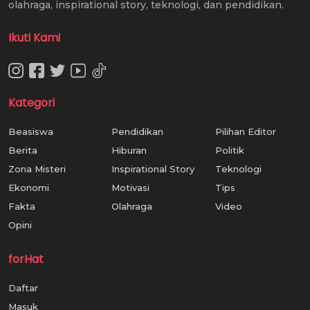
olahraga, inspirational story, teknologi, dan pendidikan.
Ikuti Kami
Kategori
Beasiswa
Pendidikan
Pilihan Editor
Berita
Hiburan
Politik
Zona Misteri
Inspirational Story
Teknologi
Ekonomi
Motivasi
Tips
Fakta
Olahraga
Video
Opini
forHat
Daftar
Masuk