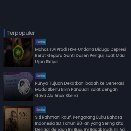
Terpopuler
Berita
Mahasiswi Prodi FKM-Undana Diduga Depresi
Berat Gegara Ganti Dosen Penguji saat Mau
Ujian Skripsi
Berita
Punya Tujuan Dekatkan Ibadah ke Generasi
Muda Skenu Bikin Panduan Salat dengan
Gaya Ala Anak Skena
Berita
Siti Rahmani Rauf, Pengarang Buku Bahasa
Indonesia SD Tahun 80-an yang Sering Kita
Dengar dengan Ini Budi, Ini Bapak Budi, Ini Adik