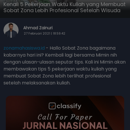
Kenali 5 Pekerjaan Waktu Kuliah yang Membuat
Sobat Zona Lebih Profesional Setelah Wisuda
Ahmad Zainuri
27 Februari 2021 | 18:59:42
zonamahasiswa.id
- Hallo Sobat Zona bagaimana
kabarnya hari ini? Kembali lagi bersama Mimin nih
dengan ulasan-ulasan seputar tips. Kali ini Mimin akan
membawakan tips 5 pekerjaan waktu kuliah yang
membuat Sobat Zona lebih terlihat profesional
setelah melaksanakan kuliah.