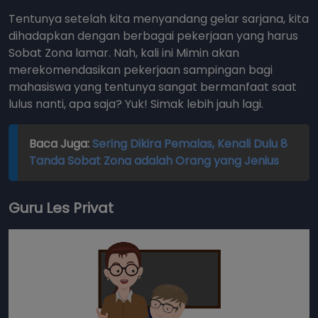
Tentunya setelah kita menyandang gelar sarjana, kita
dihadapkan dengan berbagai pekerjaan yang harus
Sobat Zona lamar. Nah, kali ini Mimin akan
merekomendasikan pekerjaan sampingan bagi
mahasiswa yang tentunya sangat bermanfaat saat
lulus nanti, apa saja? Yuk! Simak lebih jauh lagi.
Baca Juga:
Sering Dikira Pemalas, Kenali Dulu 8
Tanda Sobat Zona adalah Orang yang Jenius
Guru Les Privat