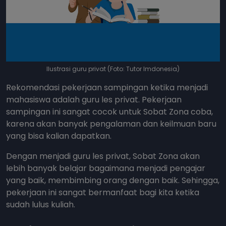
Ilustrasi guru privat (Foto: Tutor Imdonesia)
Rekomendasi pekerjaan sampingan ketika menjadi
mahasiswa adalah guru les privat. Pekerjaan
sampingan ini sangat cocok untuk Sobat Zona coba,
karena akan banyak pengalaman dan keilmuan baru
yang bisa kalian dapatkan.
Dengan menjadi guru les privat, Sobat Zona akan
lebih banyak belajar bagaimana menjadi pengajar
yang baik, membimbing orang dengan baik. Sehingga,
pekerjaan ini sangat bermanfaat bagi kita ketika
sudah lulus kuliah.