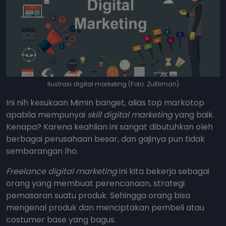
Ilustrasi digital marketing (Foto: Zulfirman)
Ini nih kesukaan Mimin banget, alias top markotop
apabila mempunyai
skill digital marketing
yang baik.
Kenapa? Karena keahlian ini sangat dibutuhkan oleh
berbagai perusahaan besar, dan gajinya pun tidak
sembarangan lho.
Freelance digital marketing
ini kita bekerja sebagai
orang yang membuat perencanaan, strategi
pemasaran suatu produk. Sehingga orang bisa
mengenal produk dan menciptakan pembeli atau
costumer base yang bagus.