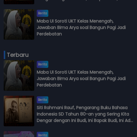
Budi
Berita
Maba UI Soroti UKT Kelas Menengah,
Jawaban Bima Arya soal Bangun Pagi Jadi
Perdebatan
Terbaru
Berita
Maba UI Soroti UKT Kelas Menengah,
Jawaban Bima Arya soal Bangun Pagi Jadi
Perdebatan
Berita
Siti Rahmani Rauf, Pengarang Buku Bahasa
Indonesia SD Tahun 80-an yang Sering Kita
Dengar dengan Ini Budi, Ini Bapak Budi, Ini Adik
Budi
Berita