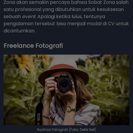
Zona akan semakin percaya bahwa Sobat Zona salah
satu profesional yang dibutuhkan untuk kesuksesan
sebuah
event
. Apalagi ketika lulus, tentunya
pengalaman tersebut bisa menjadi modal di CV untuk
dicantumkan.
Freelance Fotografi
Ilustrasi fotografi (Foto: Detik Net)