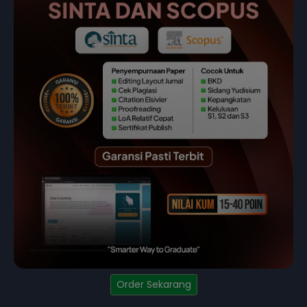
Order Sekarang