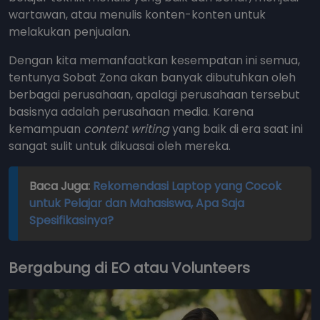
wartawan, atau menulis konten-konten untuk
melakukan penjualan.
Dengan kita memanfaatkan kesempatan ini semua,
tentunya Sobat Zona akan banyak dibutuhkan oleh
berbagai perusahaan, apalagi perusahaan tersebut
basisnya adalah perusahaan media. Karena
kemampuan
content writing
yang baik di era saat ini
sangat sulit untuk dikuasai oleh mereka.
Baca Juga:
Rekomendasi Laptop yang Cocok
untuk Pelajar dan Mahasiswa, Apa Saja
Spesifikasinya?
Bergabung di EO atau Volunteers