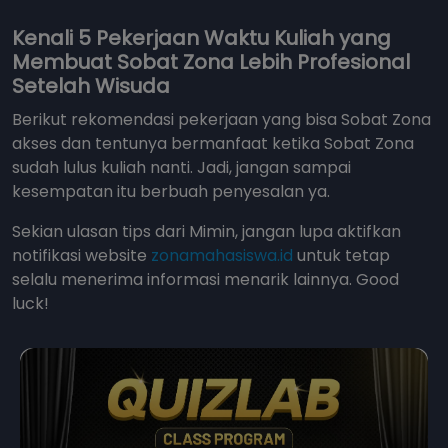
Kenali 5 Pekerjaan Waktu Kuliah yang
Membuat Sobat Zona Lebih Profesional
Setelah Wisuda
Berikut rekomendasi pekerjaan yang bisa Sobat Zona
akses dan tentunya bermanfaat ketika Sobat Zona
sudah lulus kuliah nanti. Jadi, jangan sampai
kesempatan itu berbuah penyesalan ya.
Sekian ulasan tips dari Mimin, jangan lupa aktifkan
notifikasi website
zonamahasiswa.id
untuk tetap
selalu menerima informasi menarik lainnya. Good
luck!