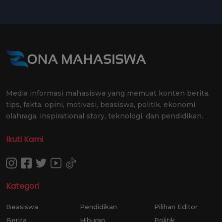
Media informasi mahasiswa yang memuat konten berita,
tips, fakta, opini, motivasi, beasiswa, politik, ekonomi,
olahraga, inspirational story, teknologi, dan pendidikan.
Ikuti Kami
Kategori
Beasiswa
Pendidikan
Pilihan Editor
Berita
Hiburan
Politik