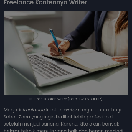
Freelance Kontennya Writer
Ilustrasi konten writer (Foto: Twik your biz)
Menjadi
freelance
konten
writer
sangat cocok bagi
Sobat Zona yang ingin terlihat lebih profesional
setelah menjadi sarjana. Karena, kita akan banyak
belajar teknik menulis yang baik dan benar, menjadi