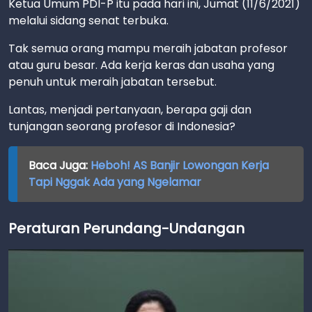
Ketua Umum PDI-P itu pada hari ini, Jumat (11/6/2021)
melalui sidang senat terbuka.
Tak semua orang mampu meraih jabatan profesor
atau guru besar. Ada kerja keras dan usaha yang
penuh untuk meraih jabatan tersebut.
Lantas, menjadi pertanyaan, berapa gaji dan
tunjangan seorang profesor di Indonesia?
Baca Juga:
Heboh! AS Banjir Lowongan Kerja
Tapi Nggak Ada yang Ngelamar
Peraturan Perundang-Undangan