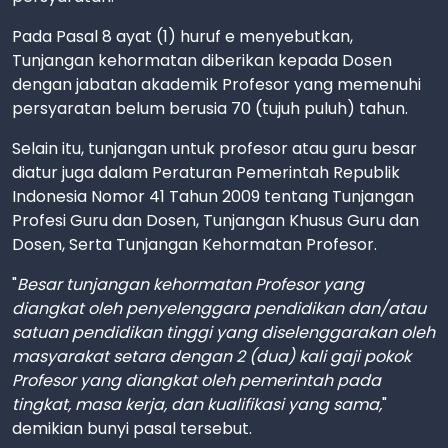
Pada Pasal 8 ayat (1) huruf e menyebutkan,
Tunjangan kehormatan diberikan kepada Dosen
dengan jabatan akademik Profesor yang memenuhi
persyaratan belum berusia 70 (tujuh puluh) tahun.
Selain itu, tunjangan untuk profesor atau guru besar
diatur juga dalam Peraturan Pemerintah Republik
Indonesia Nomor 41 Tahun 2009 tentang Tunjangan
Profesi Guru dan Dosen, Tunjangan Khusus Guru dan
Dosen, Serta Tunjangan Kehormatan Profesor.
"
Besar tunjangan kehormatan Profesor yang
diangkat oleh penyelenggara pendidikan dan/atau
satuan pendidikan tinggi yang diselenggarakan oleh
masyarakat setara dengan 2 (dua) kali gaji pokok
Profesor yang diangkat oleh pemerintah pada
tingkat, masa kerja, dan kualifikasi yang sama,
"
demikian bunyi pasal tersebut.