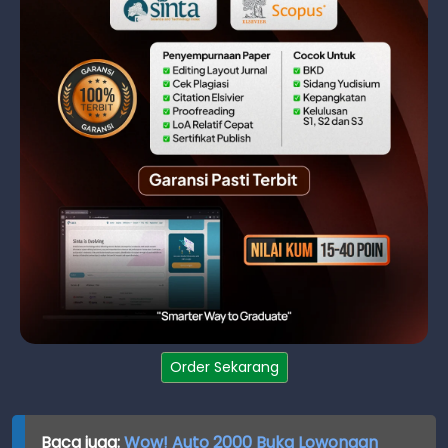
Order Sekarang
Baca juga:
Wow! Auto 2000 Buka Lowongan