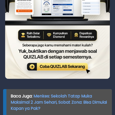
Baca Juga:
Menkes: Sekolah Tatap Muka
Maksimal 2 Jam Sehari, Sobat Zona: Bisa Dimulai
Kapan ya Pak?