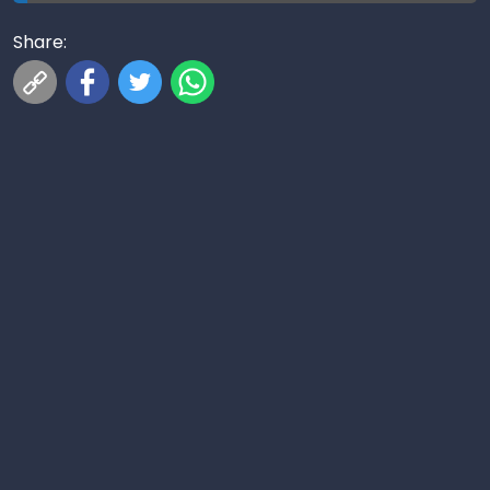
Share: