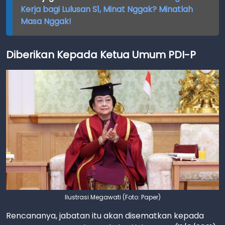
Kerja bagi Lulusan S1, Minat Nggak? Minatlah
Masa Nggak!
Diberikan Kepada Ketua Umum PDI-P
Ilustrasi Megawati (Foto: Paper)
Rencananya, jabatan itu akan disematkan kepada