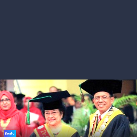
Berita