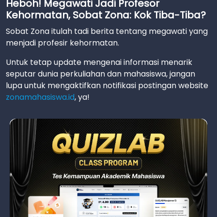
Heboh! Megawati Jadi Profesor
Kehormatan, Sobat Zona: Kok Tiba-Tiba?
Sobat Zona itulah tadi berita tentang megawati yang
menjadi profesir kehormatan.
Untuk tetap update mengenai informasi menarik
seputar dunia perkuliahan dan mahasiswa, jangan
lupa untuk mengaktifkan notifikasi postingan website
zonamahasiswa.id
, ya!