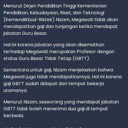
Menurut Dirjen Pendidikan Tinggi Kementerian
Pendidikan, Kebudayaan, Riset, dan Teknologi
(Kemendikbud-Ristek) Nizam, Megawati tidak akan
mendapatkan gaji dan tunjangan ketika mendapat
jabatan Guru Besar.
Hal ini karena jabatan yang akan disematkan
terhadap Megawati merupakan Profesor dengan
status Guru Besar Tidak Tetap (GBTT).
Sementara untuk gaji, Nizam menjelaskan bahwa
Megawati juga tidak mendapatkannya. Hal ini karena
gaji GBTT sudah didapat dari tempat bekerja
utamanya.
Menurut Nizam, seseorang yang mendapat jabatan
GBTT tidak boleh menerima dua gaji di tempat
berbeda.