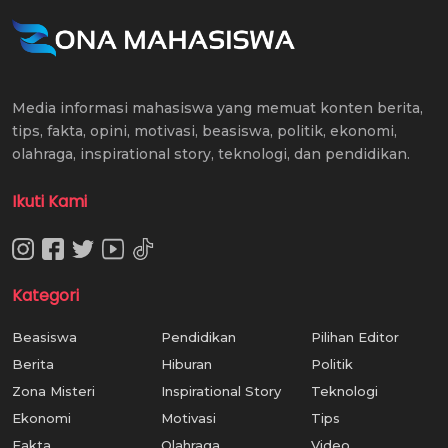
Media informasi mahasiswa yang memuat konten berita,
tips, fakta, opini, motivasi, beasiswa, politik, ekonomi,
olahraga, inspirational story, teknologi, dan pendidikan.
Ikuti Kami
Kategori
Beasiswa
Pendidikan
Pilihan Editor
Berita
Hiburan
Politik
Zona Misteri
Inspirational Story
Teknologi
Ekonomi
Motivasi
Tips
Fakta
Olahraga
Video