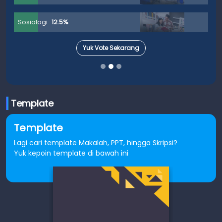
Sosiologi
12.5%
Yuk Vote Sekarang
Template
Template
Lagi cari template Makalah, PPT, hingga Skripsi?
Yuk kepoin template di bawah ini