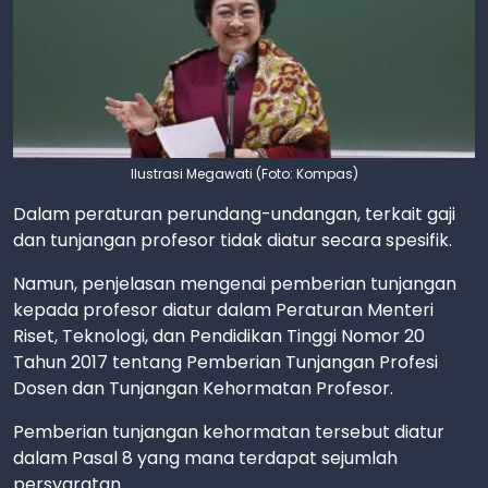
Ilustrasi Megawati (Foto: Kompas)
Dalam peraturan perundang-undangan, terkait gaji
dan tunjangan profesor tidak diatur secara spesifik.
Namun, penjelasan mengenai pemberian tunjangan
kepada profesor diatur dalam Peraturan Menteri
Riset, Teknologi, dan Pendidikan Tinggi Nomor 20
Tahun 2017 tentang Pemberian Tunjangan Profesi
Dosen dan Tunjangan Kehormatan Profesor.
Pemberian tunjangan kehormatan tersebut diatur
dalam Pasal 8 yang mana terdapat sejumlah
persyaratan.