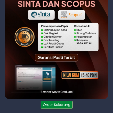
Order Sekarang