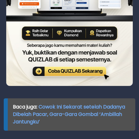
Baca juga:
Cowok Ini Sekarat setelah Dadanya
Dibelah Pacar, Gara-Gara Gombal ‘Ambillah
Jantungku’