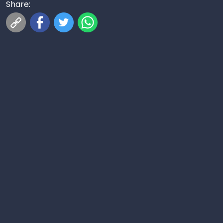
Share: