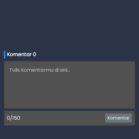
Komentar 
0
0/150
Komentar