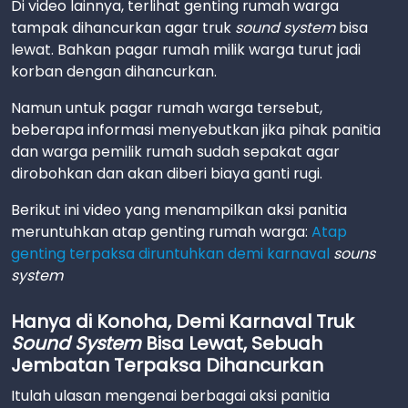
Di video lainnya, terlihat genting rumah warga
tampak dihancurkan agar truk
sound system
bisa
lewat. Bahkan pagar rumah milik warga turut jadi
korban dengan dihancurkan.
Namun untuk pagar rumah warga tersebut,
beberapa informasi menyebutkan jika pihak panitia
dan warga pemilik rumah sudah sepakat agar
dirobohkan dan akan diberi biaya ganti rugi.
Berikut ini video yang menampilkan aksi panitia
meruntuhkan atap genting rumah warga:
Atap
genting terpaksa diruntuhkan demi karnaval
souns
system
Hanya di Konoha, Demi Karnaval Truk
Sound System
Bisa Lewat, Sebuah
Jembatan Terpaksa Dihancurkan
Itulah ulasan mengenai berbagai aksi panitia