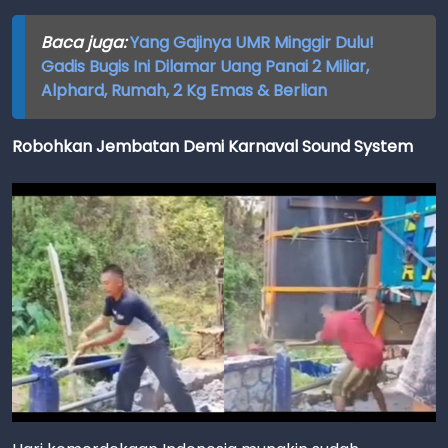
Baca juga:
Yang Gajinya UMR Minggir Dulu!
Gadis Bugis Ini Dilamar Uang Panai 2 Miliar,
Alphard, Rumah, 2 Kg Emas & Berlian
Robohkan Jembatan Demi Karnaval Sound System