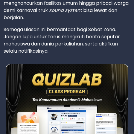
menghancurkan fasilitas umum hingga pribadi warga
demi karnaval truk
sound system
bisa lewat dan
berjalan.
Semoga ulasan ini bermanfaat bagi Sobat Zona.
Jangan lupa untuk terus mengikuti berita seputar
mahasiswa dan dunia perkuliahan, serta aktifkan
selalu notifikasinya.