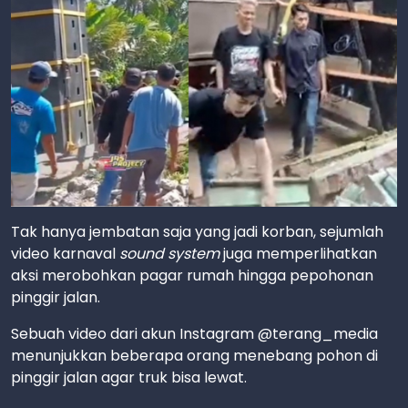
Tak hanya jembatan saja yang jadi korban, sejumlah
video karnaval
sound system
juga memperlihatkan
aksi merobohkan pagar rumah hingga pepohonan
pinggir jalan.
Sebuah video dari akun Instagram @terang_media
menunjukkan beberapa orang menebang pohon di
pinggir jalan agar truk bisa lewat.