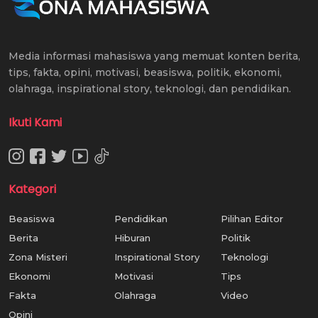
Media informasi mahasiswa yang memuat konten berita,
tips, fakta, opini, motivasi, beasiswa, politik, ekonomi,
olahraga, inspirational story, teknologi, dan pendidikan.
Ikuti Kami
Kategori
Beasiswa
Pendidikan
Pilihan Editor
Berita
Hiburan
Politik
Zona Misteri
Inspirational Story
Teknologi
Ekonomi
Motivasi
Tips
Fakta
Olahraga
Video
Opini