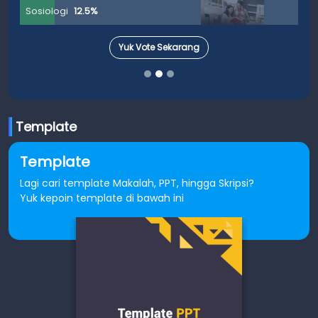
Sosiologi
12.5%
Yuk Vote Sekarang
Template
Template
Lagi cari template Makalah, PPT, hingga Skripsi?
Yuk kepoin template di bawah ini