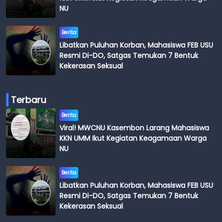
NU
Berita
Libatkan Puluhan Korban, Mahasiswa FEB USU
Resmi Di-DO, Satgas Temukan 7 Bentuk
Kekerasan Seksual
Terbaru
Berita
Viral! MWCNU Kasembon Larang Mahasiswa
KKN UMM Ikut Kegiatan Keagamaan Warga
NU
Berita
Libatkan Puluhan Korban, Mahasiswa FEB USU
Resmi Di-DO, Satgas Temukan 7 Bentuk
Kekerasan Seksual