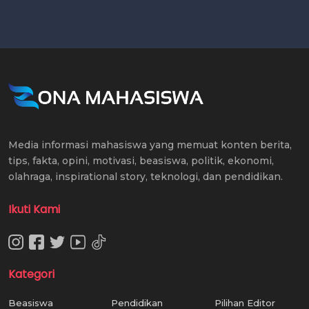
Media informasi mahasiswa yang memuat konten berita,
tips, fakta, opini, motivasi, beasiswa, politik, ekonomi,
olahraga, inspirational story, teknologi, dan pendidikan.
Ikuti Kami
Kategori
Beasiswa
Pendidikan
Pilihan Editor