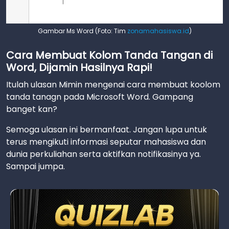
Gambar Ms Word (Foto: Tim
zonamahasiswa.id
)
Cara Membuat Kolom Tanda Tangan di
Word, Dijamin Hasilnya Rapi!
Itulah ulasan Mimin mengenai cara membuat koolom
tanda tanagn pada Microsoft Word. Gampang
banget kan?
Semoga ulasan ini bermanfaat. Jangan lupa untuk
terus mengikuti informasi seputar mahasiswa dan
dunia perkuliahan serta aktifkan notifikasinya ya.
Sampai jumpa.