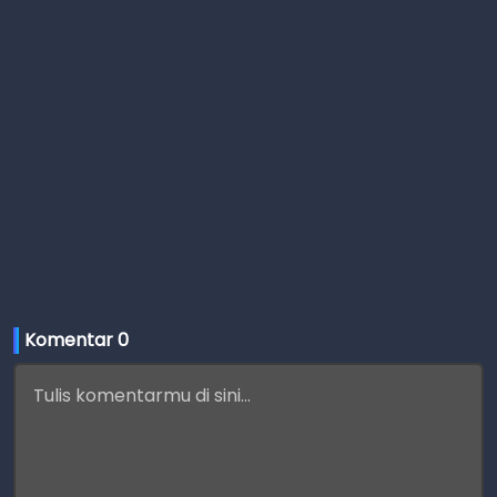
Komentar 
0