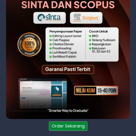
Order Sekarang