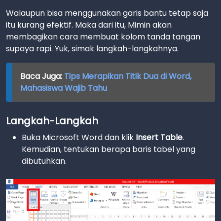
Walaupun bisa menggunakan garis bantu tetap saja
itu kurang efektif. Maka dari itu, Mimin akan
membagikan cara membuat kolom tanda tangan
supaya rapi. Yuk, simak langkah-langkahnya.
Baca Juga:
Tips Merapikan Titik Dua di Word,
Mahasiswa Wajib Tahu
Langkah-Langkah
Buka Microsoft Word dan klik
Insert Table
.
Kemudian, tentukan berapa baris tabel yang
dibutuhkan.