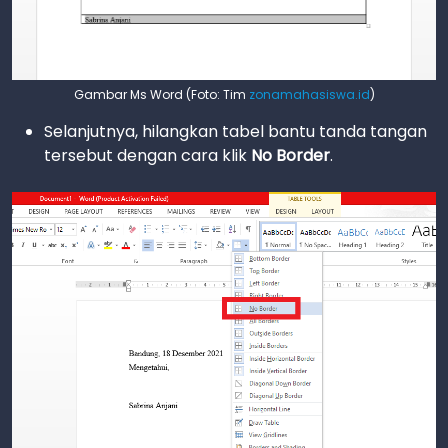
Gambar Ms Word (Foto: Tim
zonamahasiswa.id
)
Selanjutnya, hilangkan tabel bantu tanda tangan
tersebut dengan cara klik
No Border
.