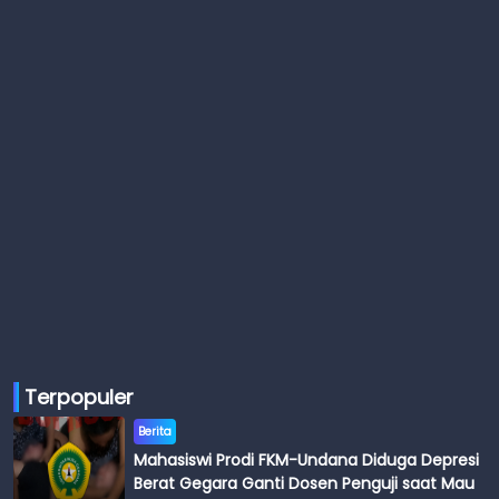
Terpopuler
Berita
Mahasiswi Prodi FKM-Undana Diduga Depresi
Berat Gegara Ganti Dosen Penguji saat Mau