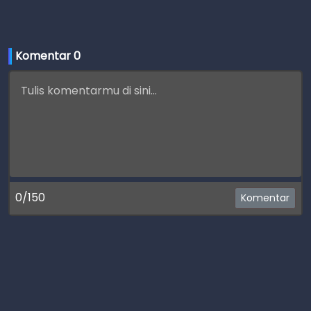
Komentar 
0
0/150
Komentar