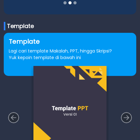
Template
Template
Lagi cari template Makalah, PPT, hingga Skripsi?
Yuk kepoin template di bawah ini