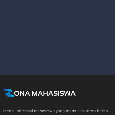
Media informasi mahasiswa yang memuat konten berita,