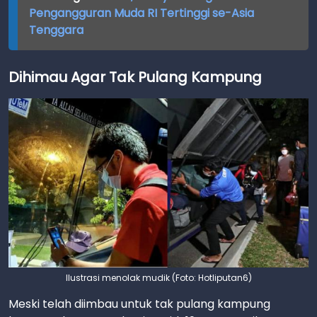
Pengangguran Muda RI Tertinggi se-Asia
Tenggara
Dihimau Agar Tak Pulang Kampung
Ilustrasi menolak mudik (Foto: Hotliputan6)
Meski telah diimbau untuk tak pulang kampung