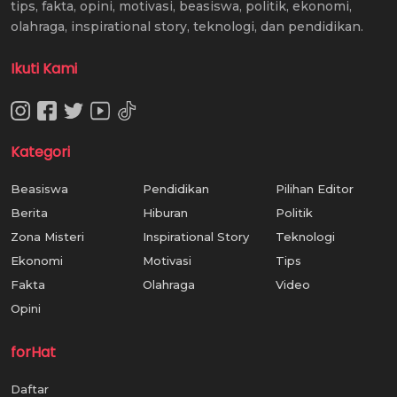
tips, fakta, opini, motivasi, beasiswa, politik, ekonomi,
olahraga, inspirational story, teknologi, dan pendidikan.
Ikuti Kami
Kategori
Beasiswa
Pendidikan
Pilihan Editor
Berita
Hiburan
Politik
Zona Misteri
Inspirational Story
Teknologi
Ekonomi
Motivasi
Tips
Fakta
Olahraga
Video
Opini
forHat
Daftar