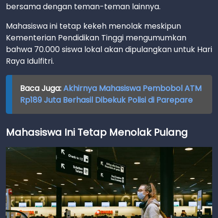
bersama dengan teman-teman lainnya.
Mahasiswa ini tetap kekeh menolak meskipun
Kementerian Pendidikan Tinggi mengumumkan
bahwa 70.000 siswa lokal akan dipulangkan untuk Hari
Raya Idulfitri.
Baca Juga:
Akhirnya Mahasiswa Pembobol ATM
Rp189 Juta Berhasil Dibekuk Polisi di Parepare
Mahasiswa Ini Tetap Menolak Pulang