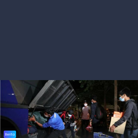
Berita