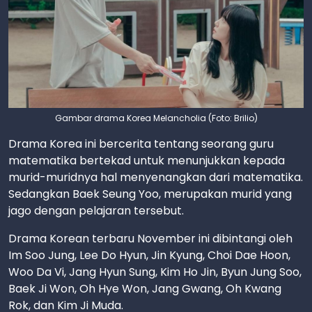
Gambar drama Korea Melancholia (Foto: Brilio)
Drama Korea ini bercerita tentang seorang guru
matematika bertekad untuk menunjukkan kepada
murid-muridnya hal menyenangkan dari matematika.
Sedangkan Baek Seung Yoo, merupakan murid yang
jago dengan pelajaran tersebut.
Drama Korean terbaru November ini dibintangi oleh
Im Soo Jung, Lee Do Hyun, Jin Kyung, Choi Dae Hoon,
Woo Da Vi, Jang Hyun Sung, Kim Ho Jin, Byun Jung Soo,
Baek Ji Won, Oh Hye Won, Jang Gwang, Oh Kwang
Rok, dan Kim Ji Muda.