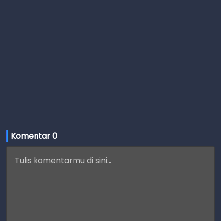
Komentar 
0