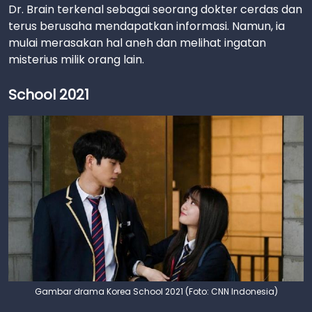
Dr. Brain terkenal sebagai seorang dokter cerdas dan
terus berusaha mendapatkan informasi. Namun, ia
mulai merasakan hal aneh dan melihat ingatan
misterius milik orang lain.
School 2021
Gambar drama Korea School 2021 (Foto: CNN Indonesia)