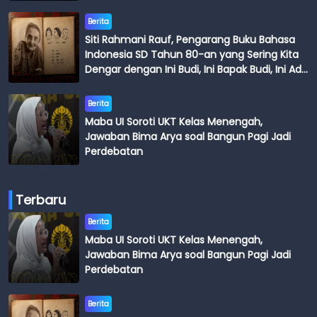
Berita
Siti Rahmani Rauf, Pengarang Buku Bahasa
Indonesia SD Tahun 80-an yang Sering Kita
Dengar dengan Ini Budi, Ini Bapak Budi, Ini Adik
Budi
Berita
Maba UI Soroti UKT Kelas Menengah,
Jawaban Bima Arya soal Bangun Pagi Jadi
Perdebatan
Terbaru
Berita
Maba UI Soroti UKT Kelas Menengah,
Jawaban Bima Arya soal Bangun Pagi Jadi
Perdebatan
Berita