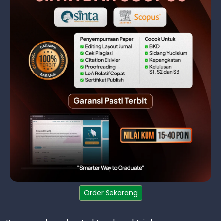
Order Sekarang