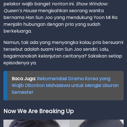
pelakor wajib banget nonton ini.
Show Window:
Queen’s House
mengisahkan seorang wanita
bernama Han Sun Joo yang mendukung Yoon Mi Ra
menjalin hubungan dengan pria yang sudah
berkeluarga.
Namun, tak ada yang menyangka kalau pria bersuami
tersebut adalah suami Han Sun Joo sendiri. Lalu,
bagaimanakah kelanjutan ceritanya? Saksikan setiap
episodenya ya.
Baca Juga:
Rekomendasi Drama Korea yang
Wajib Ditonton Mahasiswa untuk Mengisi Liburan
Semester
Now We Are Breaking Up