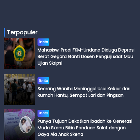
Terpopuler
Berita
Mahasiswi Prodi FKM-Undana Diduga Depresi
Berat Gegara Ganti Dosen Penguji saat Mau
Ujian Skripsi
Berita
Seorang Wanita Meninggal Usai Keluar dari
Rumah Hantu, Sempat Lari dan Pingsan
Berita
Punya Tujuan Dekatkan Ibadah ke Generasi
Muda Skenu Bikin Panduan Salat dengan
Gaya Ala Anak Skena