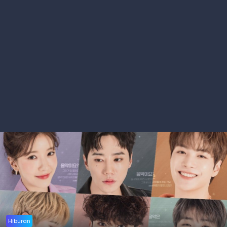
Hiburan