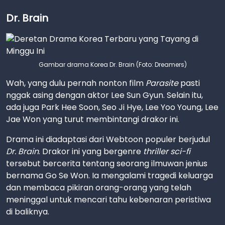
Dr. Brain
Gambar drama Korea Dr. Brain (Foto: Dreamers)
Wah, yang dulu pernah nonton film
Parasite
pasti
nggak asing dengan aktor Lee Sun Gyun. Selain itu,
ada juga Park Hee Soon, Seo Ji Hye, Lee Yoo Young, Lee
Jae Won yang turut membintangi drakor ini.
Drama ini diadaptasi dari Webtoon populer berjudul
Dr. Brain
. Drakor ini yang bergenre
thriller sci-fi
tersebut bercerita tentang seorang ilmuwan jenius
bernama Go Se Won. Ia mengalami tragedi keluarga
dan membaca pikiran orang-orang yang telah
meninggal untuk mencari tahu kebenaran peristiwa
di baliknya.