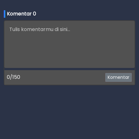
Komentar 
0
0/150
Komentar