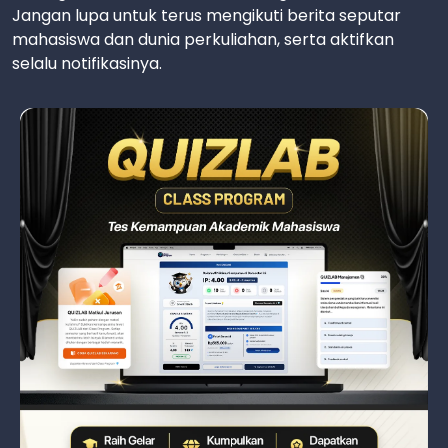
Jangan lupa untuk terus mengikuti berita seputar
mahasiswa dan dunia perkuliahan, serta aktifkan
selalu notifikasinya.