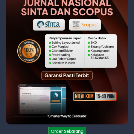
Order Sekarang