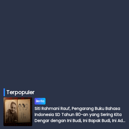
Terpopuler
Berita
Siti Rahmani Rauf, Pengarang Buku Bahasa
Indonesia SD Tahun 80-an yang Sering Kita
Dengar dengan Ini Budi, Ini Bapak Budi, Ini Adik
Budi