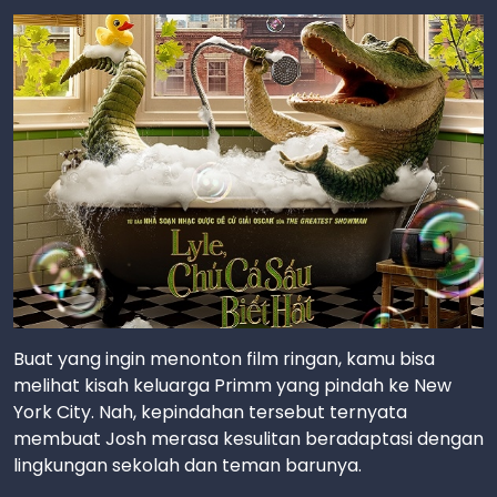
Buat yang ingin menonton film ringan, kamu bisa
melihat kisah keluarga Primm yang pindah ke New
York City. Nah, kepindahan tersebut ternyata
membuat Josh merasa kesulitan beradaptasi dengan
lingkungan sekolah dan teman barunya.