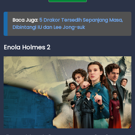
Baca Juga:
5 Drakor Tersedih Sepanjang Masa,
Dibintangi IU dan Lee Jong-suk
Enola Holmes 2