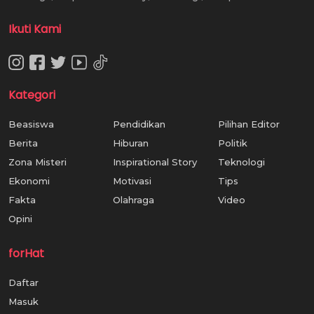
Ikuti Kami
Kategori
Beasiswa
Pendidikan
Pilihan Editor
Berita
Hiburan
Politik
Zona Misteri
Inspirational Story
Teknologi
Ekonomi
Motivasi
Tips
Fakta
Olahraga
Video
Opini
forHat
Daftar
Masuk