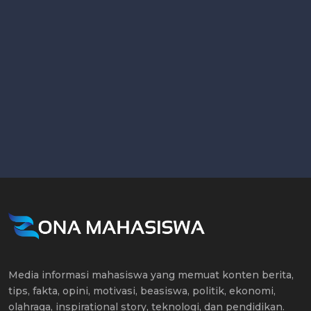
Media informasi mahasiswa yang memuat konten berita,
tips, fakta, opini, motivasi, beasiswa, politik, ekonomi,
olahraga, inspirational story, teknologi, dan pendidikan.