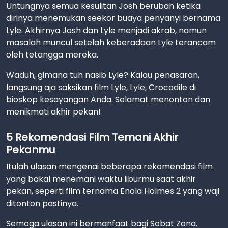
Untungnya semua kesulitan Josh berubah ketika
dirinya menemukan seekor buaya penyanyi bernama
Lyle. Akhirnya Josh dan Lyle menjadi akrab, namun
masalah muncul setelah keberadaan Lyle terancam
oleh tetangga mereka.
Waduh, gimana tuh nasib Lyle? Kalau penasaran,
langsung aja saksikan film Lyle, Lyle, Crocodile di
bioskop kesayangan Anda. Selamat menonton dan
menikmati akhir pekan!
5 Rekomendasi Film Temani Akhir
Pekanmu
Itulah ulasan mengenai beberapa rekomendasi film
yang bakal menemani waktu liburmu saat akhir
pekan, seperti film ternama Enola Holmes 2 yang waji
ditonton pastinya.
Semoga ulasan ini bermanfaat bagi Sobat Zona.