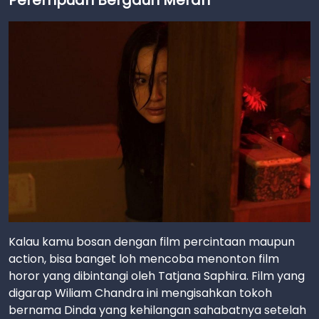
Kalau kamu bosan dengan film percintaan maupun
action, bisa banget loh mencoba menonton film
horor yang dibintangi oleh Tatjana Saphira. Film yang
digarap Wiliam Chandra ini mengisahkan tokoh
bernama Dinda yang kehilangan sahabatnya setelah