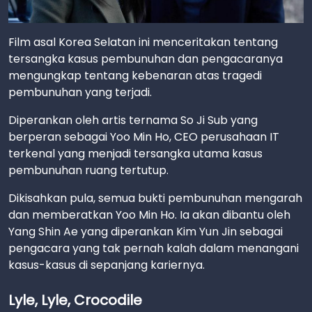
Film asal Korea Selatan ini menceritakan tentang
tersangka kasus pembunuhan dan pengacaranya
mengungkap tentang kebenaran atas tragedi
pembunuhan yang terjadi.
Diperankan oleh artis ternama So Ji Sub yang
berperan sebagai Yoo Min Ho, CEO perusahaan IT
terkenal yang menjadi tersangka utama kasus
pembunuhan ruang tertutup.
Dikisahkan pula, semua bukti pembunuhan mengarah
dan memberatkan Yoo Min Ho. Ia akan dibantu oleh
Yang Shin Ae yang diperankan Kim Yun Jin sebagai
pengacara yang tak pernah kalah dalam menangani
kasus-kasus di sepanjang kariernya.
Lyle, Lyle, Crocodile