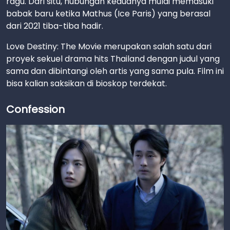
ragu. Dari situ, hubungan keduanya mulai memasuki
babak baru ketika Mathus (Ice Paris) yang berasal
dari 2021 tiba-tiba hadir.
Love Destiny: The Movie merupakan salah satu dari
proyek sekuel drama hits Thailand dengan judul yang
sama dan dibintangi oleh artis yang sama pula. Film ini
bisa kalian saksikan di bioskop terdekat.
Confession