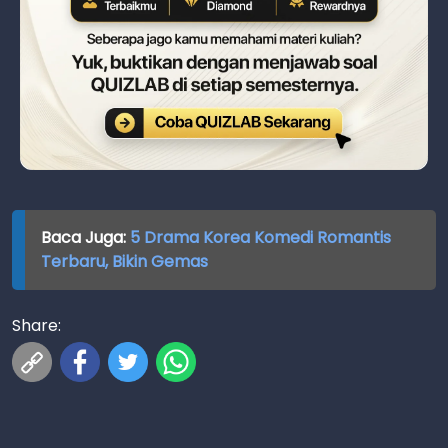
Baca Juga:
5 Drama Korea Komedi Romantis
Terbaru, Bikin Gemas
Share: