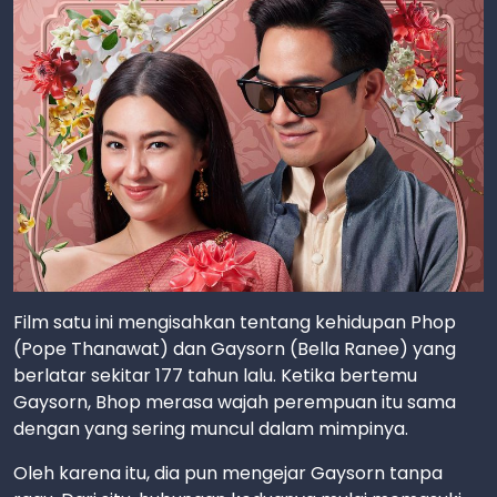
Film satu ini mengisahkan tentang kehidupan Phop
(Pope Thanawat) dan Gaysorn (Bella Ranee) yang
berlatar sekitar 177 tahun lalu. Ketika bertemu
Gaysorn, Bhop merasa wajah perempuan itu sama
dengan yang sering muncul dalam mimpinya.
Oleh karena itu, dia pun mengejar Gaysorn tanpa