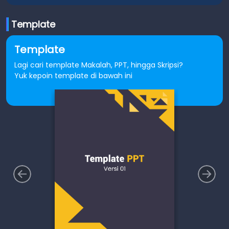
Template
Template
Lagi cari template Makalah, PPT, hingga Skripsi?
Yuk kepoin template di bawah ini