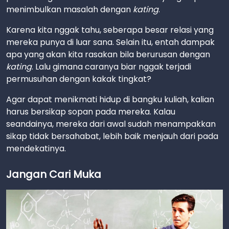
menimbulkan masalah dengan
kating
.
Karena kita nggak tahu, seberapa besar relasi yang
mereka punya di luar sana. Selain itu, entah dampak
apa yang akan kita rasakan bila berurusan dengan
kating
. Lalu gimana caranya biar nggak terjadi
permusuhan dengan kakak tingkat?
Agar dapat menikmati hidup di bangku kuliah, kalian
harus bersikap sopan pada mereka. Kalau
seandainya, mereka dari awal sudah menampakkan
sikap tidak bersahabat, lebih baik menjauh dari pada
mendekatinya.
Jangan Cari Muka