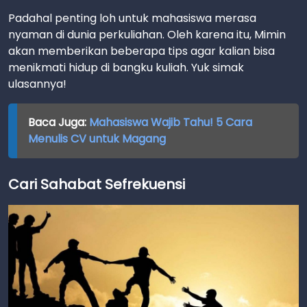
Padahal penting loh untuk mahasiswa merasa
nyaman di dunia perkuliahan. Oleh karena itu, Mimin
akan memberikan beberapa tips agar kalian bisa
menikmati hidup di bangku kuliah. Yuk simak
ulasannya!
Baca Juga:
Mahasiswa Wajib Tahu! 5 Cara
Menulis CV untuk Magang
Cari Sahabat Sefrekuensi