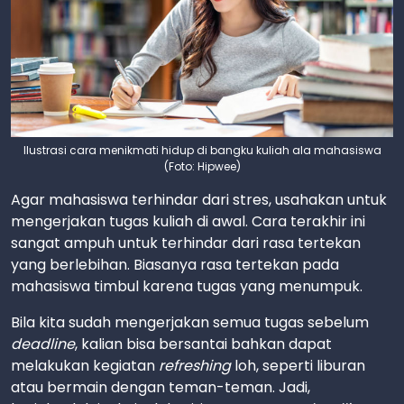
Ilustrasi cara menikmati hidup di bangku kuliah ala mahasiswa
(Foto: Hipwee)
Agar mahasiswa terhindar dari stres, usahakan untuk
mengerjakan tugas kuliah di awal. Cara terakhir ini
sangat ampuh untuk terhindar dari rasa tertekan
yang berlebihan. Biasanya rasa tertekan pada
mahasiswa timbul karena tugas yang menumpuk.
Bila kita sudah mengerjakan semua tugas sebelum
deadline
, kalian bisa bersantai bahkan dapat
melakukan kegiatan
refreshing
loh, seperti liburan
atau bermain dengan teman-teman. Jadi,