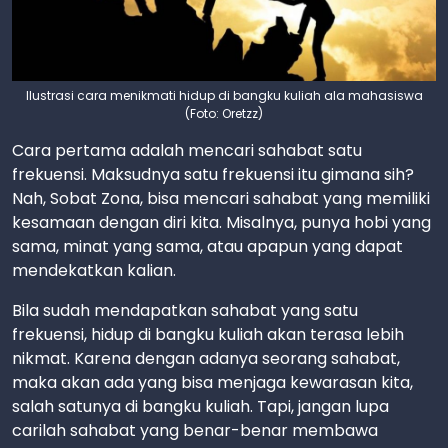
Ilustrasi cara menikmati hidup di bangku kuliah ala mahasiswa
(Foto: Oretzz)
Cara pertama adalah mencari sahabat satu
frekuensi. Maksudnya satu frekuensi itu gimana sih?
Nah, Sobat Zona, bisa mencari sahabat yang memiliki
kesamaan dengan diri kita. Misalnya, punya hobi yang
sama, minat yang sama, atau apapun yang dapat
mendekatkan kalian.
Bila sudah mendapatkan sahabat yang satu
frekuensi, hidup di bangku kuliah akan terasa lebih
nikmat. Karena dengan adanya seorang sahabat,
maka akan ada yang bisa menjaga kewarasan kita,
salah satunya di bangku kuliah. Tapi, jangan lupa
carilah sahabat yang benar-benar membawa