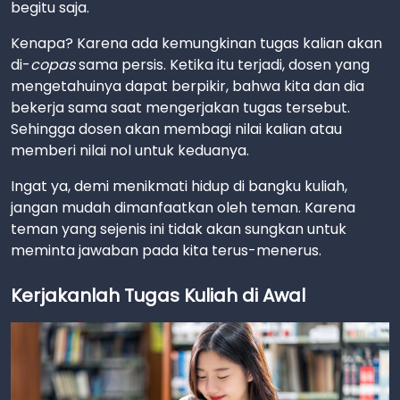
begitu saja.
Kenapa? Karena ada kemungkinan tugas kalian akan
di-
copas
sama persis. Ketika itu terjadi, dosen yang
mengetahuinya dapat berpikir, bahwa kita dan dia
bekerja sama saat mengerjakan tugas tersebut.
Sehingga dosen akan membagi nilai kalian atau
memberi nilai nol untuk keduanya.
Ingat ya, demi menikmati hidup di bangku kuliah,
jangan mudah dimanfaatkan oleh teman. Karena
teman yang sejenis ini tidak akan sungkan untuk
meminta jawaban pada kita terus-menerus.
Kerjakanlah Tugas Kuliah di Awal