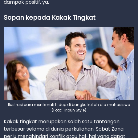
dampak positif, ya.
Sopan kepada Kakak Tingkat
Ilustrasi cara menikmati hidup di bangku kuliah ala mahasiswa
(Foto: Tribun Style)
Kakak tingkat merupakan salah satu tantangan
terbesar selama di dunia perkuliahan. Sobat Zona
perlu menghindari konflik atau hal-hal yang dapat