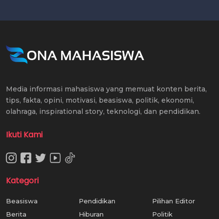
Media informasi mahasiswa yang memuat konten berita,
tips, fakta, opini, motivasi, beasiswa, politik, ekonomi,
olahraga, inspirational story, teknologi, dan pendidikan.
Ikuti Kami
Kategori
Beasiswa
Pendidikan
Pilihan Editor
Berita
Hiburan
Politik