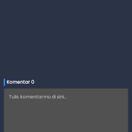
Komentar 
0