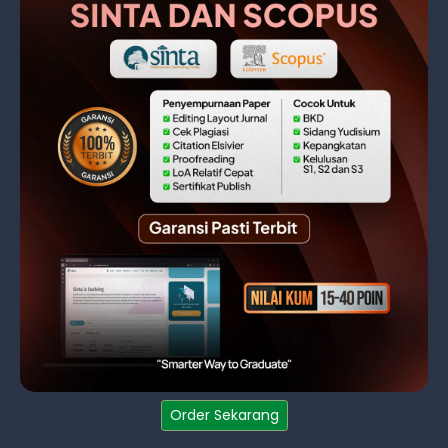
Order Sekarang