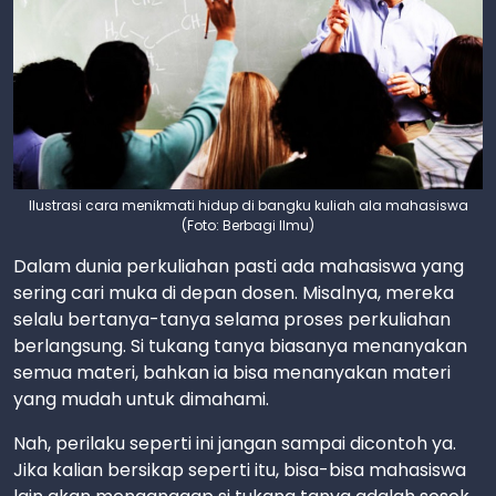
Ilustrasi cara menikmati hidup di bangku kuliah ala mahasiswa
(Foto: Berbagi Ilmu)
Dalam dunia perkuliahan pasti ada mahasiswa yang
sering cari muka di depan dosen. Misalnya, mereka
selalu bertanya-tanya selama proses perkuliahan
berlangsung. Si tukang tanya biasanya menanyakan
semua materi, bahkan ia bisa menanyakan materi
yang mudah untuk dimahami.
Nah, perilaku seperti ini jangan sampai dicontoh ya.
Jika kalian bersikap seperti itu, bisa-bisa mahasiswa