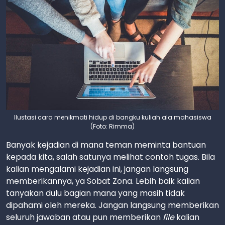
Ilustasi cara menikmati hidup di bangku kuliah ala mahasiswa
(Foto: Rimma)
Banyak kejadian di mana teman meminta bantuan
kepada kita, salah satunya melihat contoh tugas. Bila
kalian mengalami kejadian ini, jangan langsung
memberikannya, ya Sobat Zona. Lebih baik kalian
tanyakan dulu bagian mana yang masih tidak
dipahami oleh mereka. Jangan langsung memberikan
seluruh jawaban atau pun memberikan
file
kalian