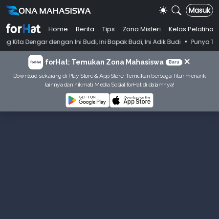
Masuk
Home
Berita
Tips
Zona Misteri
Kelas Pelatihan
•
ngan Ini Budi, Ini Bapak Budi, Ini Adik Budi
Punya Tujuan Dekatkan 
×
forHat: Temukan Zona Mahasiswa
Baru
Download sekarang di Play Store & App Store. Temukan berbagai fitur menarik
lainnya dan nikmati Media Sosial forHat di dalamnya!