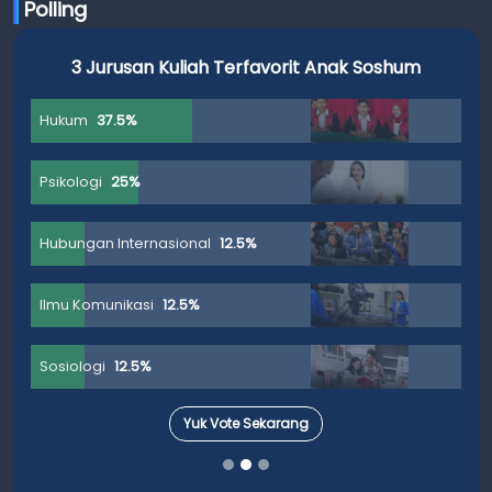
Polling
3 Jurusan Kuliah Terfavorit Anak Soshum
Hukum
37.5%
Psikologi
25%
Hubungan Internasional
12.5%
Ilmu Komunikasi
12.5%
Sosiologi
12.5%
Yuk Vote Sekarang