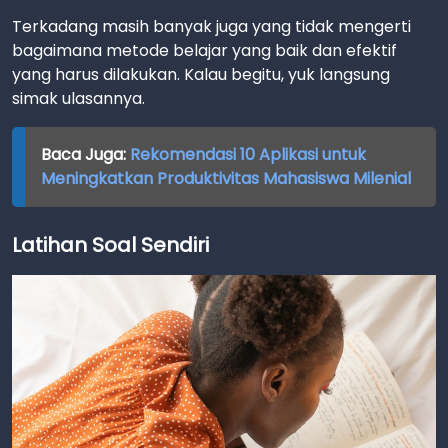
Terkadang masih banyak juga yang tidak mengerti
bagaimana metode belajar yang baik dan efektif
yang harus dilakukan. Kalau begitu, yuk langsung
simak ulasannya.
Baca Juga:
Rekomendasi 10 Aplikasi untuk
Meningkatkan Produktivitas Mahasiswa Milenial
Latihan Soal Sendiri