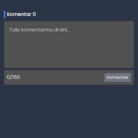
Komentar 
0
0/150
Komentar