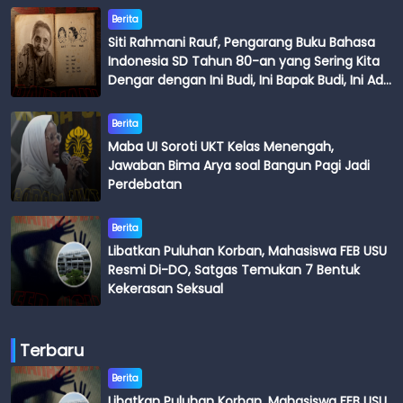
Berita
Siti Rahmani Rauf, Pengarang Buku Bahasa
Indonesia SD Tahun 80-an yang Sering Kita
Dengar dengan Ini Budi, Ini Bapak Budi, Ini Adik
Budi
Berita
Maba UI Soroti UKT Kelas Menengah,
Jawaban Bima Arya soal Bangun Pagi Jadi
Perdebatan
Berita
Libatkan Puluhan Korban, Mahasiswa FEB USU
Resmi Di-DO, Satgas Temukan 7 Bentuk
Kekerasan Seksual
Terbaru
Berita
Libatkan Puluhan Korban, Mahasiswa FEB USU