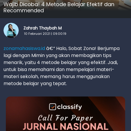
Wajib Dicoba! 4 Metode Belajar Efektif dan
Recommended
Zahrah Thaybah M
10 Februari 2021 | 09:00:19
zonamahasiswa.id
â€“ Halo, Sobat Zona! Berjumpa
lagi dengan Mimin yang akan membagikan tips
menarik, yaitu 4 metode belajar yang efektif. Jadi,
untuk bisa memahami dan mempelajari materi-
materi sekolah, memang harus menggunakan
metode belajar yang tepat.