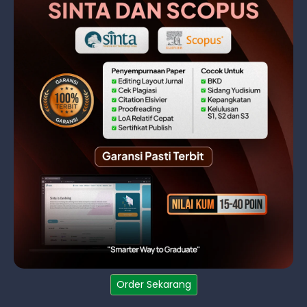
Order Sekarang