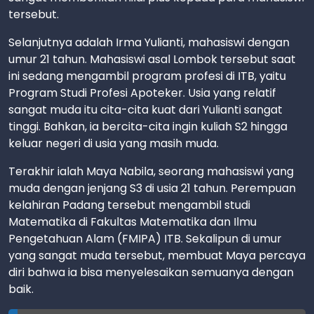
tersebut.
Selanjutnya adalah Irma Yulianti, mahasiswi dengan
umur 21 tahun. Mahasiswi asal Lombok tersebut saat
ini sedang mengambil program profesi di ITB, yaitu
Program Studi Profesi Apoteker. Usia yang relatif
sangat muda itu cita-cita kuat dari Yulianti sangat
tinggi. Bahkan, ia bercita-cita ingin kuliah S2 hingga
keluar negeri di usia yang masih muda.
Terakhir ialah Maya Nabila, seorang mahasiswi yang
muda dengan jenjang S3 di usia 21 tahun. Perempuan
kelahiran Padang tersebut mengambil studi
Matematika di Fakultas Matematika dan Ilmu
Pengetahuan Alam (FMIPA) ITB. Sekalipun di umur
yang sangat muda tersebut, membuat Maya percaya
diri bahwa ia bisa menyelesaikan semuanya dengan
baik.