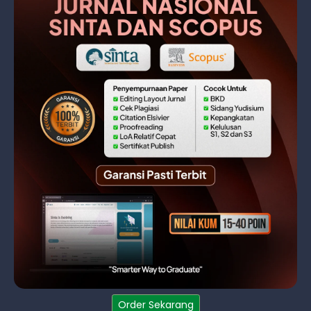
Order Sekarang