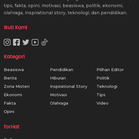
tips, fakta, opini, motivasi, beasiswa, politik, ekonomi,
olahraga, inspirational story, teknologi, dan pendidikan.
Ikuti Kami
Kategori
Beasiswa
Pendidikan
Pilihan Editor
Berita
Hiburan
Politik
Zona Misteri
Inspirational Story
Teknologi
Ekonomi
Motivasi
Tips
Fakta
Olahraga
Video
Opini
forHat