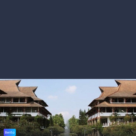
Berita