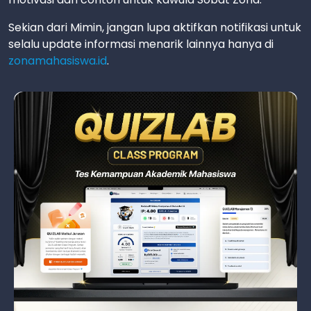
Sekian dari Mimin, jangan lupa aktifkan notifikasi untuk
selalu update informasi menarik lainnya hanya di
zonamahasiswa.id
.