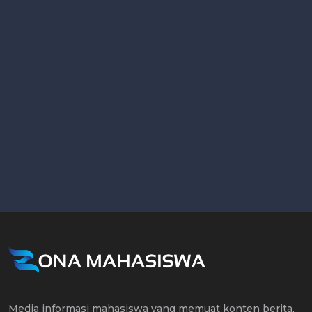
Media informasi mahasiswa yang memuat konten berita,