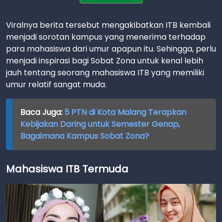
Viralnya berita tersebut mengakibatkan ITB kembali
menjadi sorotan kampus yang menerima terhadap
para mahasiswa dari umur apapun itu. Sehingga, perlu
menjadi inspirasi bagi Sobat Zona untuk kenal lebih
jauh tentang seorang mahasiswa ITB yang memiliki
umur relatif sangat muda.
Baca Juga:
5 PTN di Kota Malang Terapkan
Kebijakan Daring untuk Semester Genap,
Bagaimana Kampus Sobat Zona?
Mahasiswa ITB
Termuda