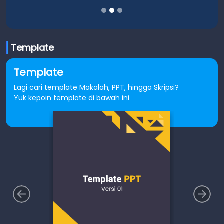
Template
Template
Lagi cari template Makalah, PPT, hingga Skripsi?
Yuk kepoin template di bawah ini