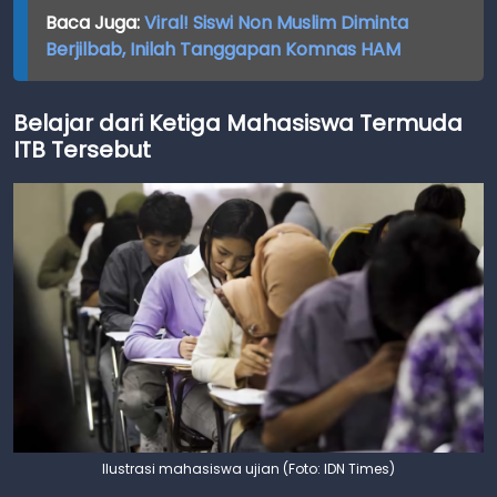
Baca Juga:
Viral! Siswi Non Muslim Diminta
Berjilbab, Inilah Tanggapan Komnas HAM
Belajar dari Ketiga Mahasiswa Termuda
ITB Tersebut
Ilustrasi mahasiswa ujian (Foto: IDN Times)