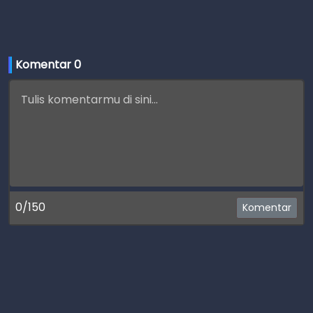
Komentar 
0
0/150
Komentar