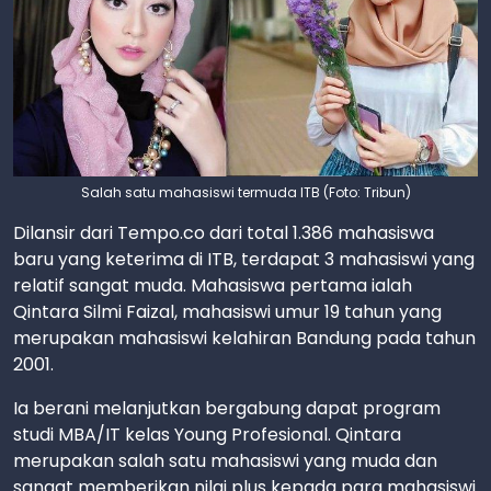
Salah satu mahasiswi termuda ITB (Foto: Tribun)
Dilansir dari Tempo.co dari total 1.386 mahasiswa
baru yang keterima di ITB, terdapat 3 mahasiswi yang
relatif sangat muda. Mahasiswa pertama ialah
Qintara Silmi Faizal, mahasiswi umur 19 tahun yang
merupakan mahasiswi kelahiran Bandung pada tahun
2001.
Ia berani melanjutkan bergabung dapat program
studi MBA/IT kelas Young Profesional. Qintara
merupakan salah satu mahasiswi yang muda dan
sangat memberikan nilai plus kepada para mahasiswi