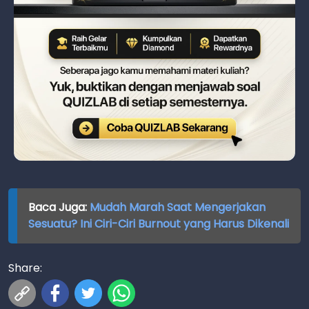
Baca Juga:
Mudah Marah Saat Mengerjakan
Sesuatu? Ini Ciri-Ciri Burnout yang Harus Dikenali
Share: