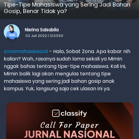
Tipe-Tipe Mahasiswa yang Sering Jadi Bahan
Gosip, Benar Tidak ya?
Nisrina Salsabila
02 Juli 2022 | 12:53:50
zonamahasiswa.id
- Halo, Sobat Zona. Apa kabar nih
kalian? Wah, rasanya sudah lama sekali ya Mimin
nggak bahas tentang tipe-tipe mahasiswa. Kali ini,
Mimin balik lagi akan mengulas tentang tipe
mahasiswa yang sering jadi bahan gosip anak
kampus. Yuk, langsung saja cek ulasan ini ya.