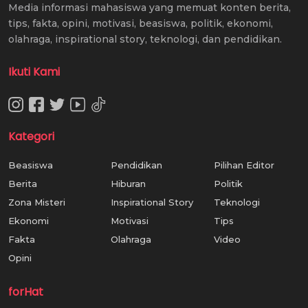
Media informasi mahasiswa yang memuat konten berita,
tips, fakta, opini, motivasi, beasiswa, politik, ekonomi,
olahraga, inspirational story, teknologi, dan pendidikan.
Ikuti Kami
Kategori
Beasiswa
Pendidikan
Pilihan Editor
Berita
Hiburan
Politik
Zona Misteri
Inspirational Story
Teknologi
Ekonomi
Motivasi
Tips
Fakta
Olahraga
Video
Opini
forHat