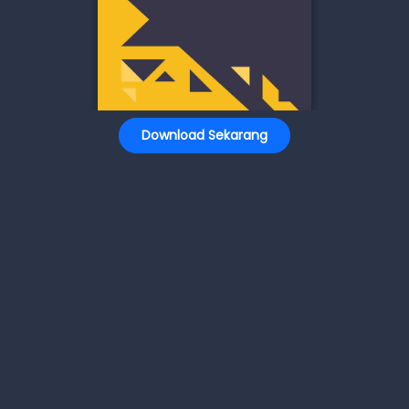
Download Sekarang