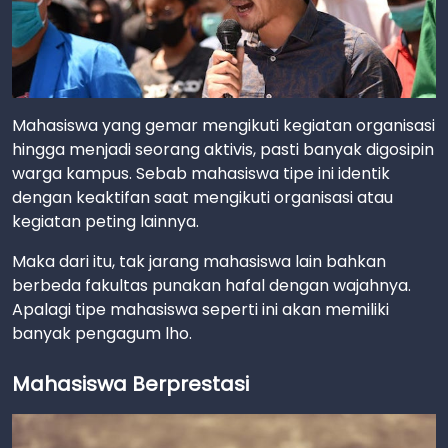
Mahasiswa yang gemar mengikuti kegiatan organisasi
hingga menjadi seorang aktivis, pasti banyak digosipin
warga kampus. Sebab mahasiswa tipe ini identik
dengan keaktifan saat mengikuti organisasi atau
kegiatan peting lainnya.
Maka dari itu, tak jarang mahasiswa lain bahkan
berbeda fakultas punakan hafal dengan wajahnya.
Apalagi tipe mahasiswa seperti ini akan memiliki
banyak pengagum lho.
Mahasiswa Berprestasi