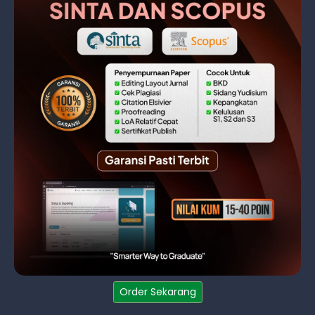
Order Sekarang