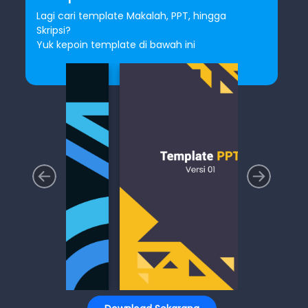
Lagi cari template Makalah, PPT, hingga
Skripsi?
Yuk kepoin template di bawah ini