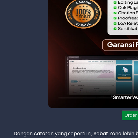
Order
Dengan catatan yang seperti ini, Sobat Zona lebi