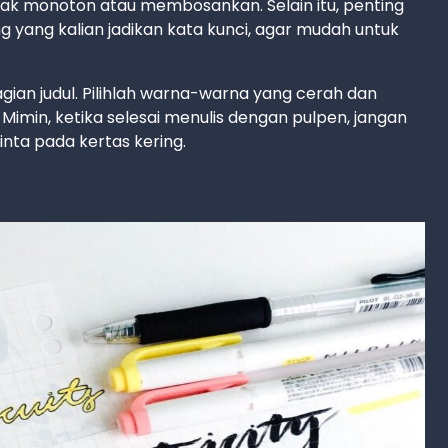
dak monoton atau membosankan. Selain itu, penting
 yang kalian jadikan kata kunci, agar mudah untuk
agian judul. Pilihlah warna-warna yang cerah dan
Mimin, ketika selesai menulis dengan pulpen, jangan
tinta pada kertas kering.