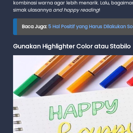
kombinasi warna agar lebih menarik. Lalu, bagaiman
simak ulasannya
and happy reading
!
Baca Juga:
5 Hal Positif yang Harus Dilakukan S
Gunakan Highlighter Color atau Stabilo