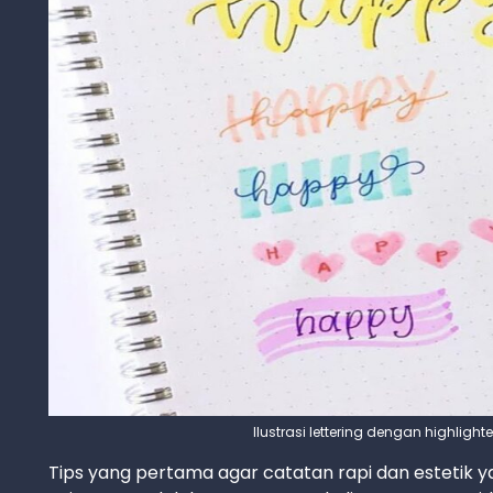
Ilustrasi lettering dengan highlight
Tips yang pertama agar catatan rapi dan estetik 