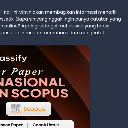
? Kali ini Mimin akan membagikan informasi menarik,
 estetik. Siapa sih yang nggak ingin punya catatan yang
ah online? Apalagi sebagai mahasiswa yang harus
k pasti lebih mudah memahami dan menghafal.