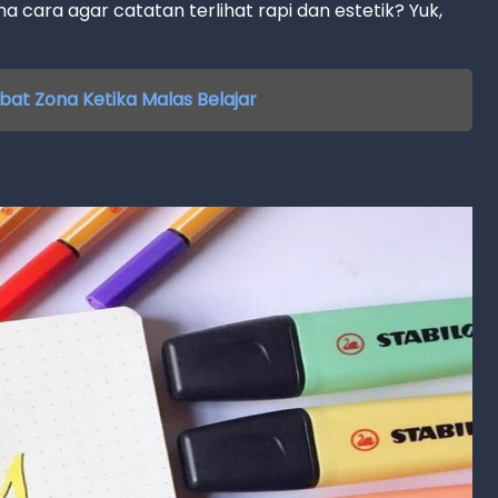
a cara agar catatan terlihat rapi dan estetik? Yuk,
obat Zona Ketika Malas Belajar