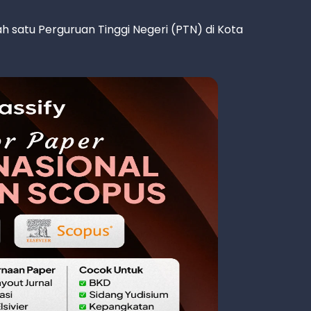
 satu Perguruan Tinggi Negeri (PTN) di Kota