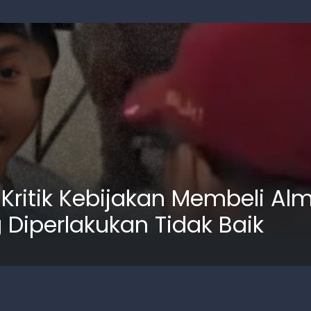
ritik Kebijakan Membeli Al
Diperlakukan Tidak Baik