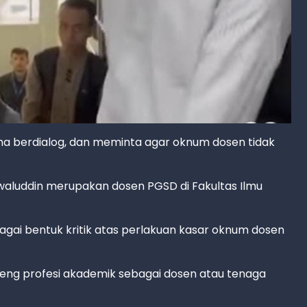
ha berdialog, dan meminta agar oknum dosen tidak
awaluddin merupakan dosen PGSD di Fakultas Ilmu
agai bentuk kritik atas perlakuan kasar oknum dosen
reng profesi akademik sebagai dosen atau tenaga