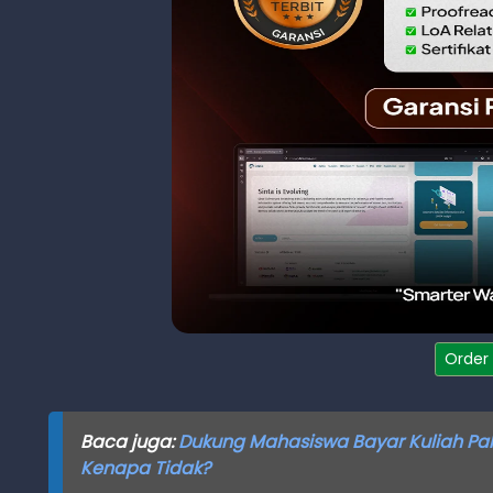
Order
Baca juga:
Dukung Mahasiswa Bayar Kuliah Paka
Kenapa Tidak?