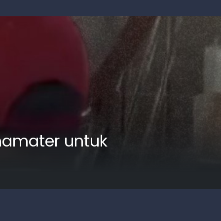
mamater untuk