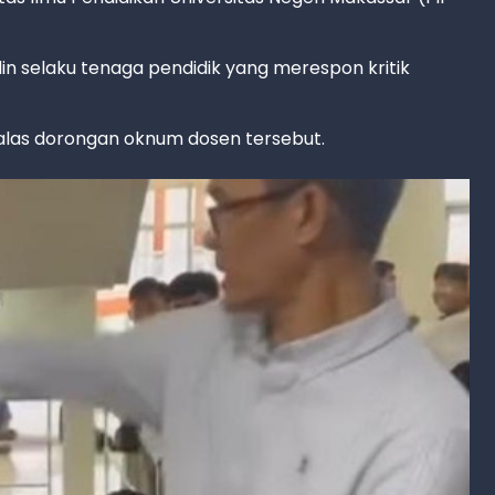
 selaku tenaga pendidik yang merespon kritik
alas dorongan oknum dosen tersebut.