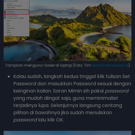
Tampilan mengunci
folder
di laptop (Foto: Tim
zonamahasiswa.id
)
Kalau sudah, langkah kedua tinggal klik tulisan Set
Password dan masukkan Password sesuai dengan
keinginan kalian. Saran Mimin sih pakai
password
yang mudah diingat saja, guna meminimalisir
terjadinya lupa. Selanjutnya langsung centang
pilihan di bawahnya jika sudah menuliskan
password
lalu klik OK.