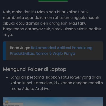
Nah, maka dari itu Mimin ada buat kalian untuk
membantu agar dokumen rahasiamu nggak mudah
dibuka atau diambil oleh orang lain. Mau tahu
bagaimana caranya? Yuk, simak ulasan Mimin berikut
ini ya.
Baca Juga:
Rekomendasi Aplikasi Pendukung
Produktivitas, Nomor 5 Wajib Punya
Mengunci Folder di Laptop
Langkah pertama, siapkan satu
folder
yang akan
kalian kunci. Kemudian, klik kanan dengan memilih
menu Add to Archive.