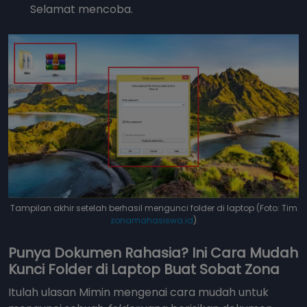
Selamat mencoba.
Tampilan akhir setelah berhasil mengunci folder di laptop (Foto: Tim
zonamahasiswa.id
)
Punya Dokumen Rahasia? Ini Cara Mudah
Kunci Folder di Laptop Buat Sobat Zona
Itulah ulasan Mimin mengenai cara mudah untuk