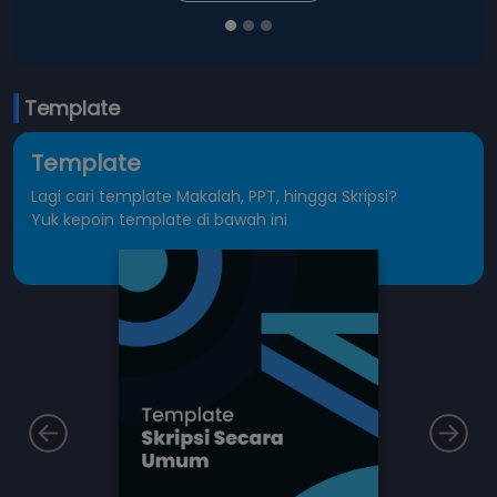
Template
Template
Lagi cari template Makalah, PPT, hingga Skripsi?
Yuk kepoin template di bawah ini