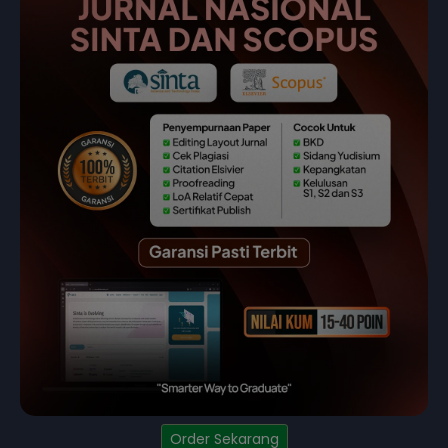
Order Sekarang