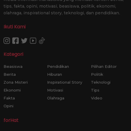
tips, fakta, opini, motivasi, beasiswa, politik, ekonomi,
olahraga, inspirational story, teknologi, dan pendidikan.
Ikuti Kami
Kategori
Beasiswa
Pendidikan
Pilihan Editor
Berita
Hiburan
Politik
Zona Misteri
Inspirational Story
Teknologi
Ekonomi
Motivasi
Tips
Fakta
Olahraga
Video
Opini
forHat