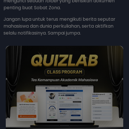
mengunci sebuah
folder
yang berisikan dokumen
penting buat Sobat Zona.
Jangan lupa untuk terus mengikuti berita seputar
mahasiswa dan dunia perkuliahan, serta aktifkan
selalu notifikasinya. Sampai jumpa.