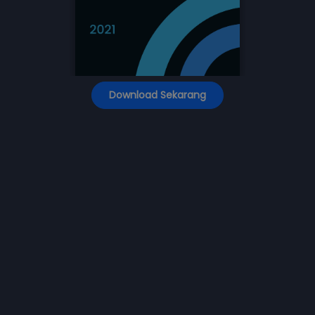
Download Sekarang