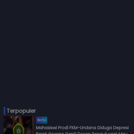
Terpopuler
Berita
Mahasiswi Prodi FKM-Undana Diduga Depresi