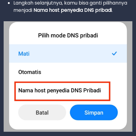
Langkah selanjutnya, kamu bisa ganti pilihannya
menjadi
Nama host penyedia DNS pribadi
.