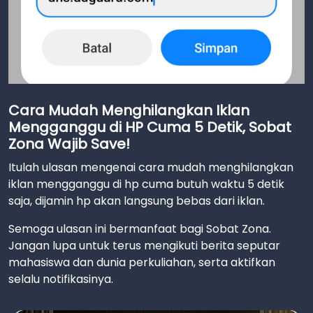
Cara Mudah Menghilangkan Iklan
Mengganggu di HP Cuma 5 Detik, Sobat
Zona Wajib Save!
Itulah ulasan mengenai cara mudah menghilangkan
iklan mengganggu di hp cuma butuh waktu 5 detik
saja, dijamin hp akan langsung bebas dari iklan.
Semoga ulasan ini bermanfaat bagi Sobat Zona.
Jangan lupa untuk terus mengikuti berita seputar
mahasiswa dan dunia perkuliahan, serta aktifkan
selalu notifikasinya.