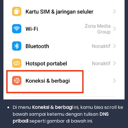
Di menu
Koneksi & berbagi
ini, kamu bisa scroll ke
bawah sampai ketemu dengan tulisan
DNS
pribadi
seperti gambar di bawah ini.