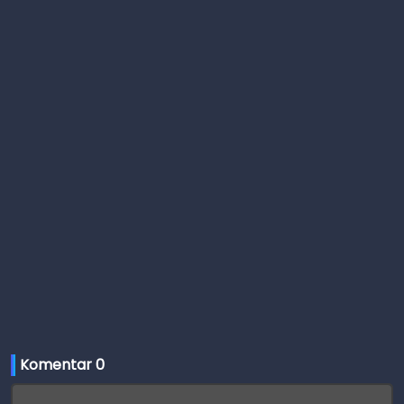
Komentar 
0