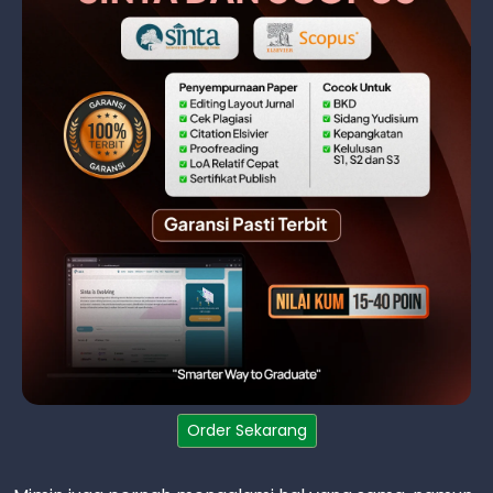
Order Sekarang