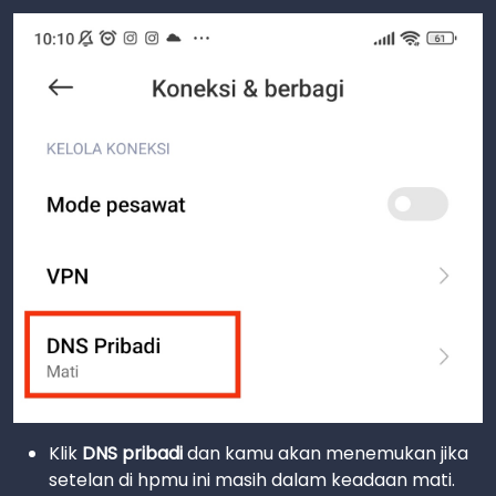
Klik
DNS pribadi
dan kamu akan menemukan jika
setelan di hpmu ini masih dalam keadaan mati.