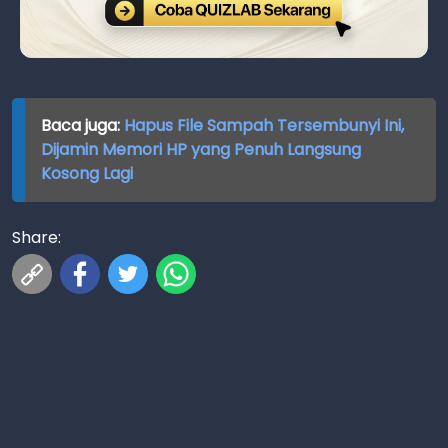
Baca juga:
Hapus File Sampah Tersembunyi Ini,
Dijamin Memori HP yang Penuh Langsung
Kosong Lagi
Share: