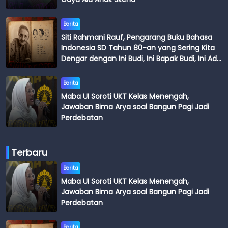
Berita
Siti Rahmani Rauf, Pengarang Buku Bahasa
Indonesia SD Tahun 80-an yang Sering Kita
Dengar dengan Ini Budi, Ini Bapak Budi, Ini Adik
Budi
Berita
Maba UI Soroti UKT Kelas Menengah,
Jawaban Bima Arya soal Bangun Pagi Jadi
Perdebatan
Terbaru
Berita
Maba UI Soroti UKT Kelas Menengah,
Jawaban Bima Arya soal Bangun Pagi Jadi
Perdebatan
Berita