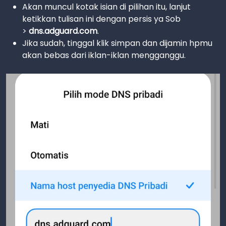
Akan muncul kotak isian di pilihan itu, lanjut
ketikkan tulisan ini dengan persis ya Sob
>
dns.adguard.com
.
Jika sudah, tinggal klik simpan dan dijamin hpmu
akan bebas dari iklan-iklan mengganggu.